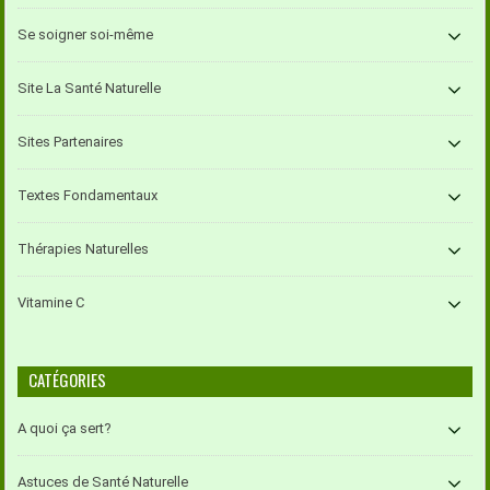
Se soigner soi-même
Site La Santé Naturelle
Sites Partenaires
Textes Fondamentaux
Thérapies Naturelles
Vitamine C
CATÉGORIES
A quoi ça sert?
Astuces de Santé Naturelle