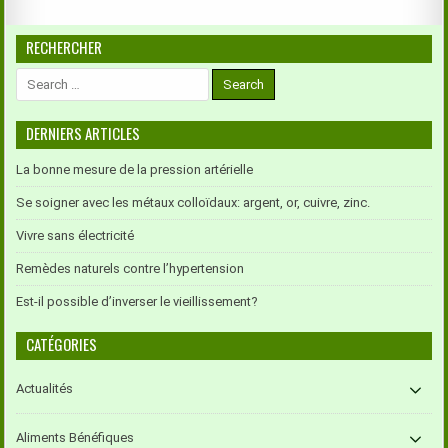
RECHERCHER
Search
for:
DERNIERS ARTICLES
La bonne mesure de la pression artérielle
Se soigner avec les métaux colloïdaux: argent, or, cuivre, zinc.
Vivre sans électricité
Remèdes naturels contre l’hypertension
Est-il possible d’inverser le vieillissement?
CATÉGORIES
Actualités
Aliments Bénéfiques