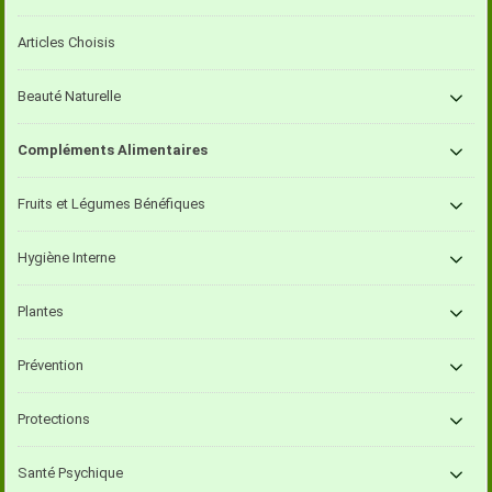
Articles Choisis
Beauté Naturelle
Compléments Alimentaires
Fruits et Légumes Bénéfiques
Hygiène Interne
Plantes
Prévention
Protections
Santé Psychique