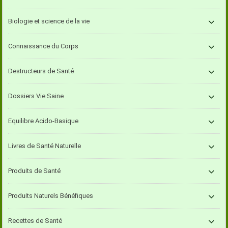
Biologie et science de la vie
Connaissance du Corps
Destructeurs de Santé
Dossiers Vie Saine
Equilibre Acido-Basique
Livres de Santé Naturelle
Produits de Santé
Produits Naturels Bénéfiques
Recettes de Santé