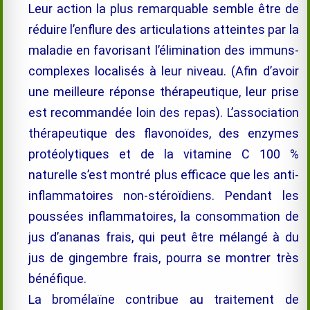
Leur action la plus remarquable semble être de
réduire l’enflure des articulations atteintes par la
maladie en favorisant l’élimination des immuns-
complexes localisés à leur niveau. (Afin d’avoir
une meilleure réponse thérapeutique, leur prise
est recommandée loin des repas). L’association
thérapeutique des flavonoïdes, des enzymes
protéolytiques et de la vitamine C 100 %
naturelle s’est montré plus efficace que les anti-
inflammatoires non-stéroïdiens. Pendant les
poussées inflammatoires, la consommation de
jus d’ananas frais, qui peut être mélangé à du
jus de gingembre frais, pourra se montrer très
bénéfique
.
La
bromélaïne
contribue au traitement de