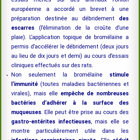
européenne a accordé un brevet à une
préparation destinée au débridement
des
escarre
s
(l’élimination de la croûte d’une
plaie). L’application topique de
bromélaïne
a
permis d’accélérer le débridement (deux jours
au lieu de dix jours et demi) au cours d’essais
cliniques effectués sur des rats
.
Non seulement la
bromélaïne
stimule
l’immunité
(toutes maladies bactériennes et
virales), mais elle
empêche de nombreuses
bactéries d’adhérer à la surface des
muqueuses
. Elle peut être prise au cours des
gastro-entérites infectieuses
, mais elle se
montre particulièrement utile dans les