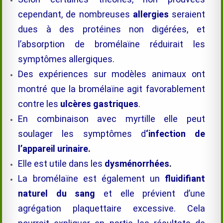
cependant, de nombreuses
allergies
seraient
dues à des protéines non digérées, et
l’absorption de
bromélaïne
réduirait les
symptômes allergiques
.
Des expériences sur modèles animaux ont
montré que la
bromélaïne
agit favorablement
contre les
ulcères gastriques
.
En combinaison avec myrtille elle peut
soulager les symptômes d
‘infection de
l’appareil urinaire
.
Elle est utile dans les
dysménorrhées
.
La
bromélaïne
est également un
fluidifiant
naturel du sang
et elle prévient d’une
agrégation plaquettaire excessive. Cela