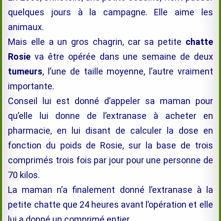
quelques jours à la campagne. Elle aime les
animaux.
Mais elle a un gros chagrin, car sa petite
chatte
Rosie
va être opérée dans une semaine de deux
tumeurs
, l’une de taille moyenne, l’autre vraiment
importante
.
Conseil lui est donné d’appeler sa maman pour
qu’elle lui donne de l’extranase à acheter en
pharmacie, en lui disant de calculer la dose en
fonction du poids de Rosie, sur la base de trois
comprimés trois fois par jour pour une personne de
70 kilos.
La maman n’a finalement donné l’extranase à la
petite chatte que 24 heures avant l’opération et elle
lui a donné un comprimé entier.