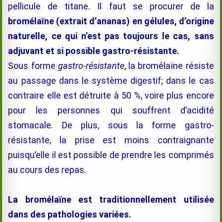
pellicule de titane. Il faut se procurer de la
bromélaïne
(extrait d’ananas) en gélules, d’origine
naturelle, ce qui n’est pas toujours le cas, sans
adjuvant et si possible gastro-résistante.
Sous forme
gastro-résistante
, la
bromélaïne
résiste
au passage dans le système digestif; dans le cas
contraire elle est détruite à 50 %, voire plus encore
pour les personnes qui souffrent d’acidité
stomacale. De plus, sous la forme gastro-
résistante, la prise est moins contraignante
puisqu’elle
il est possible de prendre les comprimés
au cours des repas.
La
bromélaïne
est
traditionnellement
utilisée
dans des pathologies variées.