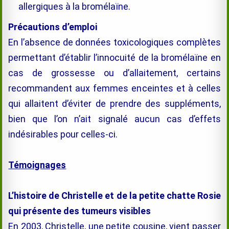
allergiques à la
bromélaïne
.
Précautions d’emploi
En l’absence de données toxicologiques complètes
permettant d’établir l’innocuité de la
bromélaïne
en
cas de grossesse ou d’allaitement, certains
recommandent aux femmes enceintes et à celles
qui allaitent d’éviter de prendre des suppléments,
bien que l’on n’ait signalé aucun cas d’effets
indésirables pour celles-ci.
Témoignages
L’histoire de Christelle et de la petite chatte Rosie
qui présente des tumeurs visibles
En 2003, Christelle, une petite cousine, vient passer