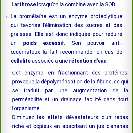
l’
arthrose
lorsqu’on la combine avec la SOD
.
La
bromélaïne
est un enzyme protéolytique
qui favorise l’élimination des sucres et des
graisses. Elle est donc indiquée pour réduire
un
poids excessif.
Son pouvoir anti-
œdémateux la fait recommander en cas de
cellulite
associée à une
rétention d’eau
.
Cet enzyme, en fractionnant des protéines,
provoque la dépolymérisation de la fibrine, ce qui
se traduit par une augmentation de la
perméabilité et un drainage facilité dans tout
l’organisme.
Diminuez les effets dévastateurs d’un repas
riche et copieux en absorbant un jus d’ananas