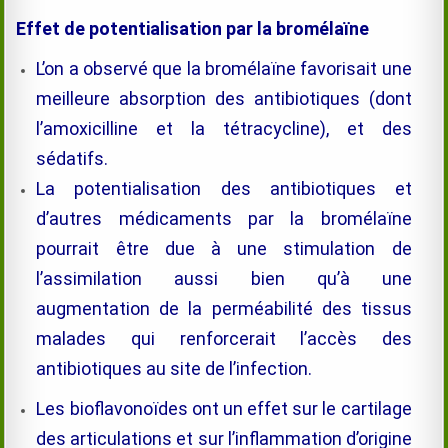
Effet de potentialisation par la
bromélaïne
L’on a observé que la
bromélaïne
favorisait une
meilleure absorption des antibiotiques (dont
l’amoxicilline et la tétracycline), et des
sédatifs.
La potentialisation des antibiotiques et
d’autres médicaments par la
bromélaïne
pourrait être due à une stimulation de
l’assimilation aussi bien qu’à une
augmentation de la perméabilité des tissus
malades qui renforcerait l’accès des
antibiotiques au site de l’infection.
Les bioflavonoïdes ont un effet sur le cartilage
des articulations et sur l’inflammation d’origine