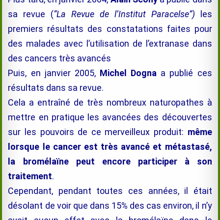
sa revue (
“La Revue de l’Institut Paracelse”)
les
premiers résultats des constatations faites pour
des malades avec l’utilisation de l’extranase dans
des cancers très avancés
Puis, en janvier 2005,
Michel Dogna
a publié ces
résultats dans sa revue.
Cela a entraîné de très nombreux naturopathes à
mettre en pratique les avancées des découvertes
sur les pouvoirs de ce merveilleux produit:
même
lorsque le cancer est très avancé et métastasé,
la
bromélaïne
peut encore participer à son
traitement
.
Cependant, pendant toutes ces années, il était
désolant de voir que dans 15% des cas environ, il n’y