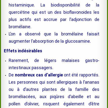
histaminique. La biodisponibilité de la
quercétine qui est un des bioflavonoides les
plus actifs est accrue par l’adjonction de
bromélaine.
L’on a observé que la
bromélaïne
faisait
augmenter l’absorption de la glucosamine.
Effets indésirables
Rarement, de légers malaises gastro-
intestinaux passagers.
De
nombreux cas d’allergie
ont été rapportés.
Les personnes qui sont allergiques à l’ananas
ou à d’autres plantes de la famille des
broméliacées, aux piqûres d’abeille et au
pollen d’olivier, risquent également d’être