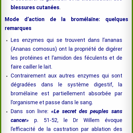
blessures cutanées
.
Mode d’action de la
bromélaïne
: quelques
remarques
Les enzymes qui se trouvent dans l’ananas
(Ananas comosus) ont la propriété de digérer
les protéines et l’amidon des féculents et de
faire cailler le lait.
Contrairement aux autres enzymes qui sont
dégradées dans le système digestif, la
bromélaïne
est partiellement absorbée par
l’organisme et passe dans le sang.
Dans son livre:
«Le secret des peuples sans
cancer»
p. 51-52, le Dr Willem évoque
l’efficacité de la castration par ablation des