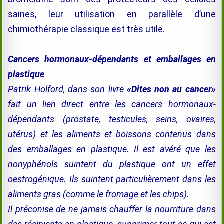
saines, leur utilisation en parallèle d’une
chimiothérapie classique est très utile
.
Cancers hormonaux-dépendants et emballages en
plastique
Patrik Holford, dans son livre
«Dites non au cancer»
fait un lien direct entre les cancers hormonaux-
dépendants (prostate, testicules, seins, ovaires,
utérus) et les aliments et boissons contenus dans
des emballages en plastique. Il est avéré que les
nonyphénols suintent du plastique ont un effet
oestrogénique. Ils suintent particulièrement dans les
aliments gras (comme le fromage et les chips).
Il préconise de ne jamais chauffer la nourriture dans