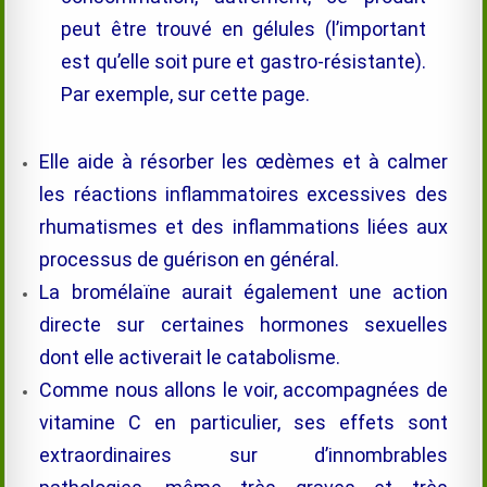
peut être trouvé en gélules (l’important
est qu’elle soit pure et gastro-résistante).
Par exemple, sur cette page.
E
lle aide à résorber les œdèmes et à calmer
les réactions inflammatoires excessives des
rhumatismes et des inflammations liées aux
processus de guérison en général.
La
bromélaïne
aurait également une action
directe sur certaines hormones sexuelles
dont elle active
rait le catabolisme.
Comme nous allons le voir, accompagnées de
vitamine C en particulier, ses effets sont
extraordinaires sur d’innombrables