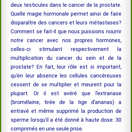
deux testicules dans le cancer de la prostate.
Quelle magie hormonale permet ainsi de faire
disparaître des cancers et leurs métastases?
Comment se fait-il que nous puissions nourrir
notre cancer avec nos propres hormones,
celles-ci stimulant respectivement la
multiplication du cancer du sein et de la
prostate? En fait, leur rôle est si important,
qu’en leur absence les cellules cancéreuses
cessent de se multiplier et meurent pour la
plupart. Or il est avéré que l’extranase
(
bromélaïne
, tirée de la tige d’ananas) a
entravé et même supprimé la production de
sperme lorsqu’il a été donné à haute dose: 30
comprimés en une seule prise.