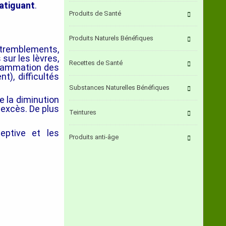
atiguant
.
Produits de Santé
Produits Naturels Bénéfiques
 tremblements,
sur les lèvres,
Recettes de Santé
nflammation des
), difficultés
Substances Naturelles Bénéfiques
e la diminution
 excès. De plus
Teintures
ceptive et les
Produits anti-âge