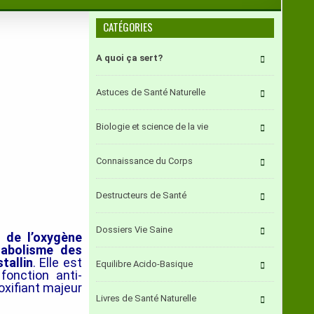
CATÉGORIES
A quoi ça sert?
Astuces de Santé Naturelle
Biologie et science de la vie
Connaissance du Corps
Destructeurs de Santé
Dossiers Vie Saine
 de l’oxygène
abolisme des
tallin
. Elle est
Equilibre Acido-Basique
 fonction anti-
toxifiant majeur
Livres de Santé Naturelle