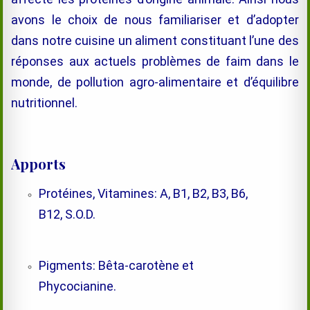
avons le choix de nous familiariser et d’adopter
dans notre cuisine un aliment constituant l’une des
réponses aux actuels problèmes de faim dans le
monde, de pollution agro-alimentaire et d’équilibre
nutritionnel.
Apports
Protéines, Vitamines: A, B1, B2, B3, B6,
B12, S.O.D.
Pigments: Bêta-carotène et
Phycocianine.