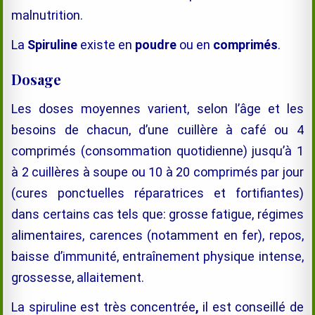
malnutrition.
La
Spiruline
existe en
poudre
ou en
comprimés
.
Dosage
Les doses moyennes varient, selon l’âge et les
besoins de chacun, d’une cuillère à café ou 4
comprimés (consommation quotidienne) jusqu’à 1
à 2 cuillères à soupe ou 10 à 20 comprimés par jour
(cures ponctuelles réparatrices et fortifiantes)
dans certains cas tels que: grosse fatigue, régimes
alimentaires, carences (notamment en fer), repos,
baisse d’immunité, entraînement physique intense,
grossesse, allaitement.
La spiruline est très concentrée
,
il est conseillé de