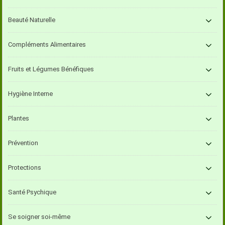
Beauté Naturelle
Compléments Alimentaires
Fruits et Légumes Bénéfiques
Hygiène Interne
Plantes
Prévention
Protections
Santé Psychique
Se soigner soi-même