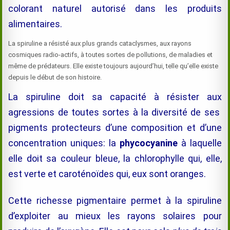
colorant naturel autorisé dans les produits
alimentaires.
La spiruline a résisté aux plus grands cataclysmes, aux rayons
cosmiques radio-actifs, à toutes sortes de pollutions, de maladies et
même de prédateurs. Elle existe toujours aujourd’hui, telle qu’elle existe
depuis le début de son histoire.
La spiruline doit sa capacité à résister aux
agressions de toutes sortes à la diversité de ses
pigments protecteurs d’une composition et d’une
concentration uniques: la
phycocyanine
à laquelle
elle doit sa couleur bleue, la chlorophylle qui, elle,
est verte et caroténoïdes qui, eux sont oranges.
Cette richesse pigmentaire permet à la spiruline
d’exploiter au mieux les rayons solaires pour