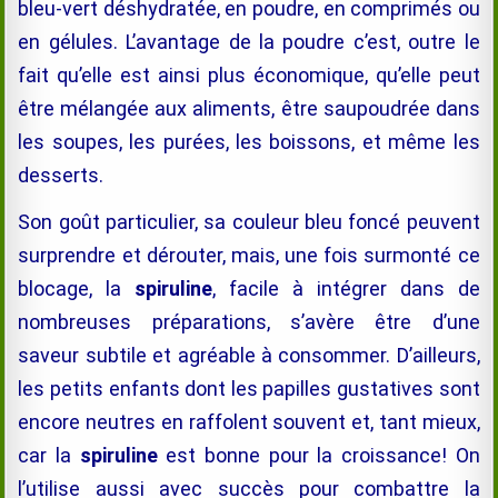
bleu-vert déshydratée, en poudre, en comprimés ou
en gélules. L’avantage de la poudre c’est, outre le
fait qu’elle est ainsi plus économique, qu’elle peut
être mélangée aux aliments, être saupoudrée dans
les soupes, les purées, les boissons, et même les
desserts.
Son goût particulier, sa couleur bleu foncé peuvent
surprendre et dérouter, mais, une fois surmonté ce
blocage, la
spiruline
, facile à intégrer dans de
nombreuses préparations, s’avère être d’une
saveur subtile et agréable à consommer. D’ailleurs,
les petits enfants dont les papilles gustatives sont
encore neutres en raffolent souvent et, tant mieux,
car la
spiruline
est bonne pour la croissance! On
l’utilise aussi avec succès pour combattre la