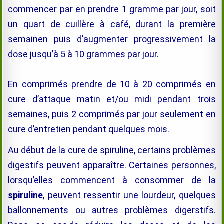
commencer par en prendre 1 gramme par jour, soit
un quart de cuillère à café, durant la première
semainen puis d’augmenter progressivement la
dose jusqu’à 5 à 10 grammes par jour.
En comprimés prendre de 10 à 20 comprimés en
cure d’attaque matin et/ou midi pendant trois
semaines, puis 2 comprimés par jour seulement en
cure d’entretien pendant quelques mois.
Au début de la cure de spiruline, certains problèmes
digestifs peuvent apparaître. Certaines personnes,
lorsqu’elles commencent à consommer de la
spiruline
, peuvent ressentir une lourdeur, quelques
ballonnements ou autres problèmes digerstifs.