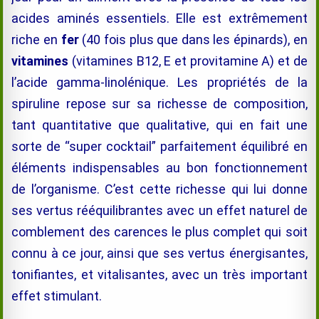
acides aminés essentiels. Elle est extrêmement
riche en
fer
(40 fois plus que dans les épinards), en
vitamines
(vitamines B12, E et provitamine A) et de
l’acide gamma-linolénique. Les propriétés de la
spiruline repose sur sa richesse de composition,
tant quantitative que qualitative, qui en fait une
sorte de “super cocktail” parfaitement équilibré en
éléments indispensables au bon fonctionnement
de l’organisme. C’est cette richesse qui lui donne
ses vertus rééquilibrantes avec un effet naturel de
comblement des carences le plus complet qui soit
connu à ce jour, ainsi que ses vertus énergisantes,
tonifiantes, et vitalisantes, avec un très important
effet stimulant.