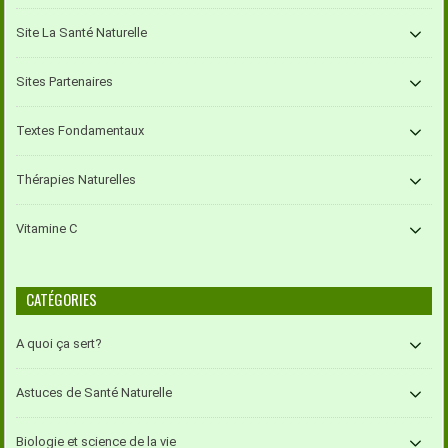
Site La Santé Naturelle
Sites Partenaires
Textes Fondamentaux
Thérapies Naturelles
Vitamine C
CATÉGORIES
A quoi ça sert?
Astuces de Santé Naturelle
Biologie et science de la vie