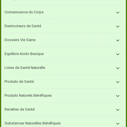
Connaissance du Corps
Destructeurs de Santé
Dossiers Vie Saine
Equilibre Acido-Basique
Livres de Santé Naturelle
Produits de Santé
Produits Naturels Bénéfiques
Recettes de Santé
Substances Naturelles Bénéfiques