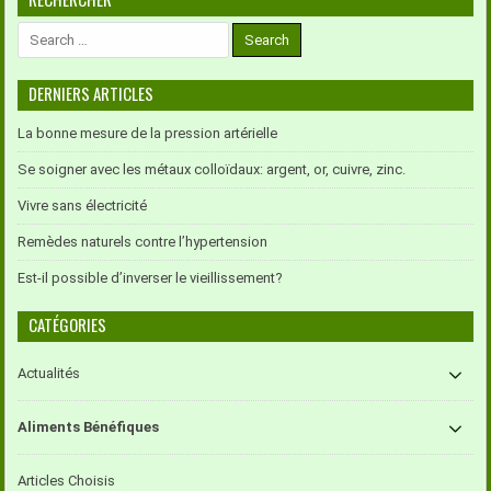
Search
for:
DERNIERS ARTICLES
La bonne mesure de la pression artérielle
Se soigner avec les métaux colloïdaux: argent, or, cuivre, zinc.
Vivre sans électricité
Remèdes naturels contre l’hypertension
Est-il possible d’inverser le vieillissement?
CATÉGORIES
Actualités
Aliments Bénéfiques
Articles Choisis