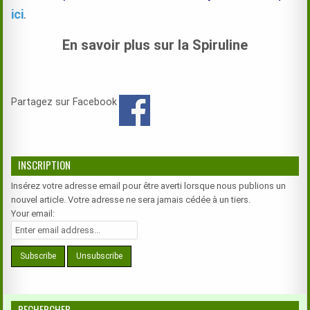
ici
.
En savoir plus sur la Spiruline
Partagez sur Facebook
INSCRIPTION
Insérez votre adresse email pour être averti lorsque nous publions un
nouvel article. Votre adresse ne sera jamais cédée à un tiers.
Your email:
RECHERCHER