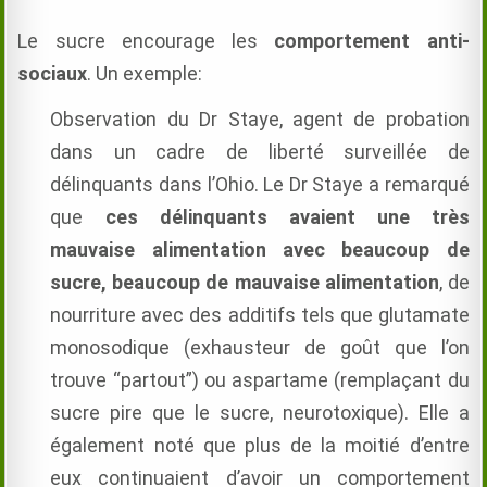
Le sucre encourage les
comportement anti-
sociaux
. Un exemple:
Observation du Dr Staye, agent de probation
dans un cadre de liberté surveillée de
délinquants dans l’Ohio. Le Dr Staye a remarqué
que
ces délinquants avaient une très
mauvaise alimentation avec beaucoup de
sucre, beaucoup de mauvaise alimentation
, de
nourriture avec des additifs tels que glutamate
monosodique (exhausteur de goût que l’on
trouve “partout”) ou aspartame (remplaçant du
sucre pire que le sucre, neurotoxique). Elle a
également noté que plus de la moitié d’entre
eux continuaient d’avoir un comportement