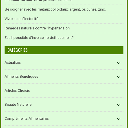
Se soigner avec les métaux colloïdaux: argent, or, cuivre, zinc.
Vivre sans électricité
Remèdes naturels contre l’hypertension
Est-il possible d’inverser le vieillissement?
CATÉGORIES
Actualités
Aliments Bénéfiques
Articles Choisis
Beauté Naturelle
Compléments Alimentaires