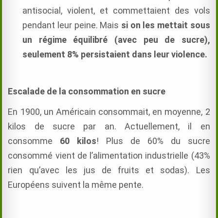
antisocial, violent, et commettaient des vols
pendant leur peine. Mais
si on les mettait sous
un régime équilibré (avec peu de sucre),
seulement 8% persistaient dans leur violence.
Escalade de la consommation en sucre
En 1900, un Américain consommait, en moyenne, 2
kilos de sucre par an. Actuellement, il en
consomme
60 kilos
! Plus de 60% du sucre
consommé vient de l’alimentation industrielle (43%
rien qu’avec les jus de fruits et sodas). Les
Européens suivent la même pente.