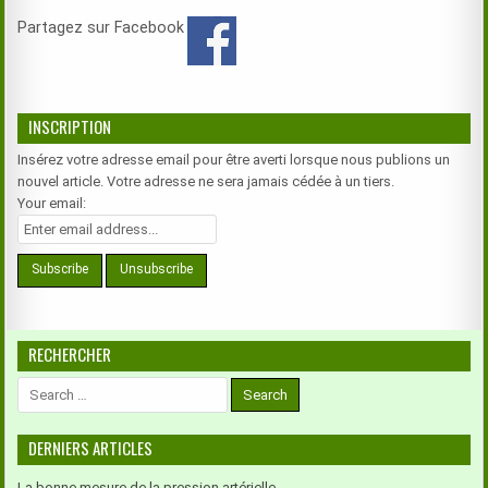
Partagez sur Facebook
INSCRIPTION
Insérez votre adresse email pour être averti lorsque nous publions un
nouvel article. Votre adresse ne sera jamais cédée à un tiers.
Your email:
RECHERCHER
Search
for:
DERNIERS ARTICLES
La bonne mesure de la pression artérielle