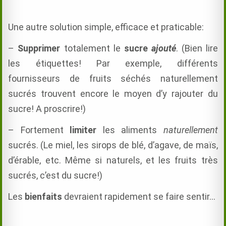
Une autre solution simple, efficace et praticable:
–
Supprimer
totalement le
sucre
ajouté
. (Bien lire
les étiquettes! Par exemple, différents
fournisseurs de fruits séchés naturellement
sucrés trouvent encore le moyen d’y rajouter du
sucre! A proscrire!)
– Fortement
limiter
les aliments
naturellement
sucrés.
(Le miel, les sirops de blé, d’agave, de maïs,
d’érable, etc. Même si naturels, et les fruits très
sucrés, c’est du sucre!)
Les
bienfaits
devraient rapidement se faire sentir…