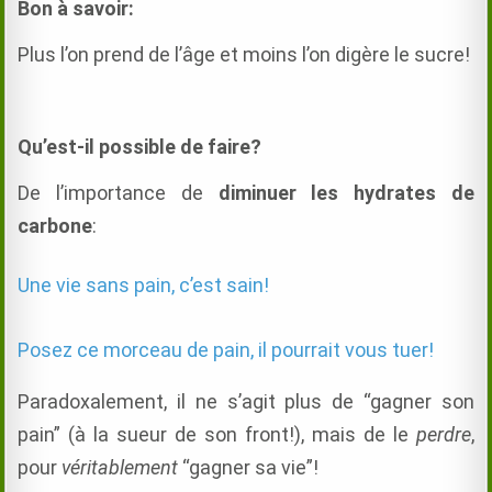
Bon à savoir:
Plus l’on prend de l’âge et moins l’on digère le sucre!
Qu’est-il possible de faire?
De l’importance de
diminuer les hydrates de
carbone
:
Une vie sans pain, c’est sain!
Posez ce morceau de pain, il pourrait vous tuer!
Paradoxalement, il ne s’agit plus de “gagner son
pain” (à la sueur de son front!), mais de le
perdre
,
pour
véritablement
“gagner sa vie”!