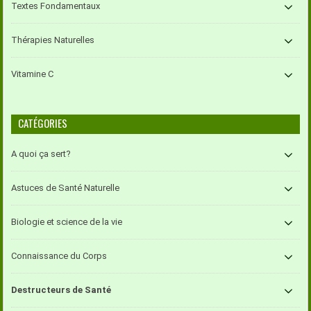
Textes Fondamentaux
Thérapies Naturelles
Vitamine C
CATÉGORIES
A quoi ça sert?
Astuces de Santé Naturelle
Biologie et science de la vie
Connaissance du Corps
Destructeurs de Santé