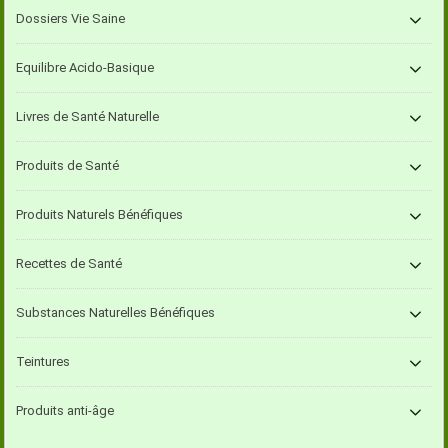
Dossiers Vie Saine
Equilibre Acido-Basique
Livres de Santé Naturelle
Produits de Santé
Produits Naturels Bénéfiques
Recettes de Santé
Substances Naturelles Bénéfiques
Teintures
Produits anti-âge