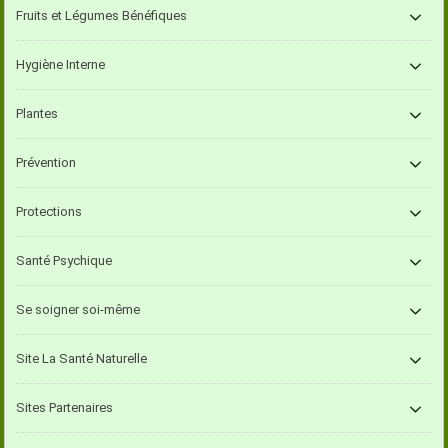
Fruits et Légumes Bénéfiques
Hygiène Interne
Plantes
Prévention
Protections
Santé Psychique
Se soigner soi-même
Site La Santé Naturelle
Sites Partenaires