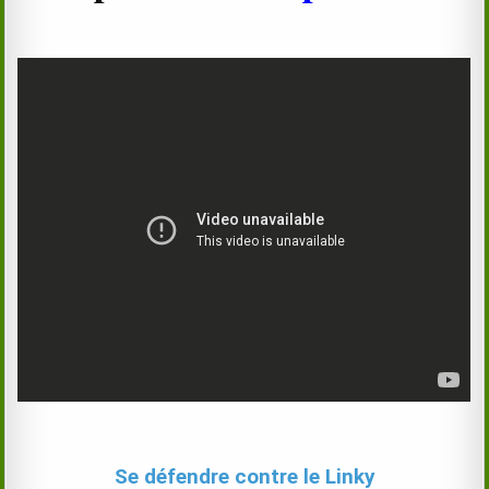
Se défendre contre le Linky