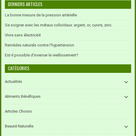
DERNIERS ARTICLES
La bonne mesure de la pression artérielle
Se soigner avec les métaux colloïdaux: argent, or, cuivre, zinc.
Vivre sans électricité
Remèdes naturels contre l’hypertension
Est-il possible d’inverser le vieillissement?
CATÉGORIES
Actualités
Aliments Bénéfiques
Articles Choisis
Beauté Naturelle