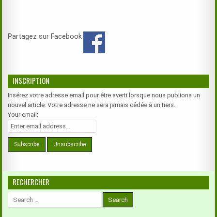
Partagez sur Facebook
INSCRIPTION
Insérez votre adresse email pour être averti lorsque nous publions un
nouvel article. Votre adresse ne sera jamais cédée à un tiers.
Your email:
RECHERCHER
Search
for: