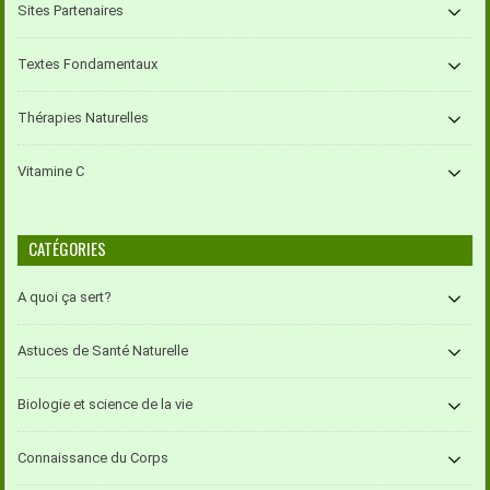
Sites Partenaires
Textes Fondamentaux
Thérapies Naturelles
Vitamine C
CATÉGORIES
A quoi ça sert?
Astuces de Santé Naturelle
Biologie et science de la vie
Connaissance du Corps