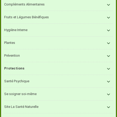
Compléments Alimentaires
Fruits et Légumes Bénéfiques
Hygiène Interne
Plantes
Prévention
Protections
Santé Psychique
Se soigner soi-même
Site La Santé Naturelle