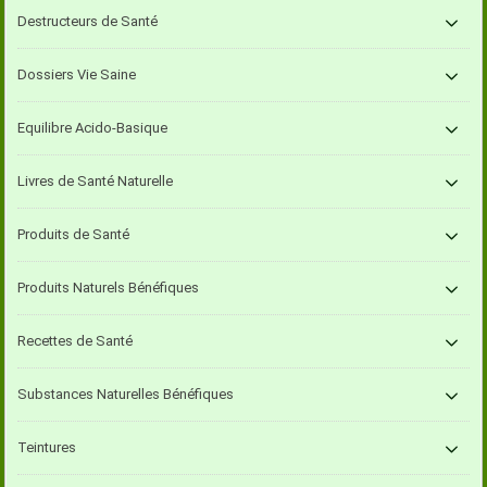
Destructeurs de Santé
Dossiers Vie Saine
Equilibre Acido-Basique
Livres de Santé Naturelle
Produits de Santé
Produits Naturels Bénéfiques
Recettes de Santé
Substances Naturelles Bénéfiques
Teintures