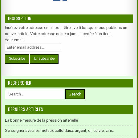
INSCRIPTION
Insérez votre adresse email pour être averti lorsque nous publions un
nouvel article. Votre adresse ne sera jamais cédée à un tiers.
Your email:
RECHERCHER
Search
for:
DERNIERS ARTICLES
La bonne mesure de la pression artérielle
Se soigner avec les métaux colloïdaux: argent, or, cuivre, zinc.