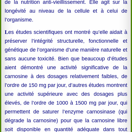
de la nutrition anti-vieillissement. Elle agit sur la
longévité au niveau de la cellule et à celui de
l’organisme.
L
es études scientifiques ont montré qu’elle aidait à
préserver l’intégrité structurelle, fonctionnelle et
génétique de l’organisme d’une manière naturelle et
sans aucune toxicité. Bien que beaucoup d’études
aient démontré une activité significative de la
carnosine à des dosages relativement faibles, de
l’ordre de 150 mg par jour, d’autres études montrent
une activité supérieure avec des dosages plus
élevés, de l’ordre de 1000 à 1500 mg par jour, qui
permettent de saturer l’enzyme carnosinase (qui
dégrade la carnosine) pour que la carnosine libre
soit disponible en quantité adéquate dans tout