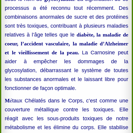
processus a été reconnu tout récemment. Des
combinaisons anormales de sucre et des protéines
sont très toxiques, contribuant à plusieurs maladies
relatives à l’âge telles que le
diabète, la maladie de
coeur, l’accident vasculaire, la maladie d’Alzheimer
et le vieillissement de la peau.
La Carnosine peut
aider à empêcher les dommages de la
glycosylation, débarrassant le système de toutes
les substances anormales et le laissant libre pour
fonctionner de façon optimale.
M
é
taux Chélatés dans le Corps, c’est comme une
couverture métallique contre les toxiques. Elle
réagit avec les sous-produits toxiques de notre
métabolisme et les élimine du corps. Elle stabilise