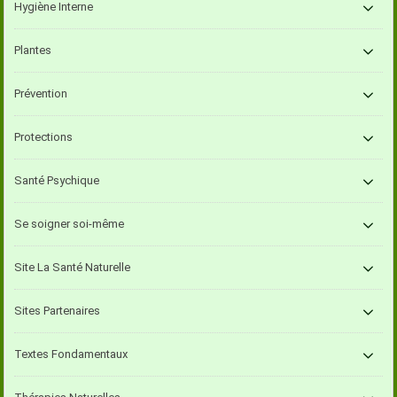
Hygiène Interne
Plantes
Prévention
Protections
Santé Psychique
Se soigner soi-même
Site La Santé Naturelle
Sites Partenaires
Textes Fondamentaux