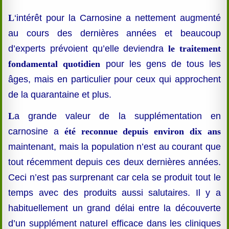
L
‘intérêt pour la Carnosine a nettement augmenté
au cours des dernières années et beaucoup
d’experts prévoient qu’elle deviendra
le traitement
fondamental quotidien
pour les gens de tous les
âges, mais en particulier pour ceux qui approchent
de la quarantaine et plus.
L
a grande valeur de la supplémentation en
carnosine a
été reconnue depuis environ dix ans
maintenant, mais la population n’est au courant que
tout récemment depuis ces deux dernières années.
Ceci n’est pas surprenant car cela se produit tout le
temps avec des produits aussi salutaires. Il y a
habituellement un grand délai entre la découverte
d’un supplément naturel efficace dans les cliniques