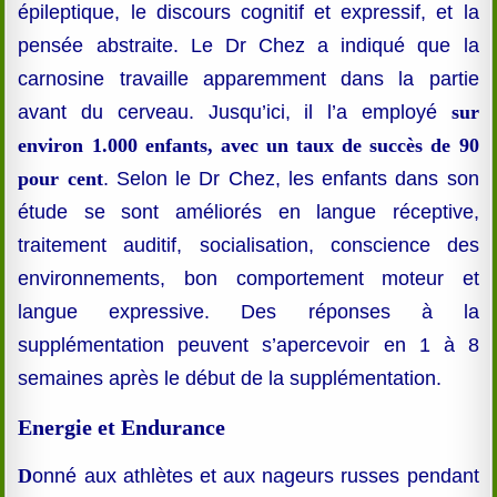
épileptique, le discours cognitif et expressif, et la
pensée abstraite. Le Dr Chez a indiqué que la
carnosine travaille apparemment dans la partie
avant du cerveau. Jusqu’ici, il l’a employé
sur
environ 1.000 enfants, avec un taux de succès de 90
pour cent
. Selon le Dr Chez, les enfants dans son
étude se sont améliorés en langue réceptive,
traitement auditif, socialisation, conscience des
environnements, bon comportement moteur et
langue expressive. Des réponses à la
supplémentation peuvent s’apercevoir en 1 à 8
semaines après le début de la supplémentation.
Energie et Endurance
D
onné aux athlètes et aux nageurs russes pendant