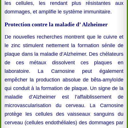
les cellules, les rendant plus résistantes aux
dommages, et amplifie le système immunitaire.
Protection contre la maladie d’ Alzheimer
D
e nouvelles recherches montrent que le cuivre et
le zinc stimulent nettement la formation sénile de
plaque dans la maladie d’Alzheimer. Des chélateurs
de ces métaux dissolvent ces plaques en
laboratoire. La Carnosine peut également
empêcher la production absolue de bêta-amyloïde
qui conduit à la formation de plaque. Un signe de la
maladie d’Alzheimer est l’affaiblissement de
microvascularisation du cerveau. La Carnosine
protège les cellules des vaisseaux sanguins du
cerveau (cellules endothéliales) des dommages par