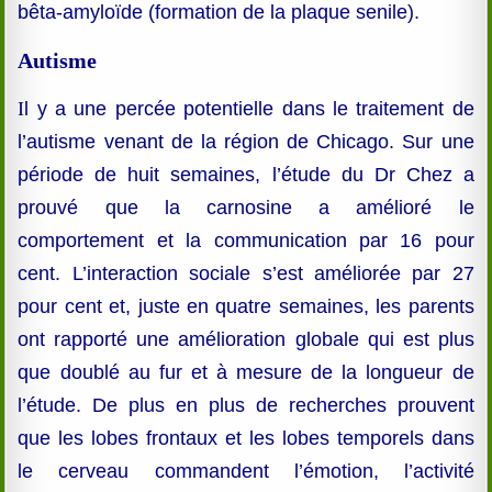
bêta-amyloïde (formation de la plaque senile).
Autisme
I
l y a une percée potentielle dans le traitement de
l’autisme venant de la région de Chicago. Sur une
période de huit semaines, l’étude du Dr Chez a
prouvé que la carnosine a amélioré le
comportement et la communication par 16 pour
cent. L’interaction sociale s’est améliorée par 27
pour cent et, juste en quatre semaines, les parents
ont rapporté une amélioration globale qui est plus
que doublé au fur et à mesure de la longueur de
l’étude. De plus en plus de recherches prouvent
que les lobes frontaux et les lobes temporels dans
le cerveau commandent l’émotion, l’activité