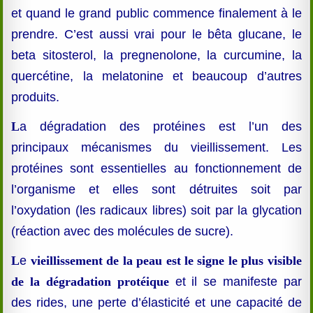
et quand le grand public commence finalement à le
prendre. C’est aussi vrai pour le bêta glucane, le
beta sitosterol, la pregnenolone, la curcumine, la
quercétine, la melatonine et beaucoup d’autres
produits.
L
a dégradation des protéines est l’un des
principaux mécanismes du vieillissement. Les
protéines sont essentielles au fonctionnement de
l’organisme et elles sont détruites soit par
l’oxydation (les radicaux libres) soit par la glycation
(réaction avec des molécules de sucre).
L
e
vieillissement de la peau est le signe le plus visible
de la dégradation protéique
et il se manifeste par
des rides, une perte d’élasticité et une capacité de