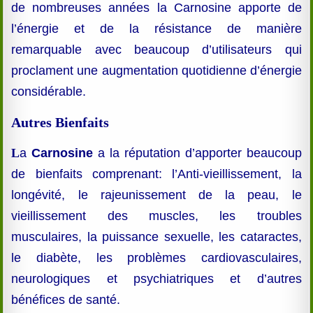
de nombreuses années la Carnosine apporte de
l’énergie et de la résistance de manière
remarquable avec beaucoup d’utilisateurs qui
proclament une augmentation quotidienne d’énergie
considérable.
Autres Bienfaits
L
a
Carnosine
a la réputation d’apporter beaucoup
de bienfaits comprenant: l’Anti-vieillissement, la
longévité, le rajeunissement de la peau, le
vieillissement des muscles, les troubles
musculaires, la puissance sexuelle, les cataractes,
le diabète, les problèmes cardiovasculaires,
neurologiques et psychiatriques et d’autres
bénéfices de santé.