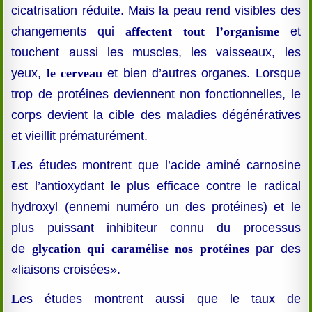
cicatrisation réduite. Mais la peau rend visibles des
changements qui
affectent tout l’organisme
et
touchent aussi les muscles, les vaisseaux, les
yeux,
le cerveau
et bien d’autres organes. Lorsque
trop de protéines deviennent non fonctionnelles, le
corps devient la cible des maladies dégénératives
et vieillit prématurément.
L
es études montrent que l’acide aminé carnosine
est l’antioxydant le plus efficace contre le radical
hydroxyl (ennemi numéro un des protéines) et le
plus puissant inhibiteur connu du processus
de
glycation qui caramélise nos protéines
par des
«liaisons croisées».
L
es études montrent aussi que le taux de