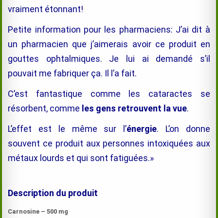
vraiment étonnant!
Petite information pour les pharmaciens: J’ai dit à
un pharmacien que j’aimerais avoir ce produit en
gouttes ophtalmiques. Je lui ai demandé s’il
pouvait me fabriquer ça. Il l’a fait.
C’est fantastique comme les cataractes se
résorbent, comme
les gens retrouvent la vue
.
L’effet est le même sur l’
énergie
. L’on donne
souvent ce produit aux personnes intoxiquées aux
métaux lourds et qui sont fatiguées.»
Description du produit
Carnosine – 500 mg