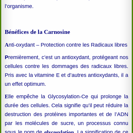
l’organisme.
Bénéfices de la Carnosine
A
nti-oxydant – Protection contre les Radicaux libres
P
remièrement, c’est un antioxydant, protégeant nos
cellules contre les dommages des radicaux libres.
Pris avec la vitamine E et d’autres antioxydants, il a
un effet optimum.
E
lle empêche la Glycosylation-Ce qui prolonge la
durée des cellules. Cela signifie qu’il peut réduire la
destruction des protéines importantes et de l’ADN
par les molécules de sucre, un processus connu
sous le nom de
glycosylation
. La signification de ce