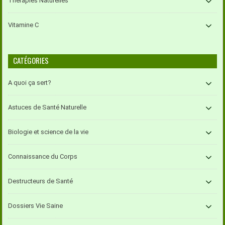
Thérapies Naturelles
Vitamine C
CATÉGORIES
A quoi ça sert?
Astuces de Santé Naturelle
Biologie et science de la vie
Connaissance du Corps
Destructeurs de Santé
Dossiers Vie Saine