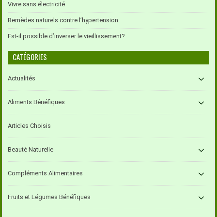
Vivre sans électricité
Remèdes naturels contre l’hypertension
Est-il possible d’inverser le vieillissement?
CATÉGORIES
Actualités
Aliments Bénéfiques
Articles Choisis
Beauté Naturelle
Compléments Alimentaires
Fruits et Légumes Bénéfiques