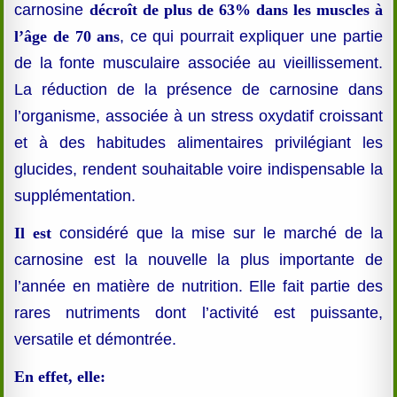
carnosine
décroît de plus de 63% dans les muscles à
l’âge de 70 ans
, ce qui pourrait expliquer une partie
de la fonte musculaire associée au vieillissement.
La réduction de la présence de carnosine dans
l’organisme, associée à un stress oxydatif croissant
et à des habitudes alimentaires privilégiant les
glucides, rendent souhaitable voire indispensable la
supplémentation.
Il est
considéré que la mise sur le marché de la
carnosine est la nouvelle la plus importante de
l’année en matière de nutrition. Elle fait partie des
rares nutriments dont l’activité est puissante,
versatile et démontrée
.
En effet, elle: