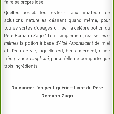
faire sa propre idée.
Quelles possibilités reste-t-il aux amateurs de
solutions naturelles désirant quand même, pour
toutes sortes d’usages, utiliser la célèbre potion du
Père Romano Zago? Tout simplement, réaliser
eux-
mêmes
la potion à base d’
Aloé Arborescent
de miel
et d’eau de vie, laquelle est, heureusement, d’une
très grande
simplicité
, puisqu’elle ne comporte que
trois ingrédients.
Du cancer l’on peut guérir
– Livre du Père
Romano Zago