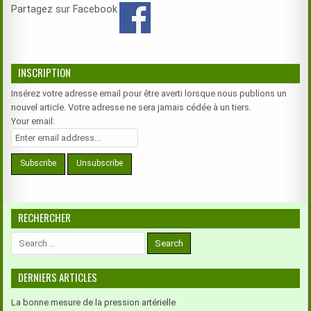
Partagez sur Facebook
INSCRIPTION
Insérez votre adresse email pour être averti lorsque nous publions un
nouvel article. Votre adresse ne sera jamais cédée à un tiers.
Your email:
RECHERCHER
Search
for:
DERNIERS ARTICLES
La bonne mesure de la pression artérielle