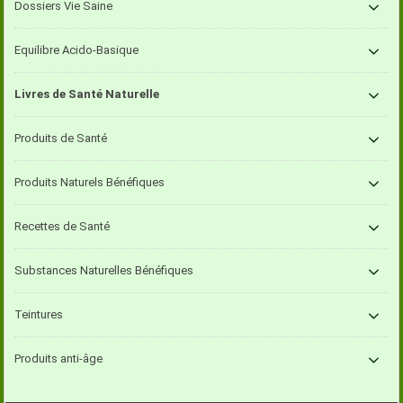
Dossiers Vie Saine
Equilibre Acido-Basique
Livres de Santé Naturelle
Produits de Santé
Produits Naturels Bénéfiques
Recettes de Santé
Substances Naturelles Bénéfiques
Teintures
Produits anti-âge