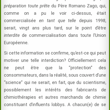
préparation toute prête
du Père Romano Zago, qui,
comme on a pu le voir ci-dessus, était
commercialisée
en tant que telle
depuis 1998,
serait, vingt ans plus tard, sur le point d’être
interdite
de commercialisation dans toute l’Union
Européenne.
Si cette information se confirme, qu’est-ce qui peut
motiver une telle interdiction? Officiellement cela
ne peut être que la “protection” des
consommateurs, dans la réalité, sous couvert d’une
“science” qui ne serait, en fait, que du scientisme,
possiblement les intérêts des fabricants de
chimiothérapies et autres marchands de chimie
constituant d’influents lobbys. A chacun(e) de se