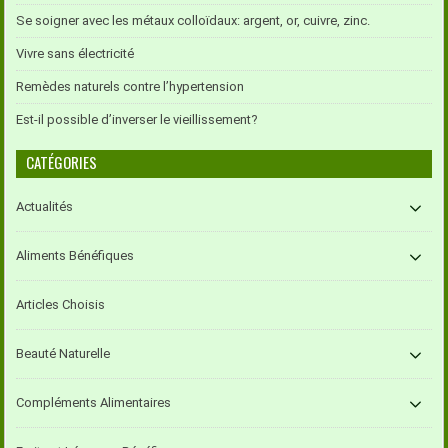
Se soigner avec les métaux colloïdaux: argent, or, cuivre, zinc.
Vivre sans électricité
Remèdes naturels contre l’hypertension
Est-il possible d’inverser le vieillissement?
CATÉGORIES
Actualités
Aliments Bénéfiques
Articles Choisis
Beauté Naturelle
Compléments Alimentaires