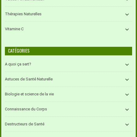
Thérapies Naturelles
Vitamine C
CATÉGORIES
A quoi ça sert?
Astuces de Santé Naturelle
Biologie et science de la vie
Connaissance du Corps
Destructeurs de Santé