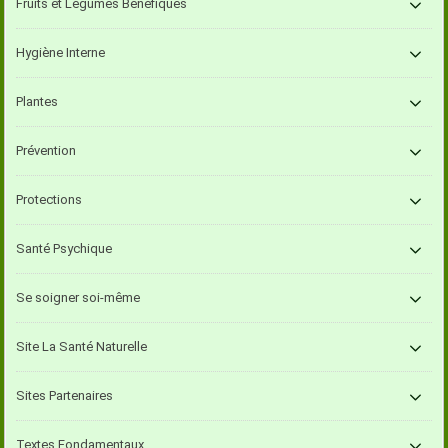
Fruits et Légumes Bénéfiques
Hygiène Interne
Plantes
Prévention
Protections
Santé Psychique
Se soigner soi-même
Site La Santé Naturelle
Sites Partenaires
Textes Fondamentaux