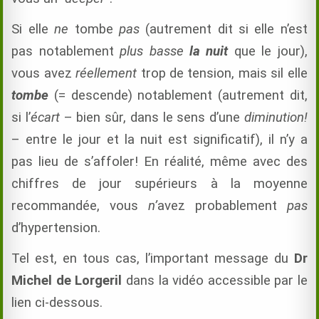
Si elle
ne
tombe
pas
(autrement dit si elle n’est
pas notablement
plus basse
la nuit
que le jour),
vous avez
réellement
trop de tension, mais sil elle
tombe
(= descende) notablement (autrement dit,
si l’
écart
– bien sûr, dans le sens d’une
diminution!
– entre le jour et la nuit est significatif), il n’y a
pas lieu de s’affoler! En réalité, même avec des
chiffres de jour supérieurs à la moyenne
recommandée, vous
n’
avez probablement
pas
d’hypertension.
Tel est, en tous cas, l’important message du
Dr
Michel de Lorgeril
dans la vidéo accessible par le
lien ci-dessous.