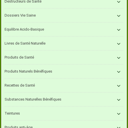
Destructeurs de Santé
Dossiers Vie Saine
Equilibre Acido-Basique
Livres de Santé Naturelle
Produits de Santé
Produits Naturels Bénéfiques
Recettes de Santé
Substances Naturelles Bénéfiques
Teintures
Produits anti-âge