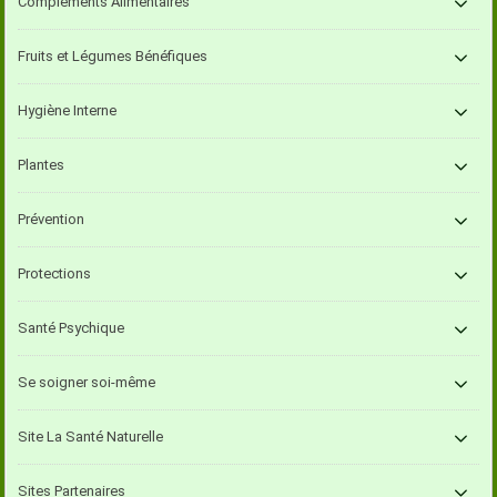
Compléments Alimentaires
Fruits et Légumes Bénéfiques
Hygiène Interne
Plantes
Prévention
Protections
Santé Psychique
Se soigner soi-même
Site La Santé Naturelle
Sites Partenaires