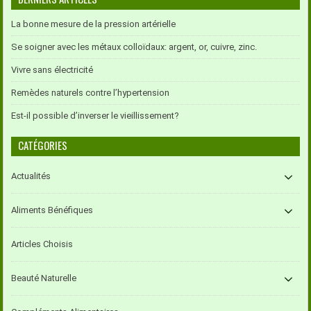
La bonne mesure de la pression artérielle
Se soigner avec les métaux colloïdaux: argent, or, cuivre, zinc.
Vivre sans électricité
Remèdes naturels contre l’hypertension
Est-il possible d’inverser le vieillissement?
CATÉGORIES
Actualités
Aliments Bénéfiques
Articles Choisis
Beauté Naturelle