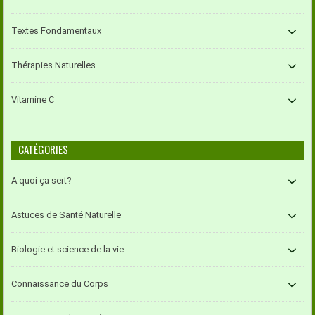
Textes Fondamentaux
Thérapies Naturelles
Vitamine C
CATÉGORIES
A quoi ça sert?
Astuces de Santé Naturelle
Biologie et science de la vie
Connaissance du Corps