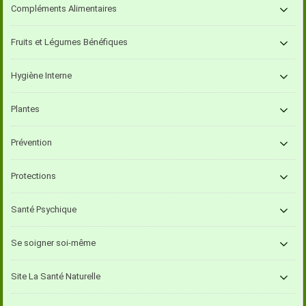
Compléments Alimentaires
Fruits et Légumes Bénéfiques
Hygiène Interne
Plantes
Prévention
Protections
Santé Psychique
Se soigner soi-même
Site La Santé Naturelle