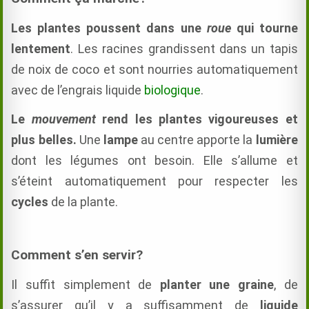
Les plantes poussent dans une
roue
qui tourne
lentement
. Les racines grandissent dans un tapis
de noix de coco et sont nourries automatiquement
avec de l’engrais liquide
biologique
.
Le
mouvement
rend les plantes vigoureuses et
plus belles.
Une
lampe
au centre apporte la
lumière
dont les légumes ont besoin. Elle s’allume et
s’éteint automatiquement pour respecter les
cycles
de la plante.
Comment s’en servir?
Il suffit simplement de
planter une graine
, de
s’assurer qu’il y a suffisamment de
liquide