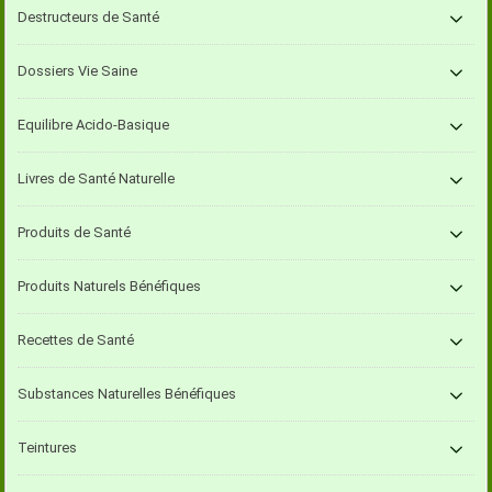
Destructeurs de Santé
Dossiers Vie Saine
Equilibre Acido-Basique
Livres de Santé Naturelle
Produits de Santé
Produits Naturels Bénéfiques
Recettes de Santé
Substances Naturelles Bénéfiques
Teintures