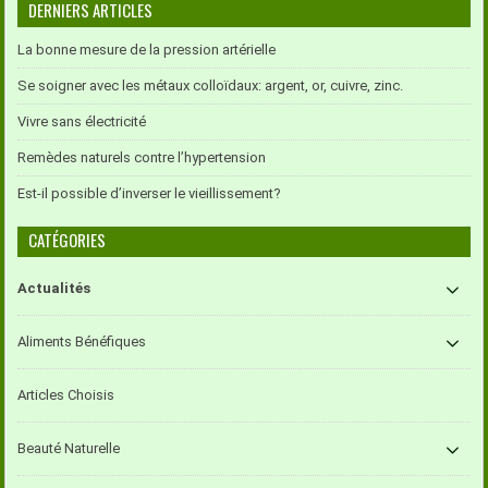
DERNIERS ARTICLES
La bonne mesure de la pression artérielle
Se soigner avec les métaux colloïdaux: argent, or, cuivre, zinc.
Vivre sans électricité
Remèdes naturels contre l’hypertension
Est-il possible d’inverser le vieillissement?
CATÉGORIES
Actualités
Aliments Bénéfiques
Articles Choisis
Beauté Naturelle