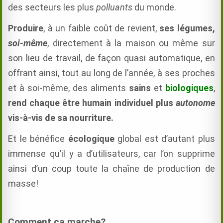
des secteurs les plus
polluants
du monde.
Produire
, à un faible coût de revient,
ses légumes,
soi-même
, directement à la maison ou même sur
son lieu de travail, de façon quasi automatique, en
offrant ainsi,
tout au long de l’année,
à ses proches
et à soi-même, des aliments
sains
et
biologiques
,
rend chaque être humain individuel plus
autonome
vis-à-vis de sa nourriture.
Et le bénéfice
écologique
global est d’autant plus
immense qu’il y a d’utilisateurs, car l’on supprime
ainsi d’un coup toute la chaîne de production de
masse!
Comment ça marche?