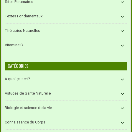
Sites Partenaires
Textes Fondamentaux
Thérapies Naturelles
Vitamine C
CATÉGORIES
A quoi ça sert?
Astuces de Santé Naturelle
Biologie et science de la vie
Connaissance du Corps