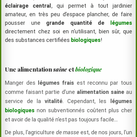
éclairage central
, qui permet à tout jardinier
amateur, en très peu d’espace plancher, de faire
pousser une
grande quantité de
légumes
directement chez soi en n’utilisant, bien sûr, que
des substances certifiées
biologiques
!
Une alimentation
saine
et
biologique
Manger des
légumes frais
est reconnu par tous
comme faisant partie d’une
alimentation saine
au
service de la
vitalité
. Cependant, les
légumes
biologiques
non subventionnés coûtent plus cher
et avoir de la qualité n’est pas toujours facile…
De plus, l’agriculture
de masse
est, de nos jours, l’un