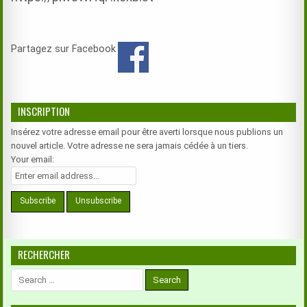
Partagez sur Facebook
INSCRIPTION
Insérez votre adresse email pour être averti lorsque nous publions un
nouvel article. Votre adresse ne sera jamais cédée à un tiers.
Your email:
RECHERCHER
Search
for: