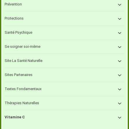
Prévention
Protections
Santé Psychique
Se soigner soi-même
Site La Santé Naturelle
Sites Partenaires
Textes Fondamentaux
Thérapies Naturelles
Vitamine C