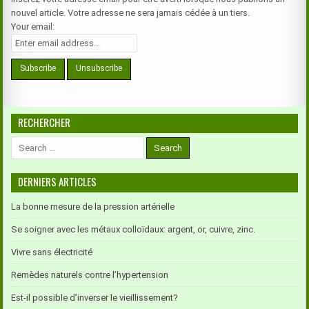
nouvel article. Votre adresse ne sera jamais cédée à un tiers.
Your email:
RECHERCHER
Search
for:
DERNIERS ARTICLES
La bonne mesure de la pression artérielle
Se soigner avec les métaux colloïdaux: argent, or, cuivre, zinc.
Vivre sans électricité
Remèdes naturels contre l’hypertension
Est-il possible d’inverser le vieillissement?