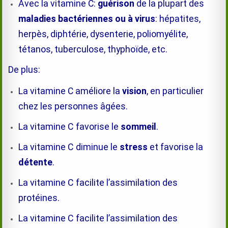
Avec la vitamine C:
guérison
de la plupart des
maladies bactériennes ou à virus
: hépatites,
herpès, diphtérie, dysenterie, poliomyélite,
tétanos, tuberculose, thyphoïde, etc.
De plus:
La vitamine C améliore la
vision
, en particulier
chez les personnes âgées.
La vitamine C favorise le
sommeil
.
La vitamine C diminue le
stress
et favorise la
détente
.
La vitamine C facilite l’assimilation des
protéines.
La vitamine C facilite l’assimilation des