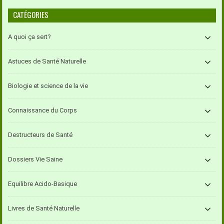
CATÉGORIES
A quoi ça sert?
Astuces de Santé Naturelle
Biologie et science de la vie
Connaissance du Corps
Destructeurs de Santé
Dossiers Vie Saine
Equilibre Acido-Basique
Livres de Santé Naturelle