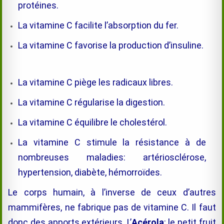
protéines.
La vitamine C facilite l’absorption du fer.
La vitamine C favorise la production d’insuline.
La vitamine C piège les radicaux libres.
La vitamine C régularise la digestion.
La vitamine C équilibre le cholestérol.
La vitamine C stimule la résistance à de
nombreuses maladies: artériosclérose,
hypertension, diabète, hémorroïdes.
Le corps humain, à l’inverse de ceux d’autres
mammifères, ne fabrique pas de vitamine C. Il faut
donc des apports extérieurs. L’
Acérola
: le petit fruit