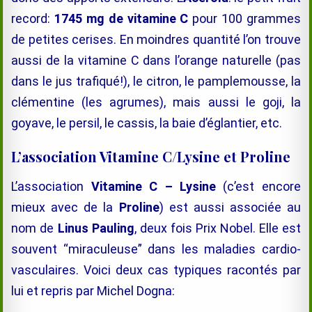
record:
1745 mg de vitamine C
pour 100 grammes
de petites cerises. En moindres quantité l’on trouve
aussi de la vitamine C dans l’orange naturelle (pas
dans le jus trafiqué!), le citron, le pamplemousse, la
clémentine (les agrumes), mais aussi le goji, la
goyave, le persil, le cassis, la baie d’églantier, etc.
L’association Vitamine C/Lysine et Proline
L’association
Vitamine C – Lysine
(c’est encore
mieux avec de la
Proline
) est aussi associée au
nom de
Linus Pauling
, deux fois Prix Nobel. Elle est
souvent “miraculeuse” dans les maladies cardio-
vasculaires. Voici deux cas typiques racontés par
lui et repris par Michel Dogna: