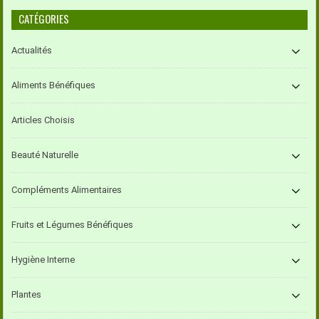
CATÉGORIES
Actualités
Aliments Bénéfiques
Articles Choisis
Beauté Naturelle
Compléments Alimentaires
Fruits et Légumes Bénéfiques
Hygiène Interne
Plantes