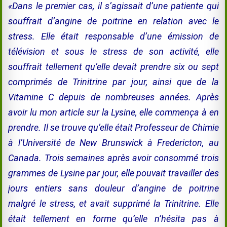
«Dans le premier cas, il s’agissait d’une patiente qui
souffrait d’angine de poitrine en relation avec le
stress. Elle était responsable d’une émission de
télévision et sous le stress de son activité, elle
souffrait tellement qu’elle devait prendre six ou sept
comprimés de Trinitrine par jour, ainsi que de la
Vitamine C depuis de nombreuses années. Après
avoir lu mon article sur la Lysine, elle commença à en
prendre. Il se trouve qu’elle était Professeur de Chimie
à l’Université de New Brunswick à Fredericton, au
Canada. Trois semaines après avoir consommé trois
grammes de Lysine par jour, elle pouvait travailler des
jours entiers sans douleur d’angine de poitrine
malgré le stress, et avait supprimé la Trinitrine. Elle
était tellement en forme qu’elle n’hésita pas à