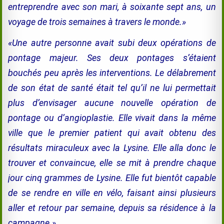
entreprendre avec son mari, à soixante sept ans, un
voyage de trois semaines à travers le monde.»
«Une autre personne avait subi deux opérations de
pontage majeur. Ses deux pontages s’étaient
bouchés peu après les interventions. Le délabrement
de son état de santé était tel qu’il ne lui permettait
plus d’envisager aucune nouvelle opération de
pontage ou d’angioplastie. Elle vivait dans la même
ville que le premier patient qui avait obtenu des
résultats miraculeux avec la Lysine. Elle alla donc le
trouver et convaincue, elle se mit à prendre chaque
jour cinq grammes de Lysine. Elle fut bientôt capable
de se rendre en ville en vélo, faisant ainsi plusieurs
aller et retour par semaine, depuis sa résidence à la
campagne.»