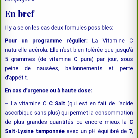
En bref
Il y a selon les cas deux formules possibles:
Pour un programme régulier:
La Vitamine C
naturelle acérola. Elle n’est bien tolérée que jusqu’à
5 grammes (de vitamine C pure) par jour, sous
peine de nausées, ballonnements et perte
d’appétit.
En cas d’urgence ou à haute dose:
– La vitamine C
C Salt
(qui est en fait de l’acide
ascorbique sans plus) qui permet la consommation
de plus grandes quantités ou encore mieux la
C
Salt-Lysine tamponnée
avec un pH équilibré de
7
,