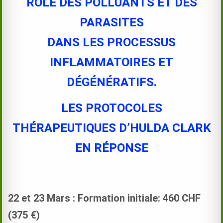
RÔLE DES POLLUANTS ET DES
PARASITES
DANS LES PROCESSUS
INFLAMMATOIRES ET
DÉGÉNÉRATIFS.
LES PROTOCOLES
THÉRAPEUTIQUES D’HULDA CLARK
EN RÉPONSE
22 et 23 Mars : Formation initiale: 460 CHF
(375 €)