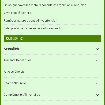
Se soigner avec les métaux colloïdaux: argent, or, cuivre, zinc.
Vivre sans électricité
Remèdes naturels contre l’hypertension
Est-il possible d’inverser le vieillissement?
CATÉGORIES
Actualités
Aliments Bénéfiques
Articles Choisis
Beauté Naturelle
Compléments Alimentaires