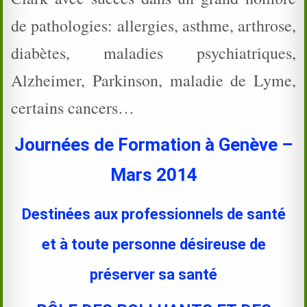
de pathologies: allergies, asthme, arthrose,
diabètes, maladies psychiatriques,
Alzheimer, Parkinson, maladie de Lyme,
certains cancers…
Journées de Formation à Genève –
Mars 2014
Destinées aux professionnels de santé
et à toute personne désireuse de
préserver sa santé