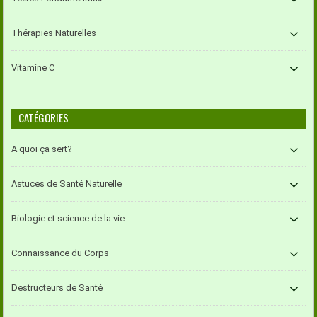
Thérapies Naturelles
Vitamine C
CATÉGORIES
A quoi ça sert?
Astuces de Santé Naturelle
Biologie et science de la vie
Connaissance du Corps
Destructeurs de Santé