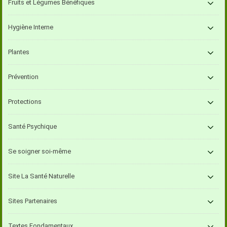
Fruits et Légumes Bénéfiques
Hygiène Interne
Plantes
Prévention
Protections
Santé Psychique
Se soigner soi-même
Site La Santé Naturelle
Sites Partenaires
Textes Fondamentaux