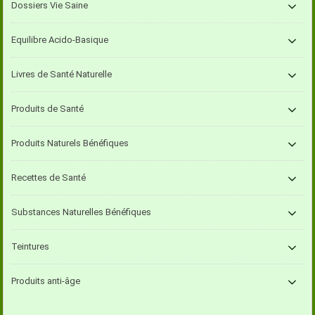
Dossiers Vie Saine
Equilibre Acido-Basique
Livres de Santé Naturelle
Produits de Santé
Produits Naturels Bénéfiques
Recettes de Santé
Substances Naturelles Bénéfiques
Teintures
Produits anti-âge