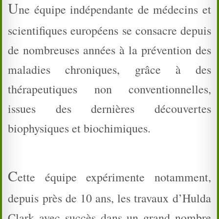
U
ne équipe indépendante de médecins et
scientifiques européens se consacre depuis
de nombreuses années à la prévention des
maladies chroniques, grâce à des
thérapeutiques non conventionnelles,
issues des dernières découvertes
biophysiques et biochimiques.
C
ette équipe expérimente notamment,
depuis près de 10 ans, les travaux d’Hulda
Clark avec succès dans un grand nombre