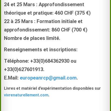
24 et 25 Mars : Approfondissement
théorique et pratique: 460 CHF (375 €)
22 à 25 Mars : Formation initiale et
approfondissement: 860 CHF (700 €)
Nombre de places limité.
Renseignements et inscriptions:
Téléphone: +33(0)684362930 ou
+33(0)627601913.
E.Mail:
europeanrcp@gmail.com
.
Livres et matériel d’expérimentation disponibles sur
vivrenaturellement.com
.