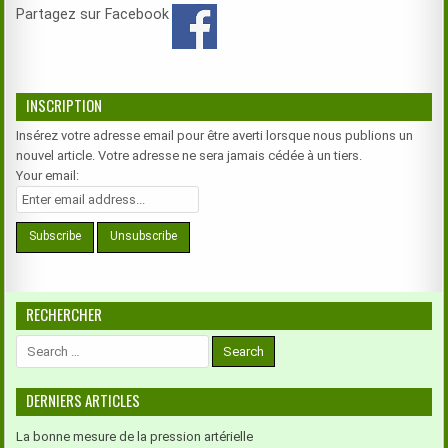
Partagez sur Facebook
INSCRIPTION
Insérez votre adresse email pour être averti lorsque nous publions un
nouvel article. Votre adresse ne sera jamais cédée à un tiers.
Your email:
RECHERCHER
Search
for:
DERNIERS ARTICLES
La bonne mesure de la pression artérielle