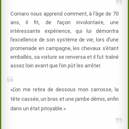
Cornaro nous apprend comment, à l’âge de 70
ans, il fit, de façon involontaire, une
intéressante expérience, qui lui démontra
l’excellence de son système de vie; lors d’une
promenade en campagne, les chevaux s’étant
emballés, sa voiture se renversa et il fut traîné
assez loin avant que l’on pût les arrêter.
«L’on me retira de dessous mon carrosse, la
tête cassée, un bras et une jambe démis, enfin
dans un état pitoyable.»