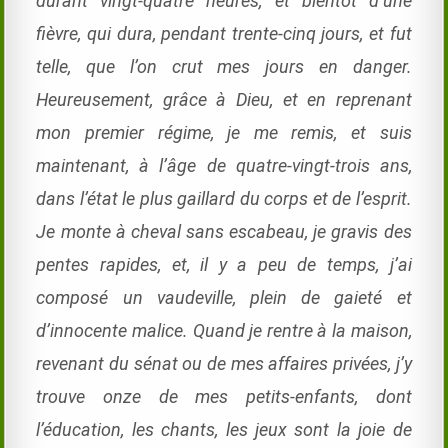
durant vingt-quatre heures, et bientôt d’une
fièvre, qui dura, pendant trente-cinq
jours, et fut
telle, que l’on crut mes jours en danger.
Heureusement, grâce à Dieu, et en reprenant
mon premier régime, je me remis, et suis
maintenant, à l’âge de quatre-vingt-trois ans,
dans l’état le plus gaillard du corps et de l’esprit.
Je monte à cheval sans escabeau, je gravis des
pentes rapides, et, il y a peu de temps, j’ai
composé un vaudeville, plein de gaieté et
d’innocente malice. Quand je rentre à la maison,
revenant du sénat ou de mes affaires privées, j’y
trouve onze de mes petits-enfants, dont
l’éducation, les chants, les jeux sont la joie de