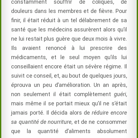
constamment souffrir de coliques, de
douleurs dans les membres et de fièvre. Pour
finir, il était réduit à un tel délabrement de sa
santé que les médecins assurèrent alors qu’il
ne lui restait plus guère que deux mois à vivre.
Ils avaient renoncé à lui prescrire des
médicaments, et le seul moyen qu’ils lui
conseillaient encore était un sévère régime. Il
suivit ce conseil, et, au bout de quelques jours,
éprouva un peu d’amélioration. Un an après,
non seulement il était complètement
guéri
,
mais même il se portait mieux qu’il ne s’était
jamais porté. Il décida alors de
réduire encore
sa quantité de nourriture
, et de ne consommer
que la quantité d’aliments absolument