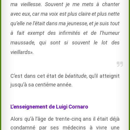
ma vieillesse. Souvent je me mets à chanter
avec eux, car ma voix est plus claire et plus nette
qu’elle ne l’était dans ma jeunesse, et je suis tout
à fait exempt des infirmités et de l’humeur
maussade, qui sont si souvent le lot des
vieillards».
C’est dans cet état de
béatitude
, qu’il atteignit
jusqu’à sa
centième
année.
L’enseignement de Luigi Cornaro
Alors qu’à l’âge de trente-cinq ans il était déjà
condamné par ses médecins à vivre une