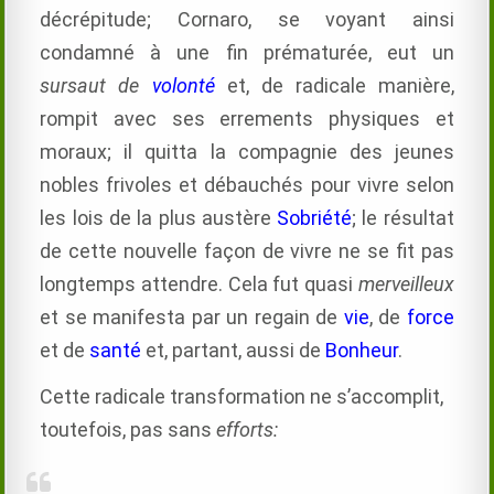
décrépitude; Cornaro, se voyant ainsi
condamné à une fin prématurée, eut un
sursaut de
volonté
et, de radicale manière,
rompit avec ses errements physiques et
moraux; il quitta la compagnie des jeunes
nobles frivoles et débauchés pour vivre selon
les lois de la plus austère
Sobriété
; le résultat
de cette nouvelle façon de vivre ne se fit pas
longtemps attendre. Cela fut quasi
merveilleux
et se manifesta par un regain de
vie
, de
force
et de
santé
et, partant, aussi de
Bonheur
.
Cette radicale transformation ne s’accomplit,
toutefois, pas sans
efforts: