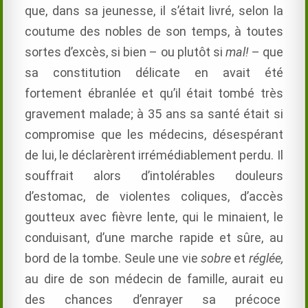
que, dans sa jeunesse, il s’était livré, selon la
coutume des nobles de son temps, à toutes
sortes d’excès, si bien – ou plutôt si
mal!
– que
sa constitution délicate en avait été
fortement ébranlée et qu’il était tombé très
gravement malade; à 35 ans sa santé était si
compromise que les médecins, désespérant
de lui, le déclarèrent irrémédiablement perdu. Il
souffrait alors d’intolérables douleurs
d’estomac, de violentes coliques, d’accès
goutteux avec fièvre lente, qui le minaient, le
conduisant, d’une marche rapide et sûre, au
bord de la tombe. Seule une vie
sobre
et
réglée,
au dire de son médecin de famille, aurait eu
des chances d’enrayer sa précoce