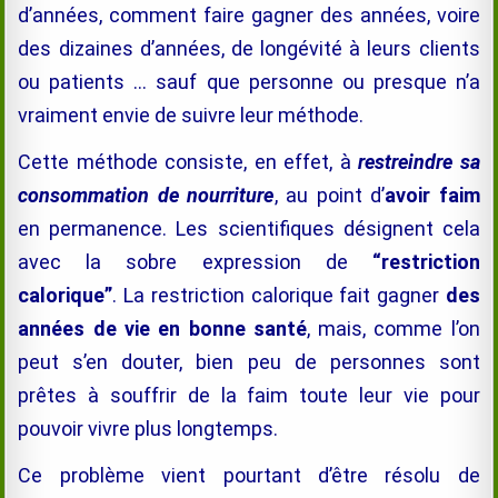
d’années, comment faire gagner des années, voire
des dizaines d’années, de longévité à leurs clients
ou patients … sauf que personne ou presque n’a
vraiment envie de suivre leur méthode.
Cette méthode consiste, en effet, à
restreindre sa
consommation de nourriture
, au point d’
avoir faim
en permanence. Les scientifiques désignent cela
avec la sobre expression de
“restriction
calorique”
. La restriction calorique fait gagner
des
années de vie en bonne santé
, mais, comme l’on
peut s’en douter, bien peu de personnes sont
prêtes à souffrir de la faim toute leur vie pour
pouvoir vivre plus longtemps.
Ce problème vient pourtant d’être résolu de