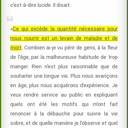
c’est-à-dire
lucide
. Il disait:
«
Ce qui excède la quantité nécessaire pour
nous nourrir est un levain de maladie et de
mort
. Combien ai-je vu périr de gens, à la fleur
de l’âge, par la malheureuse habitude de trop
manger. Rien n’est plus raisonnable que de
souhaiter une longue vie. Plus nous avançons
en âge, plus nous acquérons d’expérience. Je
veux rendre service au public en expliquant
quels ont été les motifs qui m’ont fait
renoncer à la débauche pour suivre la vie
sobre, et de quelle manière je l’observe et quel