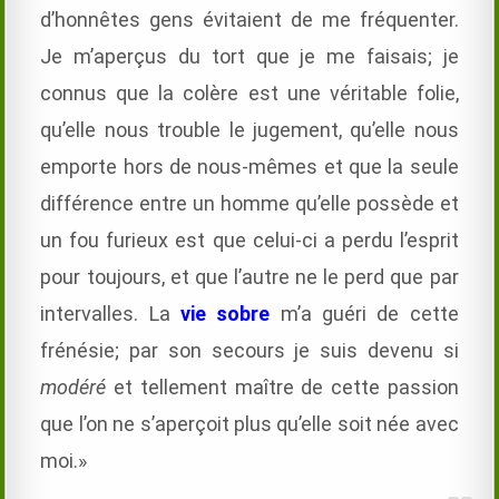
d’honnêtes gens évitaient de me fréquenter.
Je m’aperçus du tort que je me faisais; je
connus que la colère est une véritable folie,
qu’elle nous trouble le jugement, qu’elle nous
emporte hors de nous-mêmes et que la seule
différence entre un homme qu’elle possède et
un fou furieux est que celui-ci a perdu l’esprit
pour toujours, et que l’autre ne le perd que par
intervalles. La
vie sobre
m’a guéri de cette
frénésie; par son secours je suis devenu si
modéré
et tellement maître de cette passion
que l’on ne s’aperçoit plus qu’elle soit née avec
moi.»