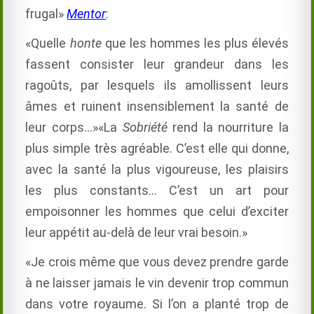
frugal»
Mentor
:
«Quelle
honte
que les hommes les plus élevés
fassent consister leur grandeur dans les
ragoûts, par lesquels ils amollissent leurs
âmes et ruinent insensiblement la santé de
leur corps…»«La
Sobriété
rend la nourriture la
plus simple très agréable. C’est elle qui donne,
avec la santé la plus vigoureuse, les plaisirs
les plus constants… C’est un art pour
empoisonner les hommes que celui d’exciter
leur appétit au-delà de leur vrai besoin.»
«Je crois même que vous devez prendre garde
à ne laisser jamais le vin devenir trop commun
dans votre royaume. Si l’on a planté trop de