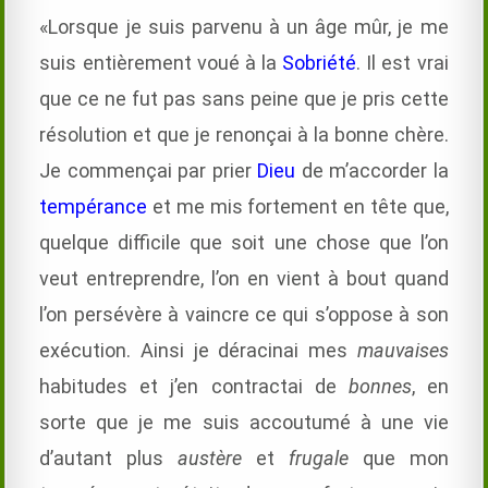
«Lorsque je suis parvenu à un âge mûr, je me
suis entièrement voué à la
Sobriété
. Il est vrai
que ce ne fut pas sans peine que je pris cette
résolution et que je renonçai à la bonne chère.
Je commençai par prier
Dieu
de m’accorder la
tempérance
et me mis fortement en tête que,
quelque difficile que soit une chose que l’on
veut entreprendre, l’on en vient à bout quand
l’on persévère à vaincre ce qui s’oppose à son
exécution. Ainsi je déracinai mes
mauvaises
habitudes et j’en contractai de
bonnes
, en
sorte que je me suis accoutumé à une vie
d’autant plus
austère
et
frugale
que mon