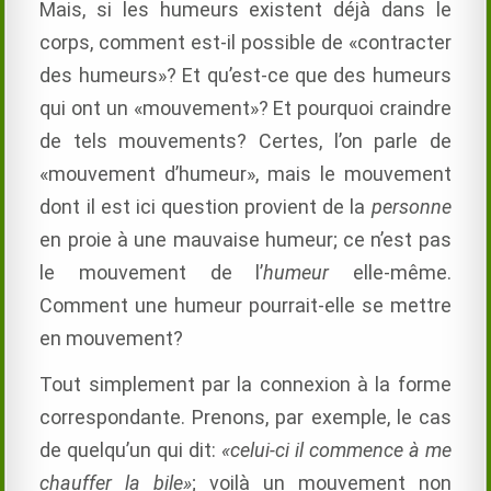
Mais, si les humeurs existent déjà dans le
corps, comment est-il possible de «contracter
des humeurs»? Et qu’est-ce que des humeurs
qui ont un «mouvement»? Et pourquoi craindre
de tels mouvements? Certes, l’on parle de
«mouvement d’humeur», mais le mouvement
dont il est ici question provient de la
personne
en proie à une mauvaise humeur; ce n’est pas
le mouvement de l’
humeur
elle-même.
Comment une humeur pourrait-elle se mettre
en mouvement?
Tout simplement par la connexion à la forme
correspondante. Prenons, par exemple, le cas
de quelqu’un qui dit:
«celui-ci il commence à me
chauffer la bile»
; voilà un mouvement non