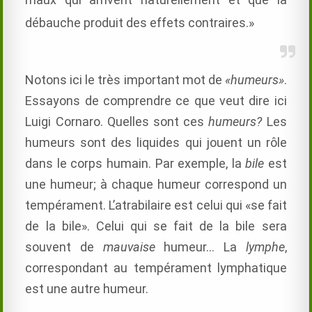
débauche produit des effets contraires.»
Notons ici le très important mot de
«humeurs»
.
Essayons de comprendre ce que veut dire ici
Luigi Cornaro. Quelles sont ces
humeurs?
Les
humeurs sont des liquides qui jouent un rôle
dans le corps humain. Par exemple, la
bile
est
une humeur; à chaque humeur correspond un
tempérament. L’atrabilaire est celui qui «se fait
de la bile». Celui qui se fait de la bile sera
souvent de
mauvaise
humeur… La
lymphe
,
correspondant au tempérament lymphatique
est une autre humeur.