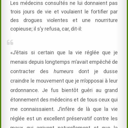
Les médecins consultés ne lui donnaient pas
trois jours de vie et voulaient le fortifier par
des drogues violentes et une nourriture
copieuse; il s’y refusa, car, dit-il:
«J’étais si certain que la vie réglée que je
menais depuis longtemps m’avait empêché de
contracter des
humeurs
dont je dusse
craindre le mouvement que je m’opposai à leur
ordonnance. Je fus bientôt guéri au grand
étonnement des médecins et de tous ceux qui
me connaissaient. J’infère de là que la vie
réglée est un excellent préservatif contre les
maux qui arrivent naturellement et que la