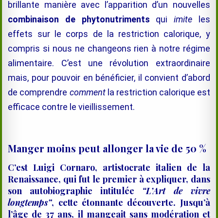
brillante manière avec l’apparition d’un nouvelles
combinaison de phytonutriments
qui
imite
les
effets sur le corps de la restriction calorique, y
compris si nous ne changeons rien à notre régime
alimentaire. C’est une révolution extraordinaire
mais, pour pouvoir en bénéficier, il convient d’abord
de comprendre
comment
la restriction calorique est
efficace contre le vieillissement.
Manger moins peut allonger la vie de 50 %
C’est Luigi Cornaro, artistocrate italien de la
Renaissance, qui fut le premier à expliquer, dans
son autobiographie intitulée
“
L’Art de vivre
longtemps”
, cette étonnante découverte. Jusqu’à
l’âge de 37 ans, il mangeait sans modération et