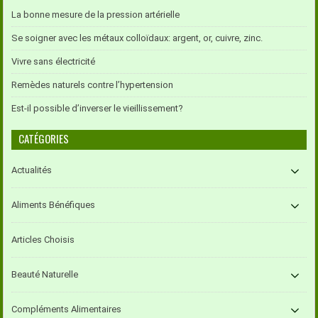
La bonne mesure de la pression artérielle
Se soigner avec les métaux colloïdaux: argent, or, cuivre, zinc.
Vivre sans électricité
Remèdes naturels contre l’hypertension
Est-il possible d’inverser le vieillissement?
CATÉGORIES
Actualités
Aliments Bénéfiques
Articles Choisis
Beauté Naturelle
Compléments Alimentaires