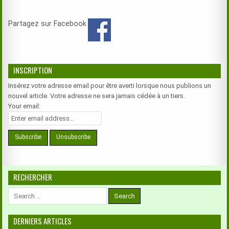
Partagez sur Facebook
INSCRIPTION
Insérez votre adresse email pour être averti lorsque nous publions un
nouvel article. Votre adresse ne sera jamais cédée à un tiers.
Your email:
RECHERCHER
Search
for:
DERNIERS ARTICLES