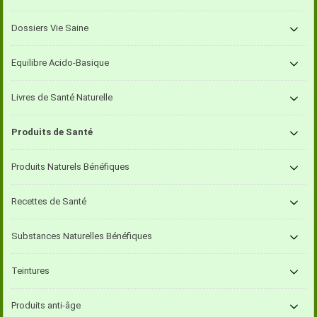
Dossiers Vie Saine
Equilibre Acido-Basique
Livres de Santé Naturelle
Produits de Santé
Produits Naturels Bénéfiques
Recettes de Santé
Substances Naturelles Bénéfiques
Teintures
Produits anti-âge