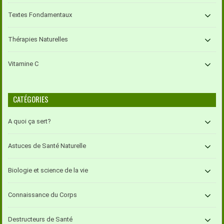
Textes Fondamentaux
Thérapies Naturelles
Vitamine C
CATÉGORIES
A quoi ça sert?
Astuces de Santé Naturelle
Biologie et science de la vie
Connaissance du Corps
Destructeurs de Santé