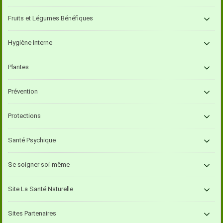
Fruits et Légumes Bénéfiques
Hygiène Interne
Plantes
Prévention
Protections
Santé Psychique
Se soigner soi-même
Site La Santé Naturelle
Sites Partenaires