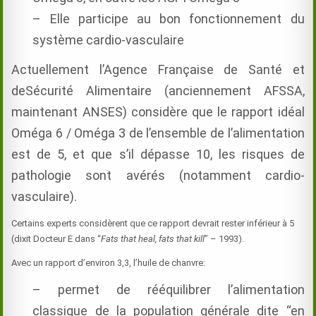
– Elle participe au bon fonctionnement du
système cardio-vasculaire
Actuellement l’Agence Française de Santé et
deSécurité Alimentaire (anciennement AFSSA,
maintenant ANSES) considère que le rapport idéal
Oméga 6 / Oméga 3 de l’ensemble de l’alimentation
est de 5, et que s’il dépasse 10, les risques de
pathologie sont avérés (notamment cardio-
vasculaire).
Certains experts considèrent que ce rapport devrait rester inférieur à 5
(dixit Docteur E dans “
Fats that heal, fats that kill
” – 1993).
Avec un rapport d’environ 3,3, l’huile de chanvre:
– permet de rééquilibrer l’alimentation
classique de la population générale dite “en