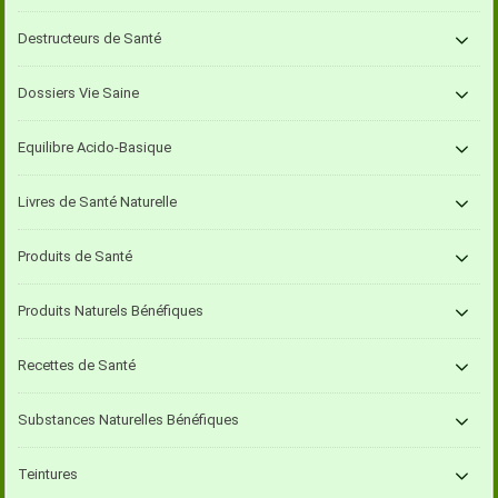
Destructeurs de Santé
Dossiers Vie Saine
Equilibre Acido-Basique
Livres de Santé Naturelle
Produits de Santé
Produits Naturels Bénéfiques
Recettes de Santé
Substances Naturelles Bénéfiques
Teintures