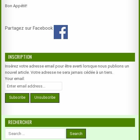
Bon Appétit!
Partagez sur Facebook
INSCRIPTION
Insérez votre adresse email pour être averti lorsque nous publions un
nouvel article. Votre adresse ne sera jamais cédée à un tiers.
Your email:
RECHERCHER
Search
for: