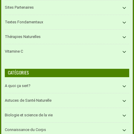
Sites Partenaires
Textes Fondamentaux
Thérapies Naturelles
Vitamine C
CATÉGORIES
A quoi ça sert?
Astuces de Santé Naturelle
Biologie et science de la vie
Connaissance du Corps