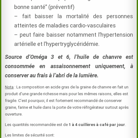
bonne santé” (préventif)
– fait baisser la mortalité des personnes
atteintes de maladies cardio-vasculaires
– peut faire baisser notamment l’hypertension
artérielle et l’hypertryglycéridémie.
Source d’Oméga 3 et 6, l’huile de chanvre est
consommée en assaisonnement uniquement, à
conserver au frais à l’abri de la lumière.
Nota
: La composition en acide gras de la graine de chanvre en fait un
produit d’une grande richesse mais pour les mêmes raisons, elles est
fragile. C’est pourquoi, il est fortement recommandé de conserver
graine, farine et huile dans la porte de votre réfrigérateur surtout après
ouverture.
Les quantités recommandée est de
1 à 4 cuillères à café par jour
.
Les limites de sécurité sont: