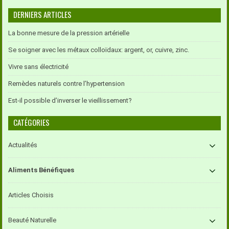
DERNIERS ARTICLES
La bonne mesure de la pression artérielle
Se soigner avec les métaux colloïdaux: argent, or, cuivre, zinc.
Vivre sans électricité
Remèdes naturels contre l’hypertension
Est-il possible d’inverser le vieillissement?
CATÉGORIES
Actualités
Aliments Bénéfiques
Articles Choisis
Beauté Naturelle