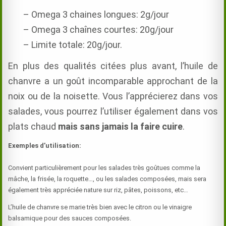
– Omega 3 chaines longues: 2g/jour
– Omega 3 chaînes courtes: 20g/jour
– Limite totale: 20g/jour.
En plus des qualités citées plus avant, l’huile de
chanvre a un goût incomparable approchant de la
noix ou de la noisette. Vous l’apprécierez dans vos
salades, vous pourrez l’utiliser également dans vos
plats chaud
mais sans jamais la faire cuire
.
Exemples d’utilisation:
Convient particulièrement pour les salades très goûtues comme la
mâche, la frisée, la roquette…, ou les salades composées, mais sera
également très appréciée nature sur riz, pâtes, poissons, etc…
L’huile de chanvre se marie très bien avec le citron ou le vinaigre
balsamique pour des sauces composées.