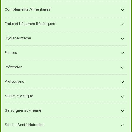
Compléments Alimentaires
Fruits et Légumes Bénéfiques
Hygiène Interne
Plantes
Prévention
Protections
Santé Psychique
Se soigner soi-même
Site La Santé Naturelle