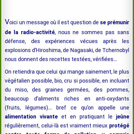
V
oici un message où il est question de
se prémunir
de la radio-activité
, nous ne sommes pas sans
défense, des expériences vécues après les
explosions d’Hiroshima, de Nagasaki, de Tchernobyl
nous donnent des recettes testées, vérifiées…
On retiendra que celui qui mange sainement, le plus
végétalien possible, bio, cru si possible, en incluant
du miso, des graines germées, des pommes,
beaucoup d’aliments riches en anti-oxydants
(fruits, légumes)… bref ce qu’on appelle une
alimentation vivante
et en pratiquant le
jeûne
régulièrement, celui-là est vraiment mieux
protégé