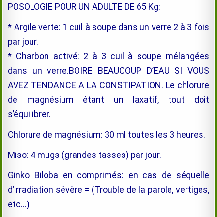
POSOLOGIE POUR UN ADULTE DE 65 Kg:
* Argile verte: 1 cuil à soupe dans un verre 2 à 3 fois
par jour.
* Charbon activé: 2 à 3 cuil à soupe mélangées
dans un verre.BOIRE BEAUCOUP D’EAU SI VOUS
AVEZ TENDANCE A LA CONSTIPATION. Le chlorure
de magnésium étant un laxatif, tout doit
s’équilibrer.
Chlorure de magnésium: 30 ml toutes les 3 heures.
Miso: 4 mugs (grandes tasses) par jour.
Ginko Biloba en comprimés: en cas de séquelle
d’irradiation sévère = (Trouble de la parole, vertiges,
etc…)