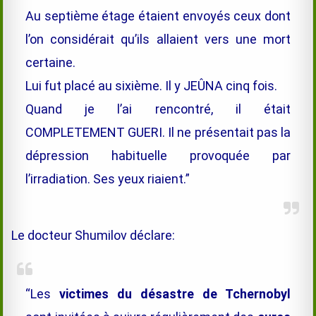
Au septième étage étaient envoyés ceux dont
l’on considérait qu’ils allaient vers une mort
certaine.
Lui fut placé au sixième. Il y JEÛNA cinq fois.
Quand je l’ai rencontré, il était
COMPLETEMENT GUERI. Il ne présentait pas la
dépression habituelle provoquée par
l’irradiation. Ses yeux riaient.”
Le docteur Shumilov déclare:
“Les
victimes du désastre de Tchernobyl