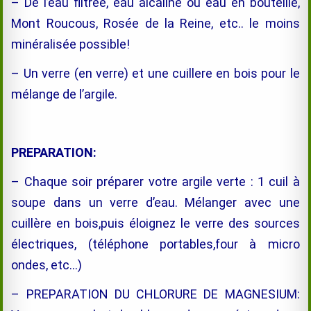
– De l’eau filtrée, eau alcaline ou eau en bouteille,
Mont Roucous, Rosée de la Reine, etc.. le moins
minéralisée possible!
– Un verre (en verre) et une cuillere en bois pour le
mélange de l’argile.
PREPARATION:
– Chaque soir préparer votre argile verte : 1 cuil à
soupe dans un verre d’eau. Mélanger avec une
cuillère en bois,puis éloignez le verre des sources
électriques, (téléphone portables,four à micro
ondes, etc…)
– PREPARATION DU CHLORURE DE MAGNESIUM: