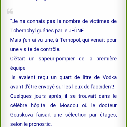
“Je ne connais pas le nombre de victimes de
Tchernobyl guéries par le JEÛNE.
Mais j’en ai vu une, à Ternopol, qui venait pour
une visite de contrôle.
C’était un sapeur-pompier de la première
équipe.
Ils avaient reçu un quart de litre de Vodka
avant d’être envoyé sur les lieux de l’accident!
Quelques jours après, il se trouvait dans le
célèbre hôpital de Moscou où le docteur
Gouskova faisait une sélection par étages,
selon le pronostic.