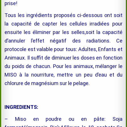
prise!
Tous les ingrédients proposés ci-dessous ont soit
la capacité de capter les cellules irradiées pour
ensuite les éliminer par les selles,soit la capacité
d’annuler l’effet négatif des radiations. Ce
protocole est valable pour tous: Adultes, Enfants et
Animaux. Il suffit de diminuer les doses en fonction
du poids de chacun. Pour les animaux, mélanger le
MISO à la nourriture, mettre un peu d’eau et du
chlorure de magnésium sur le pelage.
INGREDIENTS:
– Miso en poudre ou en pâte: Soja