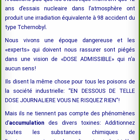
ans d’essais nucleaire dans l’atmosphère ont
produit une irradiation équivalente à 98 accident du
type Tchernobyl.
Nous vivons une époque dangereuse et les
«experts» qui doivent nous rassurer sont piégés
dans une vision de «DOSE ADMISSIBLE» qui n’a
aucun sens!
Ils disent la même chose pour tous les poisons de
la société industrielle: “EN DESSOUS DE TELLE
DOSE JOURNALIERE VOUS NE RISQUEZ RIEN”!
Mais ils ne tiennent pas compte des phénomènes
d’
accumulation
des divers toxines: Additionnez
toutes les substances chimiques de