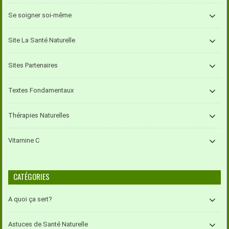
Se soigner soi-même
Site La Santé Naturelle
Sites Partenaires
Textes Fondamentaux
Thérapies Naturelles
Vitamine C
CATÉGORIES
A quoi ça sert?
Astuces de Santé Naturelle