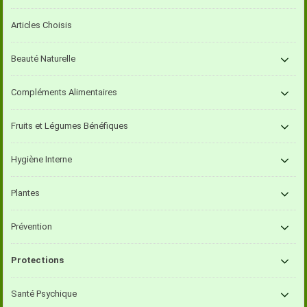
Articles Choisis
Beauté Naturelle
Compléments Alimentaires
Fruits et Légumes Bénéfiques
Hygiène Interne
Plantes
Prévention
Protections
Santé Psychique