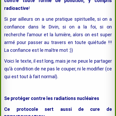
contre toute forme de pollution, y compris
radioactive
!
Si par ailleurs on a une pratique spirituelle, si on a
confiance dans le Divin, si on a la foi, si on
recherche l’amour et la lumière, alors on est super
armé pour passer au travers en toute quiétude !!!
La confiance est le maître mot :))
Voici le texte, il est long, mais je ne peux le partager
qu’à condition de ne pas le couper, ni le modifier (ce
qui est tout à fait normal).
Se protéger contre les radiations nucléaires
Ce protocole sert aussi de cure de