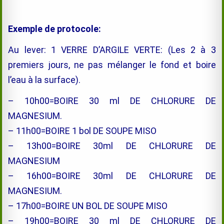
Exemple de protocole:
Au lever: 1 VERRE D’ARGILE VERTE: (Les 2 à 3
premiers jours, ne pas mélanger le fond et boire
l’eau à la surface).
– 10h00=BOIRE 30 ml DE CHLORURE DE
MAGNESIUM.
– 11h00=BOIRE 1 bol DE SOUPE MISO
– 13h00=BOIRE 30ml DE CHLORURE DE
MAGNESIUM
– 16h00=BOIRE 30ml DE CHLORURE DE
MAGNESIUM.
– 17h00=BOIRE UN BOL DE SOUPE MISO
– 19h00=BOIRE 30 ml DE CHLORURE DE