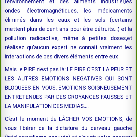
l’environnement et des aliments industriel,les
ondes électromagnétiques, les médicaments
éliminés dans les eaux et les sols (certains
mettent plus de cent ans pour être détruits…) et la
pollution radioactive, même à petites doses,et
réalisez qu’aucun expert ne connait vraiment les
interactions de ces divers éléments entre eux!
Mais le PIRE n’est pas là: LE PIRE C’EST LA PEUR ET
LES AUTRES EMOTIONS NEGATIVES QUI SONT
BLOQUEES EN VOUS, EMOTIONS SOIGNEUSEMENT
ENTRETENUES PAR DES CROYANCES FAUSSES ET
LA MANIPULATION DES MEDIAS….
C’est le moment de LÂCHER VOS EMOTIONS, de
vous libérer de la dictature du cerveau gauche