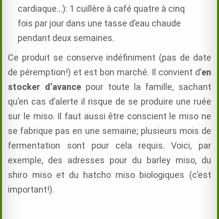
cardiaque…): 1 cuillère à café quatre à cinq
fois par jour dans une tasse d’eau chaude
pendant deux semaines.
Ce produit se conserve indéfiniment (pas de date
de péremption!) et est bon marché. Il convient d’
en
stocker d’avance
pour toute la famille, sachant
qu’en cas d’alerte il risque de se produire une ruée
sur le miso. Il faut
aussi
être conscient le miso ne
se fabrique pas en une semaine; plusieurs mois de
fermentation sont pour cela requis. Voici, par
exemple, des adresses pour du barley miso, du
shiro miso et du hatcho miso biologiques (c’est
important!).