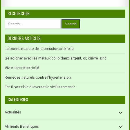
RECHERCHER
Search
for:
DERNIERS ARTICLES
La bonne mesure de la pression artérielle
Se soigner avec les métaux colloïdaux: argent, or, cuivre, zinc.
Vivre sans électricité
Remèdes naturels contre l’hypertension
Est-il possible d’inverser le vieillissement?
CATÉGORIES
Actualités
Aliments Bénéfiques