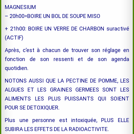
MAGNESIUM
– 20h00=BOIRE UN BOL DE SOUPE MISO
+ 21h00: BOIRE UN VERRE DE CHARBON suractivé
(ACTIF)
Après, c’est à chacun de trouver son réglage en
fonction de son ressenti et de son agenda
quotidien.
NOTONS AUSSI QUE LA PECTINE DE POMME, LES
ALGUES ET LES GRAINES GERMEES SONT LES
ALIMENTS LES PLUS PUISSANTS QUI SOIENT
POUR SE DETOXIQUER.
Plus une personne est intoxiquée, PLUS ELLE
SUBIRA LES EFFETS DE LA RADIOACTIVITE.