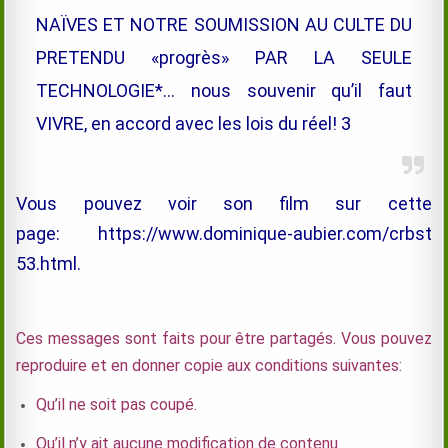
NAÏVES ET NOTRE SOUMISSION AU CULTE DU
PRETENDU «progrès» PAR LA SEULE
TECHNOLOGIE*… nous souvenir qu’il faut
VIVRE, en accord avec les lois du réel! 3
Vous pouvez voir son film sur cette
page: https://www.dominique-aubier.com/crbst
53.html
.
Ces messages sont faits pour être partagés. Vous pouvez
reproduire et en donner copie aux conditions suivantes:
Qu’il ne soit pas coupé.
Qu’il n’y ait aucune modification de contenu.