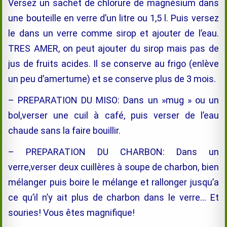
Versez un sachet de chlorure de magnésium dans
une bouteille en verre d’un litre ou 1,5 l. Puis versez
le dans un verre comme sirop et ajouter de l’eau.
TRES AMER, on peut ajouter du sirop mais pas de
jus de fruits acides. Il se conserve au frigo (enlève
un peu d’amertume) et se conserve plus de 3 mois.
– PREPARATION DU MISO: Dans un »mug » ou un
bol,verser une cuil à café, puis verser de l’eau
chaude sans la faire bouillir.
– PREPARATION DU CHARBON: Dans un
verre,verser deux cuillères à soupe de charbon, bien
mélanger puis boire le mélange et rallonger jusqu’a
ce qu’il n’y ait plus de charbon dans le verre… Et
souries! Vous êtes magnifique!