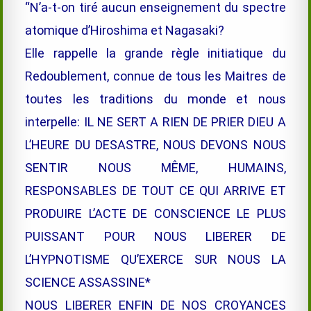
“N’a-t-on tiré aucun enseignement du spectre
atomique d’Hiroshima et Nagasaki?
Elle rappelle la grande règle initiatique du
Redoublement, connue de tous les Maitres de
toutes les traditions du monde et nous
interpelle: IL NE SERT A RIEN DE PRIER DIEU A
L’HEURE DU DESASTRE, NOUS DEVONS NOUS
SENTIR NOUS MÊME, HUMAINS,
RESPONSABLES DE TOUT CE QUI ARRIVE ET
PRODUIRE L’ACTE DE CONSCIENCE LE PLUS
PUISSANT POUR NOUS LIBERER DE
L’HYPNOTISME QU’EXERCE SUR NOUS LA
SCIENCE ASSASSINE*
NOUS LIBERER ENFIN DE NOS CROYANCES