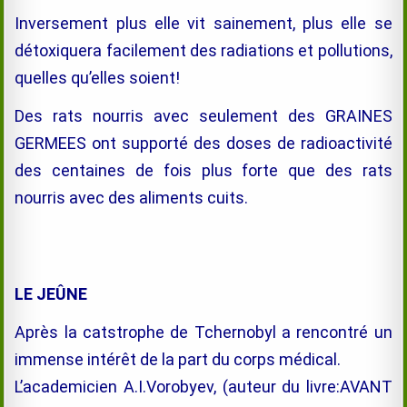
Inversement plus elle vit sainement, plus elle se
détoxiquera facilement des radiations et pollutions,
quelles qu’elles soient!
Des rats nourris avec seulement des GRAINES
GERMEES ont supporté des doses de radioactivité
des centaines de fois plus forte que des rats
nourris avec des aliments cuits.
LE JEÛNE
Après la catstrophe de Tchernobyl a rencontré un
immense intérêt de la part du corps médical.
L’academicien A.I.Vorobyev, (auteur du livre:AVANT