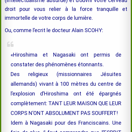
(intellectualisme absurde) et d’ouvrir votre cerveau
droit pour vous relier à la force tranquille et
immortelle de votre corps de lumière.
Ou, comme l’ecrit le docteur Alain SCOHY:
«Hiroshima et Nagasaki ont permis de
constater des phénomènes étonnants.
Des religieux (missionnaires Jésuites
allemands) vivant à 100 mètres du centre de
l’explosion d’Hiroshima ont été épargnés
complètement: TANT LEUR MAISON QUE LEUR
CORPS N’ONT ABSOLUMENT PAS SOUFFERT!
Idem à Nagasaki pour des Franciscains. Une