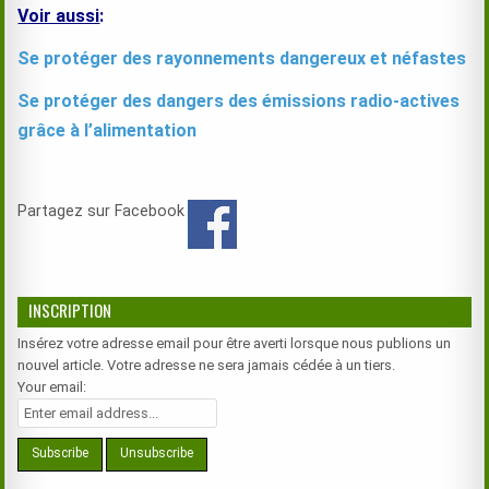
Voir aussi
:
Se protéger des rayonnements dangereux et néfastes
Se protéger des dangers
des émissions radio-actives
grâce à l’alimentation
Partagez sur Facebook
INSCRIPTION
Insérez votre adresse email pour être averti lorsque nous publions un
nouvel article. Votre adresse ne sera jamais cédée à un tiers.
Your email: