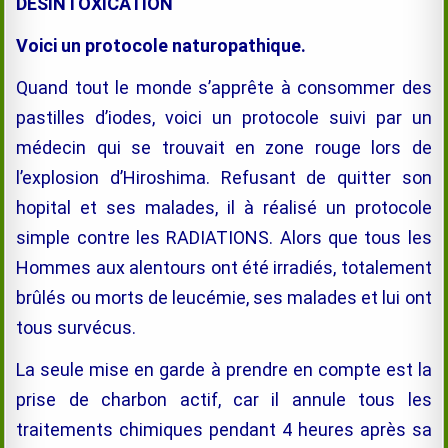
DESINTOXICATION
Voici un protocole naturopathique.
Quand tout le monde s’apprête à consommer des
pastilles d’iodes, voici un protocole suivi par un
médecin qui se trouvait en zone rouge lors de
l’explosion d’Hiroshima. Refusant de quitter son
hopital et ses malades, il à réalisé un protocole
simple contre les RADIATIONS. Alors que tous les
Hommes aux alentours ont été irradiés, totalement
brûlés ou morts de leucémie, ses malades et lui ont
tous survécus.
La seule mise en garde à prendre en compte est la
prise de charbon actif, car il annule tous les
traitements chimiques pendant 4 heures après sa