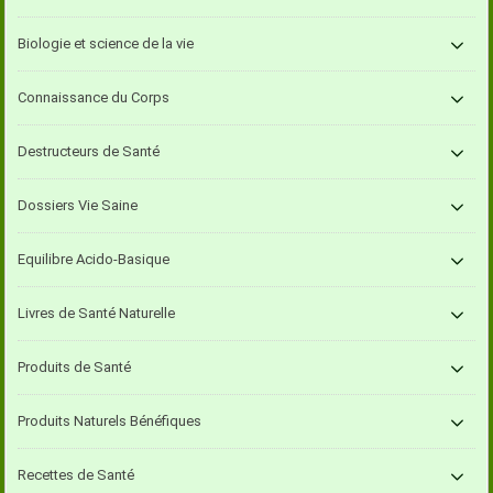
Biologie et science de la vie
Connaissance du Corps
Destructeurs de Santé
Dossiers Vie Saine
Equilibre Acido-Basique
Livres de Santé Naturelle
Produits de Santé
Produits Naturels Bénéfiques
Recettes de Santé