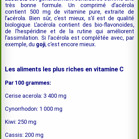
très bonne formule. Un comprimé d’acérola
contient 500 mg de vitamine pure, extraite de
l’
cérola. Bien sûr, c’est mieux, s’il est de qualité
a
biologique
L’acérola contient des bio-flavonoïdes,
.
de l’hespéridine et de la rutine qui améliorent
l’assimilation. Si l’acérola est complétée avec, par
exemple, du
goji
, c’est encore mieux.
Les aliments les plus riches en vitamine C
Par 100 grammes:
Cerise acerola: 3 400 mg
Cynorrhodon: 1 000 mg
Kiwi: 250 mg
Cassis: 200 mg