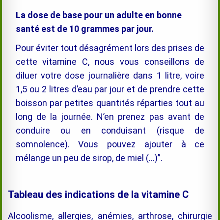
L
a dose de base pour un adulte en bonne
santé est de 10 grammes par jour.
Pour éviter tout désagrément lors des prises de
cette vitamine C, nous vous conseillons de
diluer votre dose journalière dans 1 litre, voire
1,5 ou 2 litres d’eau par jour et de prendre cette
boisson par petites quantités réparties tout au
long de la journée. N’en prenez pas avant de
conduire ou en conduisant (risque de
somnolence). Vous pouvez ajouter à ce
mélange un peu de sirop, de miel
(…)”
.
!
Tableau des indications de la vitamine C
Alcoolisme, allergies, anémies, arthrose, chirurgie