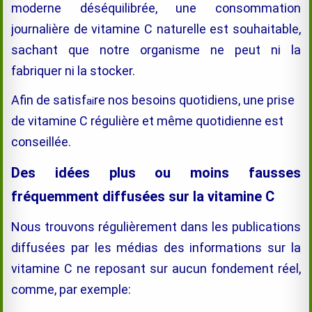
moderne déséquilibrée, une consommation
journalière de vitamine C naturelle est souhaitable,
sachant que notre organisme ne peut ni la
fabriquer ni la stocker.
Afin de satisf
re nos besoins quotidiens, une prise
ai
de vitamine C régulière et même quotidienne est
conseillée
.
Des idées plus ou moins fausses
fréquemment diffusées sur la vitamine C
Nous trouvons régulièrement dans les publications
diffusées par les médias des informations sur la
vitamine C ne reposant sur aucun fondement réel,
comme, par exemple: