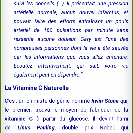
suivi les conseils (…), il présentait une pression
artérielle normale, aucun nouvel infarctus, et
pouvait faire des efforts entraînant un pouls
artériel de 180 pulsations par minute sans
ressentir aucune douleur. Gary est l’une des
nombreuses personnes dont la vie a été sauvée
par les informations que vous allez entendre.
Ecoutez attentivement, qui sait, votre vie
également peut en dépendre
.
“
La Vitamine C Naturelle
C’est un chimiste de génie nommé
Irwin Stone
qui,
le premier, trouva le moyen de fabriquer de la
vitamine C
à partir du glucose. Il devint l’ami
de
Linus Pauling
, double prix Nobel, qui