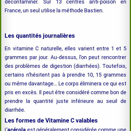
décontaminer. Sur 13 centres anti-poison en
France, un seul utilise la méthode Bastien.
Les quantités journalières
En vitamine C naturelle, elles varient entre 1 et 5
grammes par jour. Au-dessus, l’on peut rencontrer
des problèmes de digestion (diarrhées). Toutefois,
certains n’hésitent pas à prendre 10, 15 grammes
ou même davantage… Le corps éliminera ce qui est
pris en excès. Il peut être considéré comme bon de
prendre la quantité juste inférieure au seuil de
diarrhée.
Les formes de Vitamine C valables
L’
acérola
est généralement considérée comme une