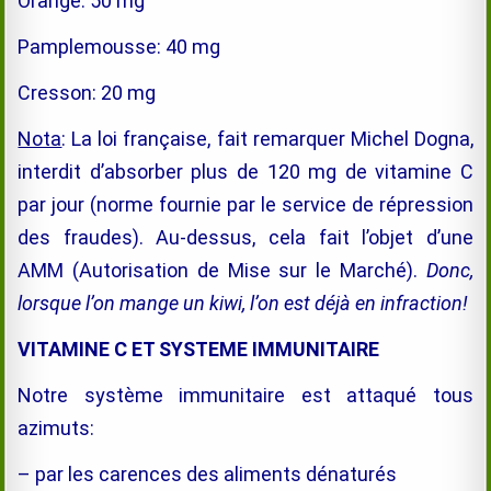
Orange: 50 mg
Pamplemousse: 40 mg
Cresson: 20 mg
Nota
: La loi française, fait remarquer Michel Dogna,
interdit d’absorber plus de 120 mg de vitamine C
par jour (norme fournie par le service de répression
des fraudes). Au-dessus, cela fait l’objet d’une
AMM (Autorisation de Mise sur le Marché).
Donc,
lorsque l’on mange un kiwi, l’on est déjà en
infraction!
VITAMINE C ET SYSTEME IMMUNITAIRE
Notre système immunitaire est attaqué tous
azimuts:
– par les carences des aliments dénaturés