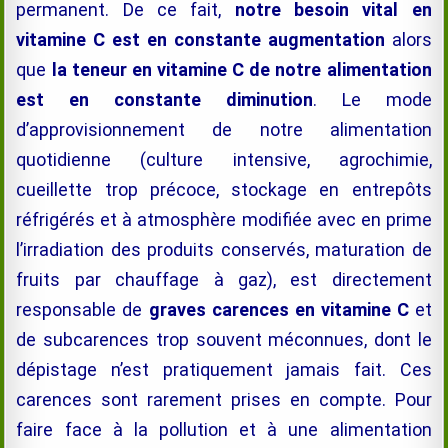
permanent. De ce fait,
notre besoin vital en
vitamine C est
en constante augmentation
alors
que
la teneur en vitamine C de notre alimentation
est en constante diminution
. Le mode
d’approvisionnement de notre alimentation
quotidienne (culture intensive, agrochimie,
cueillette trop précoce, stockage en entrepôts
réfrigérés et à atmosphère modifiée avec en prime
l’irradiation des produits conservés, maturation de
fruits par chauffage à gaz), est directement
responsable de
graves
carences en vitamine C
et
de subcarences trop souvent méconnues, dont le
dépistage n’est pratiquement jamais fait. Ces
carences sont rarement prises en compte. Pour
faire face à la pollution et à une alimentation