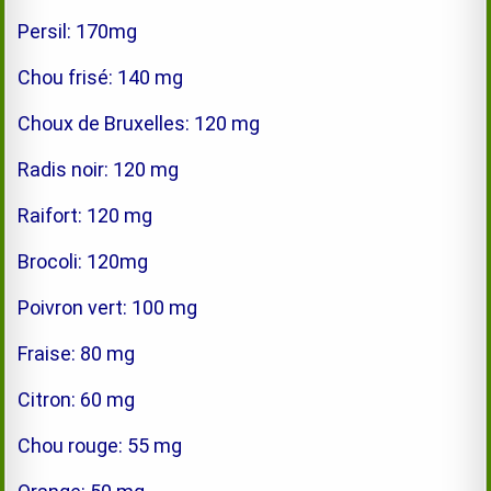
Persil: 170mg
Chou frisé: 140 mg
Choux de Bruxelles: 120 mg
Radis noir: 120 mg
Raifort: 120 mg
Brocoli: 120mg
Poivron vert: 100 mg
Fraise: 80 mg
Citron: 60 mg
Chou rouge: 55 mg