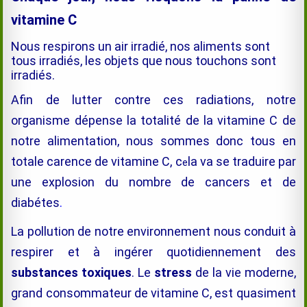
vitamine C
Nous respirons un air irradié, nos aliments sont
tous irradiés, les objets que nous touchons sont
irradiés
.
Afin de lutter contre ces radiations, notre
organisme dépense la totalité de la vitamine C de
notre alimentation, nous sommes donc tous en
totale
carence de vitamine C, c
la va se traduire par
e
une explosion du nombre de cancers et de
diabétes
.
La pollution de notre environnement nous conduit à
respirer et à ingérer quotidiennement des
substances toxiques
. Le
stress
de la vie moderne,
grand consommateur de vitamine C, est quasiment