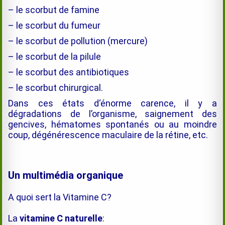
– le scorbut de famine
– le scorbut du fumeur
– le scorbut de pollution (mercure)
– le scorbut de la pilule
– le scorbut des antibiotiques
– le scorbut chirurgical.
Dans ces états d
‘énorme
carence, il y a
dégradations de l’organisme, saignement des
gencives, hématomes spontanés ou au moindre
coup, dégénérescence maculaire de la rétine, etc.
Un multimédia organique
A quoi sert la Vitamine C?
La
vitamine C naturelle
: