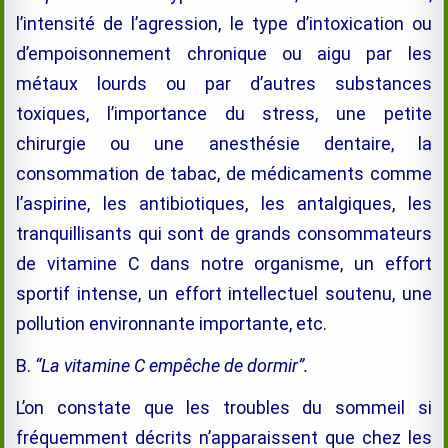
l’intensité de l’agression, le type d’intoxication ou
d’empoisonnement chronique ou aigu par les
métaux lourds ou par d’autres substances
toxiques, l’importance du stress, une petite
chirurgie ou une anesthésie dentaire, la
consommation de tabac, de médicaments comme
l’aspirine, les antibiotiques, les antalgiques, les
tranquillisants qui sont de grands consommateurs
de vitamine C dans notre organisme, un effort
sportif intense, un effort intellectuel soutenu, une
pollution environnante importante, etc.
B.
“La vitamine C empêche de dormir”.
L’on constate que les troubles du sommeil si
fréquemment décrits n’apparaissent que chez les