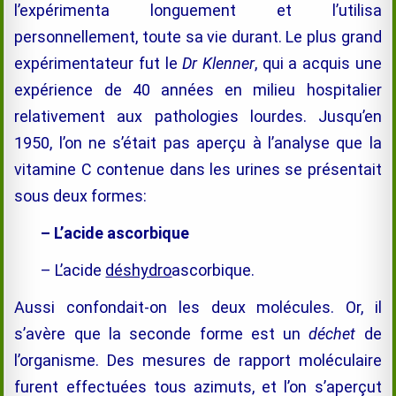
l’expérimenta longuement et l’utilisa
personnellement, toute sa vie durant. Le plus grand
expérimentateur fut le
Dr Klenner
, qui a acquis une
expérience de 40 années en milieu hospitalier
relativement aux pathologies lourdes. Jusqu’en
1950, l’on ne s’était pas aperçu à l’analyse que la
vitamine C contenue dans les urines se présentait
sous deux formes:
– L’acide ascorbique
– L’acide
déshydro
ascorbique.
Aussi confondait-on les deux molécules. Or, il
s’avère que la seconde forme est un
déchet
de
l’organisme. Des mesures de rapport moléculaire
furent effectuées tous azimuts, et l’on s’aperçut