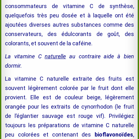
consommateurs de vitamine C de synthèse,
quelquefois très peu dosée et à laquelle ont été
ajoutées diverses autres substances comme des
conservateurs, des édulcorants de goût, des
colorants, et souvent de la caféine.
La vitamine C
naturelle
au contraire aide à bien
dormir.
La vitamine C naturelle extraite des fruits est
souvent légèrement colorée par le fruit dont elle
provient. Elle est de couleur beige, légèrement
orangée pour les extraits de cynorrhodon (le fruit
de l’églantier sauvage est rouge vif). Privilégiez
toujours les préparations de vitamine C naturelle
peu colorées et contenant des
bioflavonoïdes
,