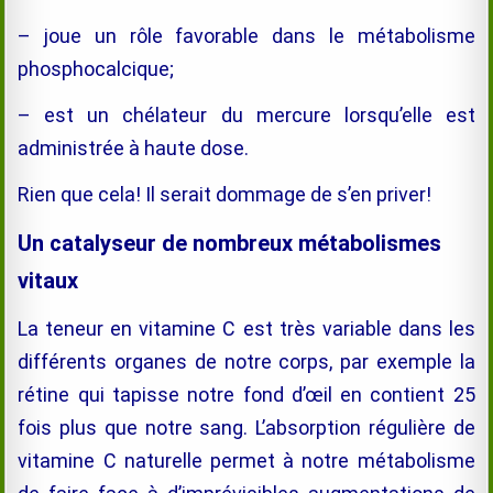
– joue un rôle favorable dans le métabolisme
phosphocalcique;
– est un chélateur du mercure lorsqu’elle est
administrée à haute dose.
Rien que cela! Il serait dommage de s’en priver!
Un catalyseur de nombreux métabolismes
vitaux
La teneur en vitamine C est très variable dans les
différents organes de notre corps, par exemple la
rétine qui tapisse notre fond d’œil en contient 25
fois plus que notre sang. L’absorption régulière de
vitamine C naturelle permet à notre métabolisme