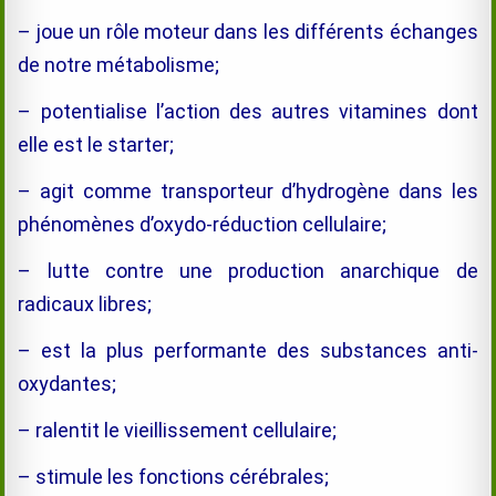
– joue un rôle moteur dans les différents échanges
de notre métabolisme;
– potentialise l’action des autres vitamines dont
elle est le starter;
– agit comme transporteur d’hydrogène dans les
phénomènes d’oxydo-réduction cellulaire;
– lutte contre une production anarchique de
radicaux libres;
– est la plus performante des substances anti-
oxydantes;
– ralentit le vieillissement cellulaire;
– stimule les fonctions cérébrales;