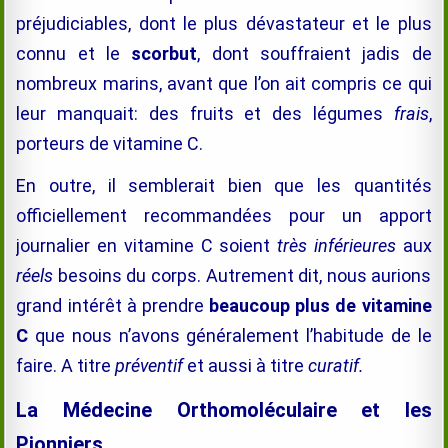
préjudiciables, dont le plus dévastateur et le plus
connu et le
scorbut
, dont souffraient jadis de
nombreux marins, avant que l’on ait compris ce qui
leur manquait: des fruits et des légumes
frais
,
porteurs de vitamine C.
En outre, il semblerait bien que les quantités
officiellement recommandées pour un apport
journalier en vitamine C soient
très inférieures
aux
réels
besoins du corps. Autrement dit, nous aurions
grand intérêt à prendre
beaucoup plus de vitamine
C
que nous n’avons généralement l’habitude de le
faire. A titre
préventif
et aussi à titre
curatif.
La Médecine
Orthomoléculaire et les
Pionniers