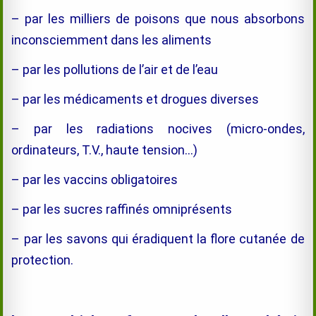
– par les milliers de poisons que nous absorbons
inconsciemment dans les aliments
– par les pollutions de l’air et de l’eau
– par les médicaments et drogues diverses
– par les radiations nocives (micro-ondes,
ordinateurs, T.V., haute tension…)
– par les vaccins obligatoires
– par les sucres raffinés omniprésents
– par les savons qui éradiquent la flore cutanée de
protection.