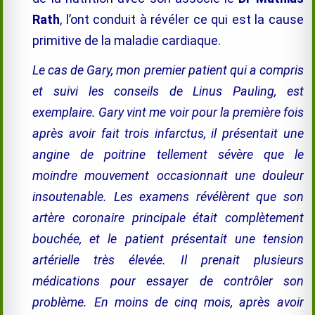
Rath
, l’ont conduit à révéler ce qui est la cause
primitive de la maladie cardiaque.
Le cas de Gary, mon premier patient qui a compris
et suivi les conseils de Linus Pauling, est
exemplaire. Gary vint me voir pour la première fois
après avoir fait trois infarctus, il présentait une
angine de poitrine tellement sévère que le
moindre mouvement occasionnait une douleur
insoutenable. Les examens révélèrent que son
artère coronaire principale était complètement
bouchée, et le patient présentait une tension
artérielle très élevée. Il prenait plusieurs
médications pour essayer de contrôler son
problème. En moins de cinq mois, après avoir