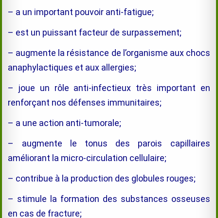
– a un important pouvoir anti-fatigue;
– est un puissant facteur de surpassement;
– augmente la résistance de l’organisme aux chocs
anaphylactiques et aux allergies;
– joue un rôle anti-infectieux très important en
renforçant nos défenses immunitaires;
– a une action anti-tumorale;
– augmente le tonus des parois capillaires
améliorant la micro-circulation cellulaire;
– contribue à la production des globules rouges;
– stimule la formation des substances osseuses
en cas de fracture;