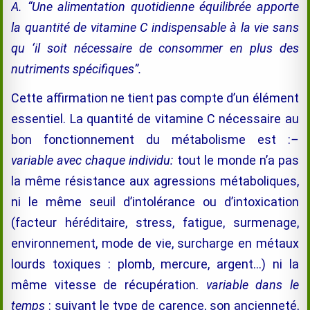
A. “Une alimentation quotidienne équilibrée apporte
la quantité de vitamine C
indispensable à la vie sans
qu ‘il soit nécessaire de consommer en plus des
nutriments spécifiques”.
Cette affirmation ne tient pas compte d’un élément
essentiel. La quantité de vitamine C nécessaire au
bon fonctionnement du métabolisme est :
–
variable avec chaque individu:
tout le monde n’a pas
la même résistance aux agressions métaboliques,
ni le même seuil d’intolérance ou d’intoxication
(facteur héréditaire, stress, fatigue, surmenage,
environnement, mode de vie, surcharge en métaux
lourds toxiques : plomb, mercure, argent…) ni la
même vitesse de récupération.
variable dans le
temps
: suivant le type de carence, son ancienneté,