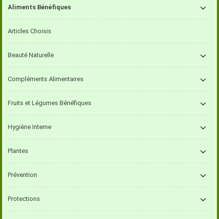
Aliments Bénéfiques
Articles Choisis
Beauté Naturelle
Compléments Alimentaires
Fruits et Légumes Bénéfiques
Hygiène Interne
Plantes
Prévention
Protections