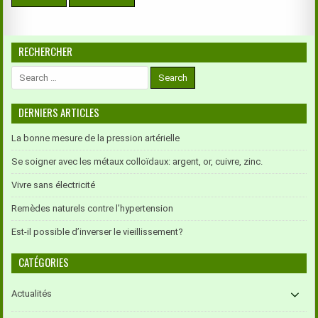
RECHERCHER
Search
for:
DERNIERS ARTICLES
La bonne mesure de la pression artérielle
Se soigner avec les métaux colloïdaux: argent, or, cuivre, zinc.
Vivre sans électricité
Remèdes naturels contre l’hypertension
Est-il possible d’inverser le vieillissement?
CATÉGORIES
Actualités