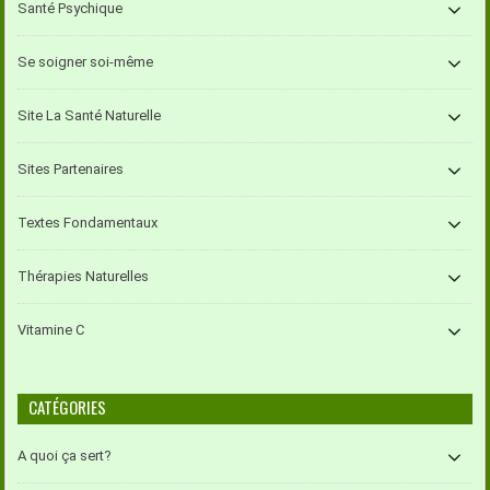
Santé Psychique
Se soigner soi-même
Site La Santé Naturelle
Sites Partenaires
Textes Fondamentaux
Thérapies Naturelles
Vitamine C
CATÉGORIES
A quoi ça sert?