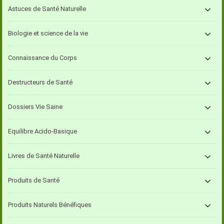
Astuces de Santé Naturelle
Biologie et science de la vie
Connaissance du Corps
Destructeurs de Santé
Dossiers Vie Saine
Equilibre Acido-Basique
Livres de Santé Naturelle
Produits de Santé
Produits Naturels Bénéfiques