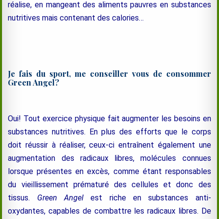
réalise, en mangeant des aliments pauvres en substances
nutritives mais contenant des calories…
Je fais du sport, me conseiller vous de consommer
Green Angel?
Oui! Tout exercice physique fait augmenter les besoins en
substances nutritives. En plus des efforts que le corps
doit réussir à réaliser, ceux-ci entraînent également une
augmentation des radicaux libres, molécules connues
lorsque présentes en excès, comme étant responsables
du vieillissement prématuré des cellules et donc des
tissus.
Green Angel
est riche en substances anti-
oxydantes, capables de combattre les radicaux libres. De