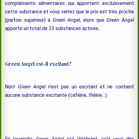
compléments alimentaires qui apportent exclusivement
cette substance et vous verrez que le prix est très proche
(parfois supérieur) à
Green Angel
, alors que
Green Angel
apporte un total de 33 substances actives…
Green Angel est-il excitant?
Non!
Green Angel
n’est pas un excitant et ne contient
aucune substance excitante (caféine, théine…).
En revanche
Green Angel
est Vitalisant, cela veut dire