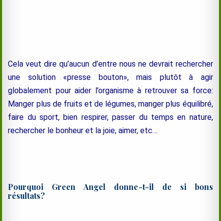
Cela veut dire qu’aucun d’entre nous ne devrait rechercher
une solution «presse bouton», mais plutôt à agir
globalement pour aider l’organisme à retrouver sa force:
Manger plus de fruits et de légumes, manger plus équilibré,
faire du sport, bien respirer, passer du temps en nature,
rechercher le bonheur et la joie, aimer, etc…
Pourquoi Green Angel donne-t-il de si bons
résultats?