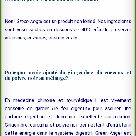
Non!
Green Angel
est un produit non ionisé. Nos ingrédients
sont aussi séchés en dessous de 40°C afin de préserver
vitamines, enzymes, énergie vitale…
Pourquoi avoir ajouté du gingembre, du curcuma et
du poivre noir au mélange?
En médecine chinoise et ayurvédique il est vivement
conseillé de garder «le feu digestif» pour assurer une
parfaite digestion et donc une excellente assimilation.
Gingembre, curcuma et poivre noir permettent d’entretenir
cette énergie dans le système digestif. Green Angel est