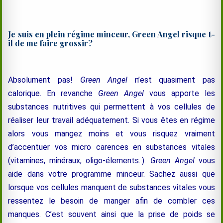
Je suis en plein régime minceur, Green Angel risque t-
il de me faire grossir?
Absolument pas!
Green Angel
n’est quasiment pas
calorique. En revanche
Green Angel
vous apporte les
substances nutritives qui permettent à vos cellules de
réaliser leur travail adéquatement. Si vous êtes en régime
alors vous mangez moins et vous risquez vraiment
d’accentuer vos micro carences en substances vitales
(vitamines, minéraux, oligo-élements..).
Green Angel
vous
aide dans votre programme minceur. Sachez aussi que
lorsque vos cellules manquent de substances vitales vous
ressentez le besoin de manger afin de combler ces
manques. C’est souvent ainsi que la prise de poids se