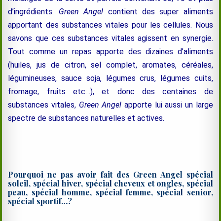
d’ingrédients.
Green Angel
contient des super aliments
apportant des substances vitales pour les cellules. Nous
savons que ces substances vitales agissent en synergie.
Tout comme un repas apporte des dizaines d’aliments
(huiles, jus de citron, sel complet, aromates, céréales,
légumineuses, sauce soja, légumes crus, légumes cuits,
fromage, fruits etc…), et donc des centaines de
substances vitales,
Green Angel
apporte lui aussi un large
spectre de substances naturelles et actives.
Pourquoi ne pas avoir fait des Green Angel spécial
soleil, spécial hiver, spécial cheveux et ongles, spécial
peau, spécial homme, spécial femme, spécial senior,
spécial sportif…?