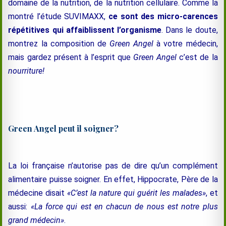
domaine de la nutrition, de la nutrition cellulaire. Comme la
montré l’étude SUVIMAXX,
ce sont des micro-carences
répétitives qui affaiblissent l’organisme
. Dans le doute,
montrez la composition de
Green Angel
à votre médecin,
mais gardez présent à l’esprit que
Green Angel
c’est de la
nourriture!
Green Angel peut il soigner?
La loi française n’autorise pas de dire qu’un complément
alimentaire puisse soigner. En effet, Hippocrate, Père de la
médecine disait
«C’est la nature qui guérit les malades»
, et
aussi:
«La force qui est en chacun de nous est notre plus
grand médecin»
.