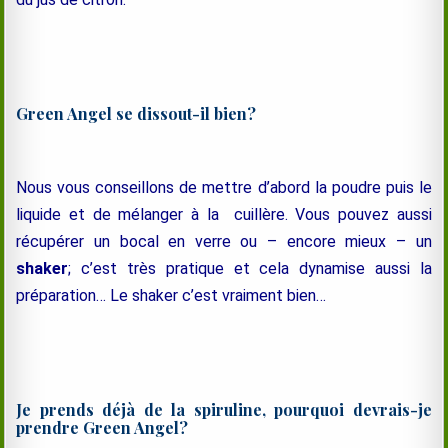
Green Angel se dissout-il bien?
Nous vous conseillons de mettre d’abord la poudre puis le
liquide et de mélanger à la cuillère. Vous pouvez aussi
récupérer un bocal en verre ou – encore mieux – un
shaker
; c’est très pratique et cela dynamise aussi la
préparation… Le shaker c’est vraiment bien…
Je prends déjà de la spiruline, pourquoi devrais-je
prendre Green Angel?