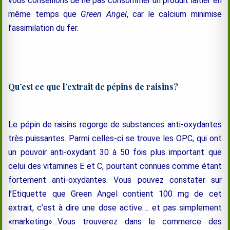
vous conseillons de ne pas consommer un produit laitier en
même temps que
Green Angel
, car le calcium minimise
l’assimilation du fer.
Qu’est ce que l’extrait de pépins de raisins?
Le pépin de raisins regorge de substances anti-oxydantes
très puissantes. Parmi celles-ci se trouve les OPC, qui ont
un pouvoir anti-oxydant 30 à 50 fois plus important que
celui des vitamines E et C, pourtant connues comme étant
fortement anti-oxydantes. Vous pouvez constater sur
l’Etiquette que Green Angel contient 100 mg de cet
extrait, c’est à dire une dose active…. et pas simplement
«marketing»…Vous trouverez dans le commerce des