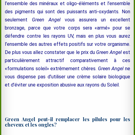
l’ensemble des minéraux et oligo-éléments et l’ensemble
des pigments qui sont des puissants anti-oxydants. Non
seulement
Green Angel
vous assurera un excellent
bronzage, parce que votre corps sera «armé» pour se
défendre contre les rayons UV, mais en plus vous aurez
l’ensemble des autres effets positifs sur votre organisme.
De plus vous allez constater que le prix du
Green Angel
est
particulièrement attractif comparativement à ces
«formulations soleil» extrêmement chères.
Green Angel
ne
vous dispense pas d’utiliser une crème solaire biologique
et d’éviter une exposition abusive aux rayons du Soleil.
Green Angel peut-il remplacer les pilules pour les
cheveux et les ongles?