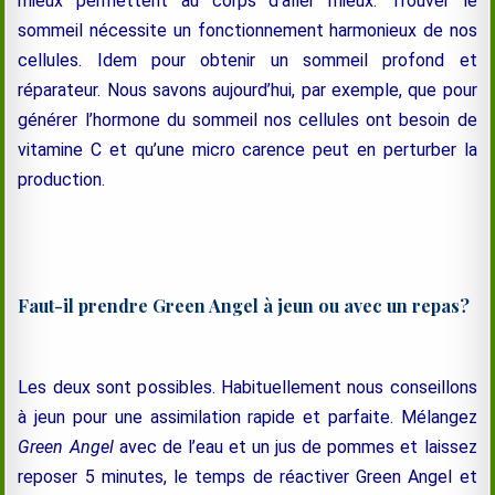
mieux permettent au corps d’aller mieux. Trouver le
sommeil nécessite un fonctionnement harmonieux de nos
cellules. Idem pour obtenir un sommeil profond et
réparateur. Nous savons aujourd’hui, par exemple, que pour
générer l’hormone du sommeil nos cellules ont besoin de
vitamine C et qu’une micro carence peut en perturber la
production.
Faut-il prendre Green Angel à jeun ou avec un repas?
Les deux sont possibles. Habituellement nous conseillons
à jeun pour une assimilation rapide et parfaite. Mélangez
Green Angel
avec de l’eau et un jus de pommes et laissez
reposer 5 minutes, le temps de réactiver Green Angel et