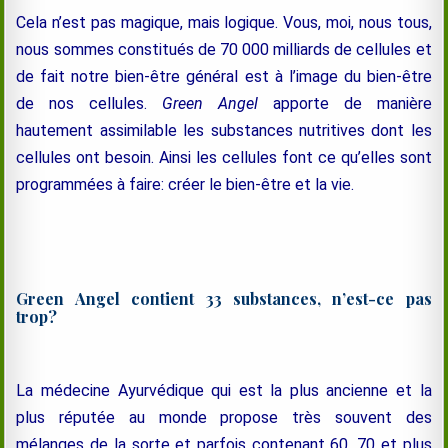
Cela n’est pas magique, mais logique. Vous, moi, nous tous,
nous sommes constitués de 70 000 milliards de cellules et
de fait notre bien-être général est à l’image du bien-être
de nos cellules.
Green Angel
apporte de manière
hautement assimilable les substances nutritives dont les
cellules ont besoin. Ainsi les cellules font ce qu’elles sont
programmées à faire: créer le bien-être et la vie.
Green Angel contient 33 substances, n’est-ce pas
trop?
La médecine Ayurvédique qui est la plus ancienne et la
plus réputée au monde propose très souvent des
mélanges de la sorte et parfois contenant 60, 70 et plus