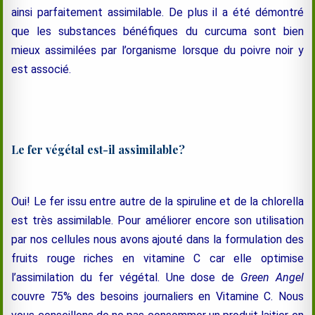
ainsi parfaitement assimilable. De plus il a été démontré
que les substances bénéfiques du curcuma sont bien
mieux assimilées par l’organisme lorsque du poivre noir y
est associé.
Le fer végétal est-il assimilable?
Oui! Le fer issu entre autre de la spiruline et de la chlorella
est très assimilable. Pour améliorer encore son utilisation
par nos cellules nous avons ajouté dans la formulation des
fruits rouge riches en vitamine C car elle optimise
l’assimilation du fer végétal. Une dose de
Green Angel
couvre 75% des besoins journaliers en Vitamine C. Nous