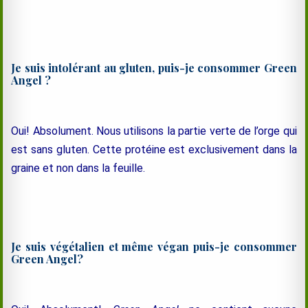
Je suis intolérant au gluten, puis-je consommer Green
Angel ?
Oui! Absolument. Nous utilisons la partie verte de l’orge qui
est sans gluten. Cette protéine est exclusivement dans la
graine et non dans la feuille.
Je suis végétalien et même végan puis-je consommer
Green Angel?