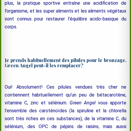
plus, la pratique sportive entraîne une acidification de
l’organisme, et les super aliments et les aliments végétaux
sont connus pour restaurer l’équilibre acido-basique du
corps.
Je prends habituellement des pilules pour le bronzage,
Green Angel peut-il les remplacer?
Oui! Absolument! Ces pilules vendues très cher ne
contiennent habituellement qu’un peu de bétacarotène,
vitamine C, zinc et sélénium.
Green Angel
vous apporte
l’ensemble des caroténoïdes (la spiruline et la chlorella
sont très riches en ces substances), de la vitamine C, du
sélénium, des OPC de pépins de raisins, mais aussi