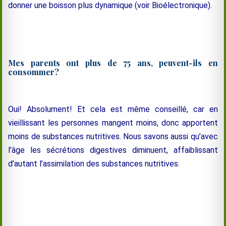
donner une boisson plus dynamique (voir Bioélectronique).
Mes parents ont plus de 75 ans, peuvent-ils en
consommer?
Oui! Absolument! Et cela est même conseillé, car en
vieillissant les personnes mangent moins, donc apportent
moins de substances nutritives. Nous savons aussi qu’avec
l’âge les sécrétions digestives diminuent, affaiblissant
d’autant l’assimilation des substances nutritives.