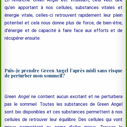
qu’en apportant à nos cellules, substances vitales et
énergie vitale, celles-ci retrouvent rapidement leur plein
potentiel et cela nous donne plus de force, de bien-être,
d’énergie et de capacité à faire face aux efforts et de
récupérer ensuite.
Puis-je prendre Green Angel l’après midi sans risque
de perturber mon sommeil?
Green Angel
ne contient aucun excitant et ne perturbera
pas le sommeil. Toutes les substances de Green Angel
sont bio disponibles et ces substances permettent à nos
cellules de retrouver leur équilibre. Des cellules qui vont