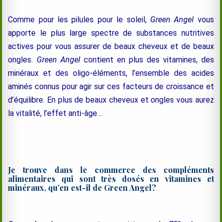
Comme pour les pilules pour le soleil,
Green Angel
vous
apporte le plus large spectre de substances nutritives
actives pour vous assurer de beaux cheveux et de beaux
ongles.
Green Angel
contient en plus des vitamines, des
minéraux et des oligo-éléments, l’ensemble des acides
aminés connus pour agir sur ces facteurs de croissance et
d’équilibre. En plus de beaux cheveux et ongles vous aurez
la vitalité, l’effet anti-âge…
Je trouve dans le commerce des compléments
alimentaires qui sont très dosés en vitamines et
minéraux, qu’en est-il de Green Angel?