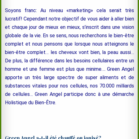
Soyons franc: Au niveau «marketing» cela serait très
lucratif! Cependant notre objectif de vous aider à aller bien
et chaque jour de mieux en mieux, s’inscrit dans une vision
globale de la vie. En se sens, nous recherchons le bien-être
complet et nous pensons que lorsque nous atteignons le
bien-être complet… les cheveux vont bien, la peau aussi…
De plus, la différence dans les besoins cellulaires entre un
homme et une femme est plus que minime…. Green Angel
apporte un très large spectre de super aliments et de
substances vitales pour nos cellules, nos 70.000 milliards
de cellules… Green Angel participe donc à une démarche
Holistique du Bien-Être.
Green Angel a-t-il été chauffé ou ionisé?