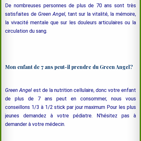
De nombreuses personnes de plus de 70 ans sont très
satisfaites de
Green Angel
, tant sur la vitalité, la mémoire,
la vivacité mentale que sur les douleurs articulaires ou la
circulation du sang.
Mon enfant de 7 ans peut-il prendre du Green Angel?
Green Angel
est de la nutrition cellulaire, donc votre enfant
de plus de 7 ans peut en consommer, nous vous
conseillons 1/3 à 1/2 stick par jour maximum Pour les plus
jeunes demandez à votre pédiatre. N’hésitez pas à
demander à votre médecin.