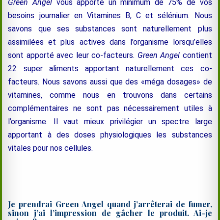
Green Angel
vous apporte un minimum de 75% de vos
besoins journalier en Vitamines B, C et sélénium. Nous
savons que ses substances sont naturellement plus
assimilées et plus actives dans l’organisme lorsqu’elles
sont apporté avec leur co-facteurs.
Green Angel
contient
22 super aliments apportant naturellement ces co-
facteurs. Nous savons aussi que des «méga dosages» de
vitamines, comme nous en trouvons dans certains
complémentaires ne sont pas nécessairement utiles à
l’organisme. Il vaut mieux privilégier un spectre large
apportant à des doses physiologiques les substances
vitales pour nos cellules.
Je prendrai Green Angel quand j’arrêterai de fumer,
sinon j’ai l’impression de gâcher le produit. Ai-je