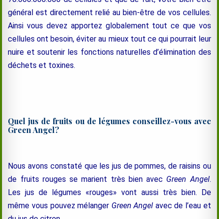
général est directement relié au bien-être de vos cellules.
Ainsi vous devez apportez globalement tout ce que vos
cellules ont besoin, éviter au mieux tout ce qui pourrait leur
nuire et soutenir les fonctions naturelles d’élimination des
déchets et toxines.
Quel jus de fruits ou de légumes conseillez-vous avec
Green Angel?
Nous avons constaté que les jus de pommes, de raisins ou
de fruits rouges se marient très bien avec
Green Angel
.
Les jus de légumes «rouges» vont
aussi
très bien. De
même vous pouvez mélanger
Green Angel
avec de l’eau et
du jus de citron.