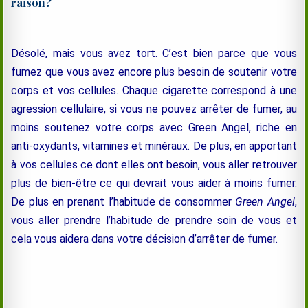
raison?
Désolé, mais vous avez tort. C’est bien parce que vous
fumez que vous avez encore plus besoin de soutenir votre
corps et vos cellules. Chaque cigarette correspond à une
agression cellulaire, si vous ne pouvez arrêter de fumer, au
moins soutenez votre corps avec Green Angel, riche en
anti-oxydants, vitamines et minéraux. De plus, en apportant
à vos cellules ce dont elles ont besoin, vous aller retrouver
plus de bien-être ce qui devrait vous aider à moins fumer.
De plus en prenant l’habitude de consommer
Green Angel
,
vous aller prendre l’habitude de prendre soin de vous et
cela vous aidera dans votre décision d’arrêter de fumer.