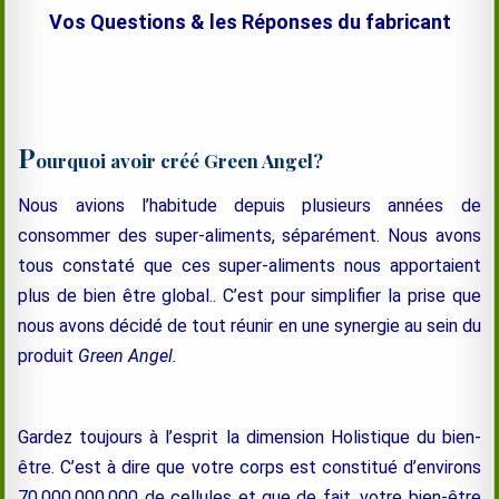
Vos Questions & les Réponses du fabricant
P
ourquoi avoir créé Green Angel?
Nous avions l’habitude depuis plusieurs années de
consommer des super-aliments, séparément. Nous avons
tous constaté que ces super-aliments nous apportaient
plus de bien être global.. C’est pour simplifier la prise que
nous avons décidé de tout réunir en une synergie au sein du
produit
Green Angel.
Gardez toujours à l’esprit la dimension Holistique du bien-
être. C’est à dire que votre corps est constitué d’environs
70.000.000.000 de cellules et que de fait, votre bien-être