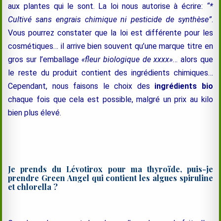
aux plantes qui le sont. La loi nous autorise à écrire:
“*
Cultivé sans engrais chimique ni pesticide de synthèse”
.
Vous pourrez constater que la loi est différente pour les
cosmétiques… il arrive bien souvent qu’une marque titre en
gros sur l’emballage
«fleur biologique de xxxx»
… alors que
le reste du produit contient des ingrédients chimiques…
Cependant, nous faisons le choix des
ingrédients bio
chaque fois que cela est possible, malgré un prix au kilo
bien plus élevé.
Je prends du Lévotirox pour ma thyroïde, puis-je
prendre Green Angel qui contient les algues spiruline
et chlorella ?