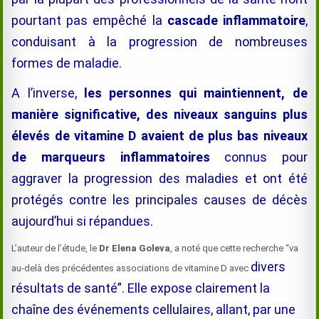
pourtant pas empêché la
cascade inflammatoire
,
conduisant à la progression de nombreuses
formes de maladie.
A l’inverse,
les personnes qui maintiennent, de
manière significative, des niveaux sanguins plus
élevés de vitamine D avaient de
plus bas
niveaux
de marqueurs inflammatoires
connus pour
aggraver la progression des maladies et ont été
protégés contre les principales causes de décès
aujourd’hui
si répandues.
L’auteur de l’étude, le
Dr Elena Goleva
, a noté que cette recherche “va
divers
au-delà des précédentes associations de vitamine D avec
résultats de santé”. Elle expose clairement la
chaîne des événements cellulaires, allant
, par une