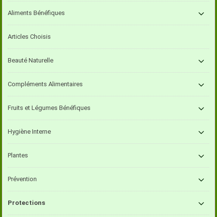
Aliments Bénéfiques
Articles Choisis
Beauté Naturelle
Compléments Alimentaires
Fruits et Légumes Bénéfiques
Hygiène Interne
Plantes
Prévention
Protections