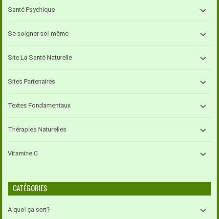
Santé Psychique
Se soigner soi-même
Site La Santé Naturelle
Sites Partenaires
Textes Fondamentaux
Thérapies Naturelles
Vitamine C
CATÉGORIES
A quoi ça sert?