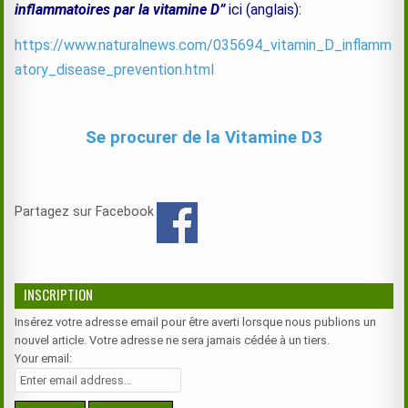
inflammatoires par la vitamine D”
ici (anglais):
https://www.naturalnews.com/035694_vitamin_D_inflamm
atory_disease_prevention.html
Se procurer de la Vitamine D3
Partagez sur Facebook
INSCRIPTION
Insérez votre adresse email pour être averti lorsque nous publions un
nouvel article. Votre adresse ne sera jamais cédée à un tiers.
Your email: