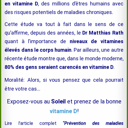
en vitamine D
,
des millions d’êtres humains avec
des risques potentiels de maladies chroniques.
Cette étude va tout à fait dans le sens de ce
qu’affirme, depuis des années, le
Dr Matthias Rath
quant à l’importance de
niveaux de vitamines
élevés dans le corps humain
. Par ailleurs, une autre
récente étude montre que, dans le monde moderne,
80% des gens seraient carencés en vitamine D
.
Moralité:
Alors, si vous pensez que cela pourrait
être votre cas…
Exposez-vous au
Soleil
et prenez de la bonne
vitamine D
!
Lire l’article complet
“Prévention des maladies