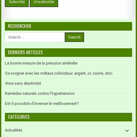
RECHERCHER
Search
for:
DERNIERS ARTICLES
La bonne mesure de la pression artérielle
Se soigner avec les métaux colloïdaux: argent, or, cuivre, zinc.
Vivre sans électricité
Remèdes naturels contre l’hypertension
Est-il possible d’inverser le vieillissement?
CATÉGORIES
Actualités