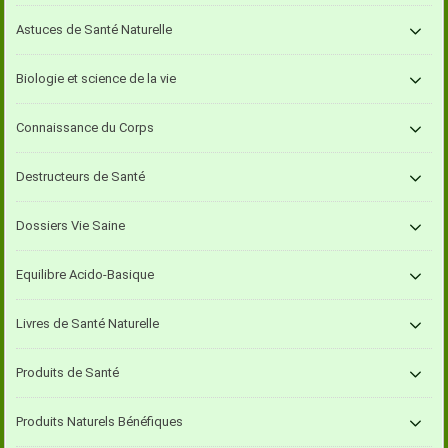
Astuces de Santé Naturelle
Biologie et science de la vie
Connaissance du Corps
Destructeurs de Santé
Dossiers Vie Saine
Equilibre Acido-Basique
Livres de Santé Naturelle
Produits de Santé
Produits Naturels Bénéfiques