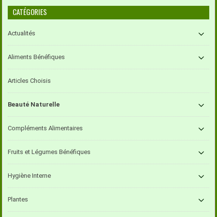
CATÉGORIES
Actualités
Aliments Bénéfiques
Articles Choisis
Beauté Naturelle
Compléments Alimentaires
Fruits et Légumes Bénéfiques
Hygiène Interne
Plantes