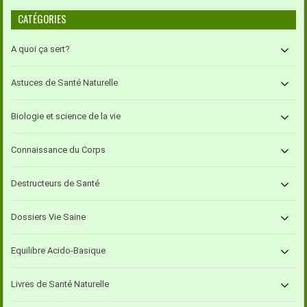
CATÉGORIES
A quoi ça sert?
Astuces de Santé Naturelle
Biologie et science de la vie
Connaissance du Corps
Destructeurs de Santé
Dossiers Vie Saine
Equilibre Acido-Basique
Livres de Santé Naturelle