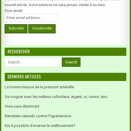
nouvel article. Votre adresse ne sera jamais cédée à un tiers.
Your email:
RECHERCHER
Search
for:
DERNIERS ARTICLES
La bonne mesure de la pression artérielle
Se soigner avec les métaux colloïdaux: argent, or, cuivre, zinc.
Vivre sans électricité
Remèdes naturels contre l’hypertension
Est-il possible d’inverser le vieillissement?