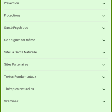
Prévention
Protections
Santé Psychique
Se soigner soi-même
Site La Santé Naturelle
Sites Partenaires
Textes Fondamentaux
Thérapies Naturelles
Vitamine C