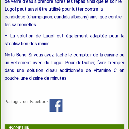
de verre d’eau à prendre après les repas ainsi que le soir le
Lugol peut aussi être utilisé pour lutter contre la
candidose (champignon: candida albicans) ainsi que contre
les salmonelles.
– La solution de Lugol est également adaptée pour la
stérilisation des mains.
Nota Bene
: Si vous avez taché le comptoir de la cuisine ou
un vêtement avec du Lugol: Pour détacher, faire tremper
dans une solution d’eau additionnée de vitamine C en
poudre, une dizaine de minutes.
Partagez sur Facebook
INSCRIPTION