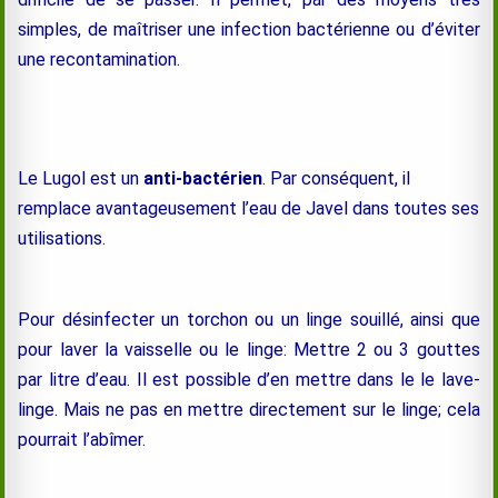
simples, de maîtriser une infection bactérienne ou d’éviter
une recontamination.
Le Lugol est un
anti-bactérien
. Par conséquent, il
remplace avantageusement l’eau de Javel dans toutes ses
utilisations.
Pour désinfecter un torchon
ou un linge souillé
, ainsi que
pour laver la vaisselle ou le linge: Mettre 2 ou 3 gouttes
par litre d’eau. Il est possible d’en mettre dans le le lave-
linge. Mais ne pas en mettre directement sur le linge; cela
pourrait l’abîmer.