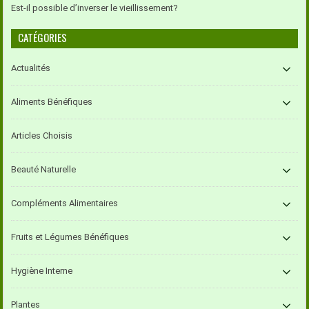
Est-il possible d’inverser le vieillissement?
CATÉGORIES
Actualités
Aliments Bénéfiques
Articles Choisis
Beauté Naturelle
Compléments Alimentaires
Fruits et Légumes Bénéfiques
Hygiène Interne
Plantes