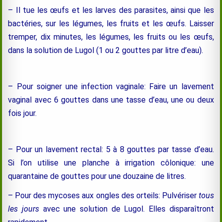
– Il tue les œufs et les larves des parasites, ainsi que les
bactéries, sur les légumes, les fruits et les œufs. Laisser
tremper
, dix minutes,
les légumes, les fruits ou les œufs,
dans la solution de Lugol (1 ou 2 gouttes par litre d’eau).
– Pour soigner une infection vaginale: Faire un lavement
vaginal avec 6 gouttes dans une tasse d’eau, une ou deux
fois jour.
– Pour un lavement rectal: 5 à 8 gouttes par tasse d’eau.
Si l’on utilise une planche à irrigation côlonique: une
quarantaine de gouttes pour une douzaine de litres.
– Pour des mycoses aux ongles des orteils: Pulvériser
tous
les jours
avec une solution de Lugol. Elles disparaîtront