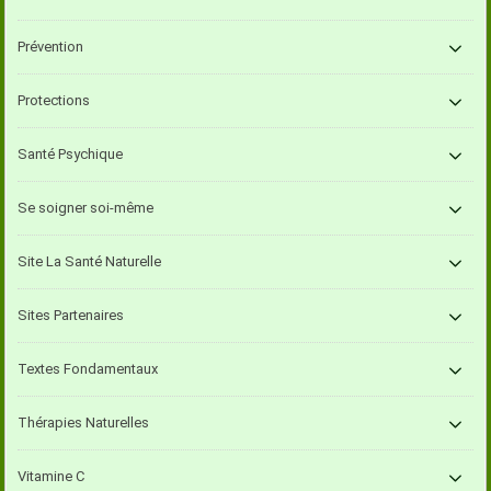
Prévention
Protections
Santé Psychique
Se soigner soi-même
Site La Santé Naturelle
Sites Partenaires
Textes Fondamentaux
Thérapies Naturelles
Vitamine C