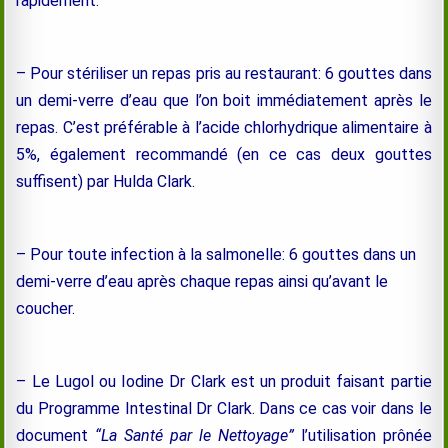
rapidement.
– Pour stériliser un repas pris au restaurant: 6 gouttes dans
un demi-verre d’eau que l’on boit immédiatement après le
repas. C’est préférable à l’acide chlorhydrique alimentaire à
5%, également recommandé (en ce cas deux gouttes
suffisent) par Hulda Clark.
– Pour toute infection à la salmonelle: 6 gouttes dans un
demi-verre d’eau après chaque repas ainsi qu’avant le
coucher.
– Le Lugol ou Iodine Dr Clark est un produit faisant partie
du Programme Intestinal Dr Clark. Dans ce cas voir dans le
document
“La Santé par le Nettoyage”
l’utilisation prônée