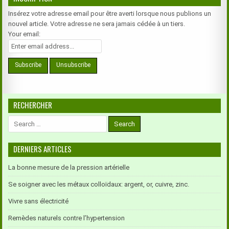
Insérez votre adresse email pour être averti lorsque nous publions un
nouvel article. Votre adresse ne sera jamais cédée à un tiers.
Your email:
RECHERCHER
Search
for:
DERNIERS ARTICLES
La bonne mesure de la pression artérielle
Se soigner avec les métaux colloïdaux: argent, or, cuivre, zinc.
Vivre sans électricité
Remèdes naturels contre l’hypertension