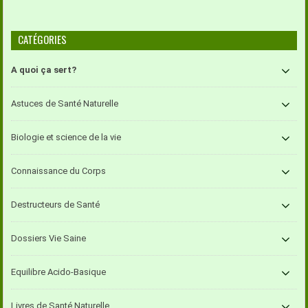
CATÉGORIES
A quoi ça sert?
Astuces de Santé Naturelle
Biologie et science de la vie
Connaissance du Corps
Destructeurs de Santé
Dossiers Vie Saine
Equilibre Acido-Basique
Livres de Santé Naturelle