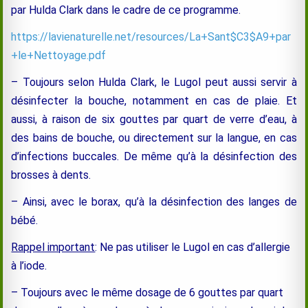
par Hulda Clark dans le cadre de ce programme.
https://lavienaturelle.net/resources/La+Sant$C3$A9+par
+le+Nettoyage.pdf
– Toujours selon Hulda Clark, le Lugol peut aussi servir à
désinfecter la bouche, notamment en cas de plaie. Et
aussi, à raison de six gouttes par quart de verre d’eau, à
des bains de bouche, ou directement sur la langue, en cas
d’infections buccales. De même qu’à la désinfection des
brosses à dents.
– Ainsi, avec le borax, qu’à la désinfection des langes de
bébé.
Rappel important
: Ne pas utiliser le Lugol en cas d’allergie
à l’iode.
– Toujours avec le même dosage de 6 gouttes par quart