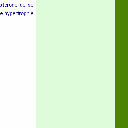
stérone de se
e hypertrophie