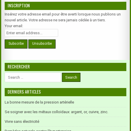
INSCRIPTION
Insérez votre adresse email pour être averti lorsque nous publions un
nouvel article. Votre adresse ne sera jamais cédée à un tiers.
Your email:
RECHERCHER
Search
for:
DERNIERS ARTICLES
La bonne mesure de la pression artérielle
Se soigner avec les métaux colloïdaux: argent, or, cuivre, zinc.
Vivre sans électricité