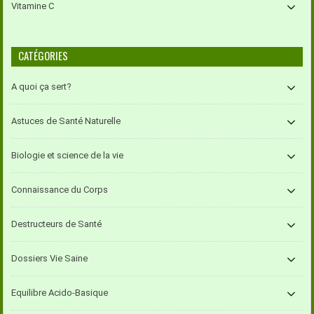
Vitamine C
CATÉGORIES
A quoi ça sert?
Astuces de Santé Naturelle
Biologie et science de la vie
Connaissance du Corps
Destructeurs de Santé
Dossiers Vie Saine
Equilibre Acido-Basique