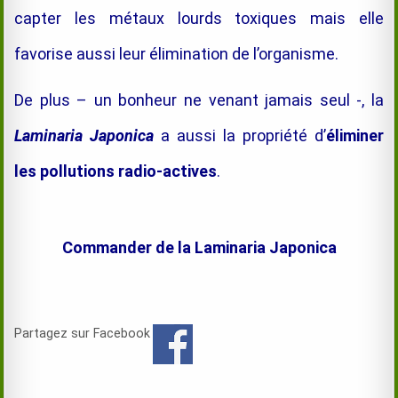
capter les métaux lourds toxiques mais elle
favorise aussi leur élimination de l’organisme.
De plus – un bonheur ne venant jamais seul -, la
Laminaria Japonica
a aussi la propriété d’
éliminer
les pollutions radio-actives
.
Commander de la Laminaria Japonica
Partagez sur Facebook