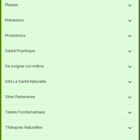
Plantes
Prévention
Protections
Santé Psychique
Se soigner soi-même
Site La Santé Naturelle
Sites Partenaires
Textes Fondamentaux
Thérapies Naturelles