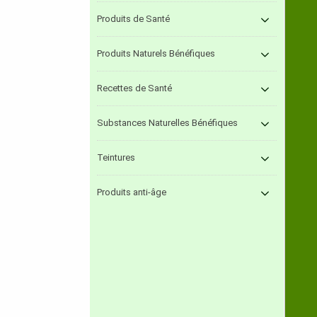
Produits de Santé
Produits Naturels Bénéfiques
Recettes de Santé
Substances Naturelles Bénéfiques
Teintures
Produits anti-âge