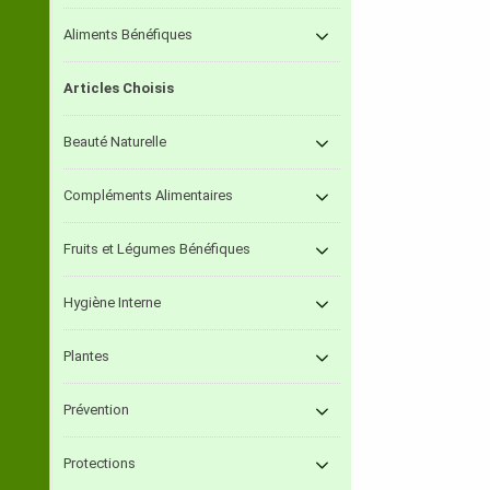
Aliments Bénéfiques
Articles Choisis
Beauté Naturelle
Compléments Alimentaires
Fruits et Légumes Bénéfiques
Hygiène Interne
Plantes
Prévention
Protections