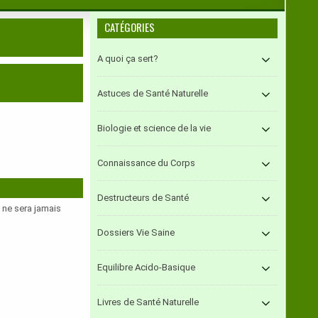
CATÉGORIES
A quoi ça sert?
Astuces de Santé Naturelle
Biologie et science de la vie
Connaissance du Corps
Destructeurs de Santé
e ne sera jamais
Dossiers Vie Saine
Equilibre Acido-Basique
Livres de Santé Naturelle