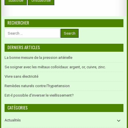
RECHERCHER
Search
for:
DERNIERS ARTICLES
La bonne mesure de la pression artérielle
Se soigner avec les métaux colloïdaux: argent, or, cuivre, zinc.
Vivre sans électricité
Remèdes naturels contre l’hypertension
Est-il possible d’inverser le vieillissement?
CATÉGORIES
Actualités