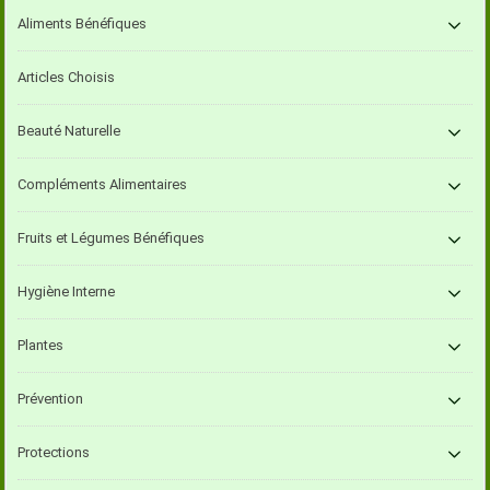
Aliments Bénéfiques
Articles Choisis
Beauté Naturelle
Compléments Alimentaires
Fruits et Légumes Bénéfiques
Hygiène Interne
Plantes
Prévention
Protections