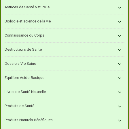
Astuces de Santé Naturelle
Biologie et science de la vie
Connaissance du Corps
Destructeurs de Santé
Dossiers Vie Saine
Equilibre Acido-Basique
Livres de Santé Naturelle
Produits de Santé
Produits Naturels Bénéfiques