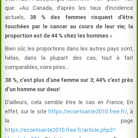
que: «Au Canada, d’après les taux d’incidence
actuels,
38 % des femmes
risquent d’être
touchées par le cancer au cours de leur vie; la
proportion est de 44 % chez les hommes
.»
Bien sûr, les proportions dans les autres pays sont,
hélas, dans la plupart des cas, tout à fait
comparables, voire pires…
38 %, c’est plus d’une femme sur 3; 44% c’est près
d’un homme sur deux
!
D’ailleurs, cela semble être le cas
en France
, En
effet, sur le site
https://ecoetsante2010.free.fr/
, à
la page
https://ecoetsante2010.free.fr/article.php3?