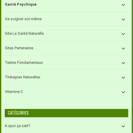
Santé Psychique
Se soigner soi-même
Site La Santé Naturelle
Sites Partenaires
Textes Fondamentaux
Thérapies Naturelles
Vitamine C
CATÉGORIES
A quoi ça sert?