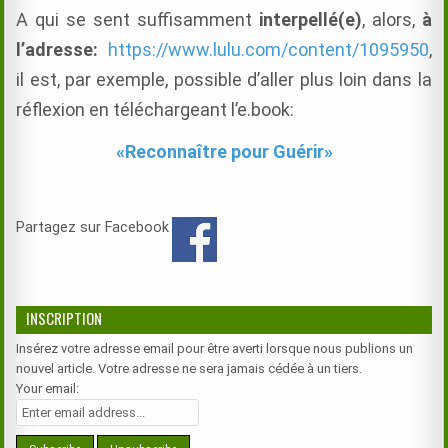
A qui se sent suffisamment
interpellé(e)
, alors,
à
l’adresse:
https://www.lulu.com/content/1095950
,
il est, par exemple, possible d’aller plus loin dans la
réflexion
en téléchargeant l’e.book:
«Reconnaître pour Guérir»
Partagez sur Facebook
INSCRIPTION
Insérez votre adresse email pour être averti lorsque nous publions un
nouvel article. Votre adresse ne sera jamais cédée à un tiers.
Your email: