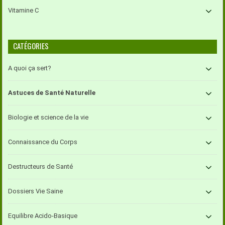
Vitamine C
CATÉGORIES
A quoi ça sert?
Astuces de Santé Naturelle
Biologie et science de la vie
Connaissance du Corps
Destructeurs de Santé
Dossiers Vie Saine
Equilibre Acido-Basique