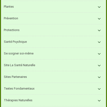
Plantes
Prévention
Protections
Santé Psychique
Se soigner soi-même
Site La Santé Naturelle
Sites Partenaires
Textes Fondamentaux
Thérapies Naturelles