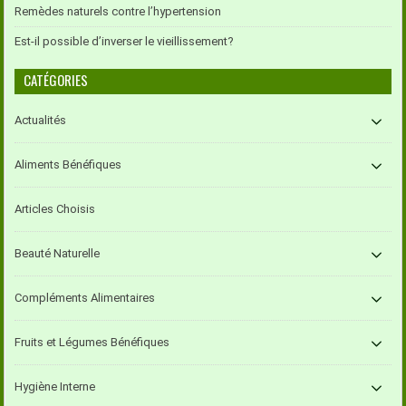
Remèdes naturels contre l’hypertension
Est-il possible d’inverser le vieillissement?
CATÉGORIES
Actualités
Aliments Bénéfiques
Articles Choisis
Beauté Naturelle
Compléments Alimentaires
Fruits et Légumes Bénéfiques
Hygiène Interne