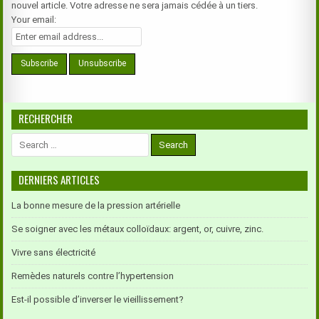
nouvel article. Votre adresse ne sera jamais cédée à un tiers.
Your email:
RECHERCHER
Search
for:
DERNIERS ARTICLES
La bonne mesure de la pression artérielle
Se soigner avec les métaux colloïdaux: argent, or, cuivre, zinc.
Vivre sans électricité
Remèdes naturels contre l’hypertension
Est-il possible d’inverser le vieillissement?