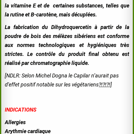
la vitamine E et de certaines substances, telles que
la rutine et Β-
carotène, mais décuplées.
La fabrication du Dihydroquercetin à partir de la
poudre de bois des mélèzes sibériens est conforme
aux normes technologiques et hygiéniques très
strictes. Le contrôle du produit final obtenu est
réalisé par chromatographie liquide.
[NDLR: Selon Michel Dogna le Capilar n’aurait pas
d’effet positif notable sur les végétariens
?!?!?!]
INDICATIONS
Allergies
Arythmie cardiaque