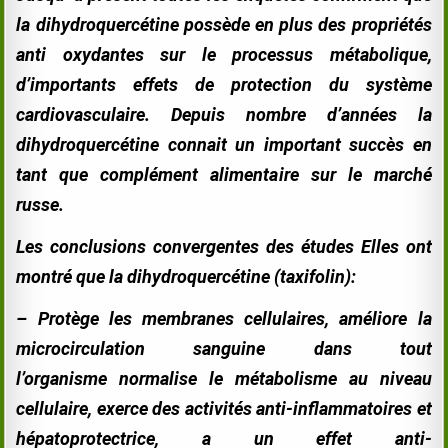
la dihydroquercétine possède en plus des propriétés
anti oxydantes sur le processus métabolique,
d’importants effets de protection du système
cardiovasculaire. Depuis nombre d’années la
dihydroquercétine connait un important succès en
tant que complément alimentaire sur le marché
russe.
Les conclusions convergentes des études Elles ont
montré que la dihydroquercétine (taxifolin):
– Protège les membranes cellulaires, améliore la
microcirculation sanguine dans tout
l’organisme normalise le métabolisme au niveau
cellulaire, exerce des activités anti-
inflammatoires et
hépatoprotectrice, a un effet anti-