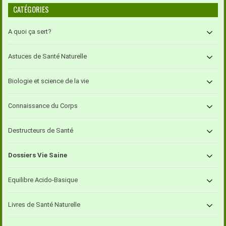
CATÉGORIES
A quoi ça sert?
Astuces de Santé Naturelle
Biologie et science de la vie
Connaissance du Corps
Destructeurs de Santé
Dossiers Vie Saine
Equilibre Acido-Basique
Livres de Santé Naturelle