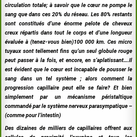
circulation totale; à savoir que le cœur ne pompe le
sang que dans ces 20% du réseau. Les 80% restants
sont constitués d’une énorme pelote de cheveux
creux répartis dans tout le corps et d’une longueur
évaluée à (tenez-
vous bien)100 000 km. Ces micro
tuyaux sont tellement fins qu’un seul globule rouge
peut passer à la fois, et encore, en s’aplatissant….Il
est évident que le cœur est incapable de pousser le
sang dans un tel système ; alors comment la
progression capillaire peut elle se faire? Et bien
simplement par un mécanisme péristaltique
commandé par le système nerveux parasympatique –
(comme pour l’intestin)
Des dizaines de milliers de capillaires offrent aux