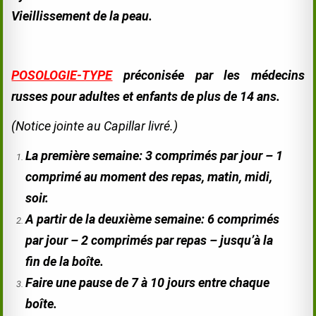
Vieillissement de la peau.
POSOLOGIE-TYPE
préconisée par les médecins
russes pour adultes et enfants de plus de 14 ans.
(Notice jointe au Capillar livré.)
La première semaine: 3 comprimés par jour – 1
comprimé au moment des repas, matin, midi,
soir.
A partir de la deuxième semaine: 6 comprimés
par jour – 2 comprimés par repas – jusqu’à la
fin de la boîte.
Faire une pause de 7 à 10 jours entre chaque
boîte.