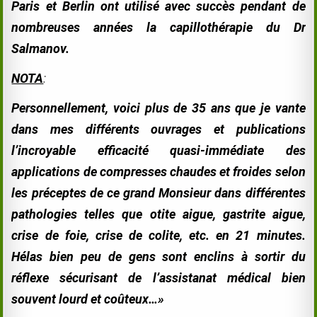
Paris et Berlin ont utilisé avec succès pendant de
nombreuses années la capillothérapie du Dr
Salmanov.
NOTA
:
Personnellement, voici plus de 35 ans que je vante
dans mes différents ouvrages et publications
l’incroyable efficacité quasi-immédiate des
applications de compresses chaudes et froides selon
les préceptes de ce grand Monsieur dans différentes
pathologies telles que otite aigue, gastrite aigue,
crise de foie, crise de colite, etc. en 21 minutes.
Hélas bien peu de gens sont enclins à sortir du
réflexe sécurisant de l’assistanat médical bien
souvent lourd et coûteux…»