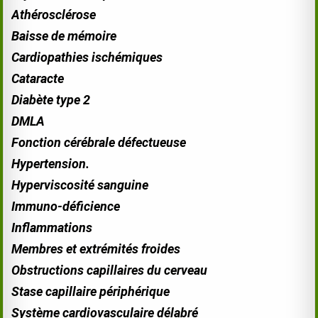
Athérosclérose
Baisse de mémoire
Cardiopathies ischémiques
Cataracte
Diabète type 2
DMLA
Fonction cérébrale défectueuse
Hypertension.
Hyperviscosité sanguine
Immuno-
déficience
Inflammations
Membres et extrémités froides
Obstructions capillaires du cerveau
Stase capillaire périphérique
Système cardiovasculaire délabré