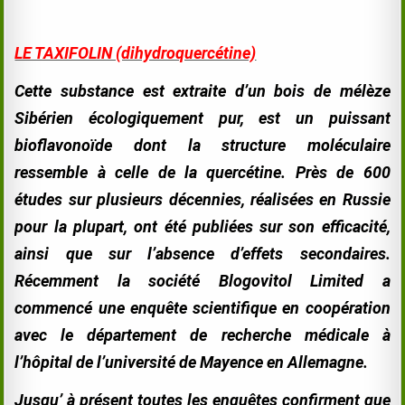
LE TAXIFOLIN (dihydroquercétine)
Cette substance est extraite d’un bois de mélèze
Sibérien écologiquement pur, est un puissant
bioflavonoïde dont la structure moléculaire
ressemble à celle de la quercétine. Près de 600
études sur plusieurs décennies, réalisées en Russie
pour la plupart, ont été publiées sur son efficacité,
ainsi que sur l’absence d’effets secondaires.
Récemment la société Blogovitol Limited a
commencé une enquête scientifique en coopération
avec le département de recherche médicale à
l’hôpital de l’université de Mayence en Allemagne.
Jusqu’ à présent toutes les enquêtes confirment que