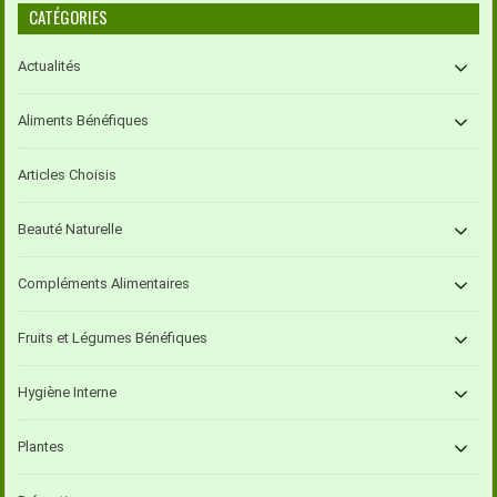
CATÉGORIES
Actualités
Aliments Bénéfiques
Articles Choisis
Beauté Naturelle
Compléments Alimentaires
Fruits et Légumes Bénéfiques
Hygiène Interne
Plantes