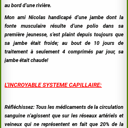
au bord d’une rivière.
Mon ami Nicolas handicapé d’une jambe dont la
fonte musculaire résulte d’une polio dans sa
première jeunesse, s’est plaint depuis
toujours que
sa jambe était froide; au bout de 10 jours de
traitement à seulement 4 comprimés par jour, sa
jambe était chaude!
L’INCROYABLE SYSTEME CAPILLAIRE:
Réfléchissez: Tous les médicaments de la circulation
sanguine n’agissent que sur les réseaux artériels et
veineux qui ne représentent en fait que 20% de la