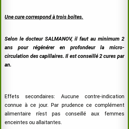
Une cure correspond à trois boîtes.
Selon le docteur SALMANOV, il faut au minimum 2
ans pour régénérer en profondeur la micro-
circulation des capillaires. Il est conseillé 2 cures par
an.
Effets secondaires:
Aucune contre-indication
connue à ce jour
. Par prudence ce complément
alimentaire n’est pas conseillé aux femmes
enceintes ou allaitantes.