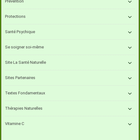
Prévention
Protections
Santé Psychique
Se soigner soi-même
Site La Santé Naturelle
Sites Partenaires
Textes Fondamentaux
Thérapies Naturelles
Vitamine C