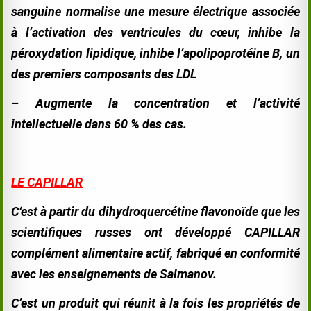
sanguine normalise une mesure électrique associée
à l’activation des ventricules du cœur, inhibe la
péroxydation lipidique, inhibe l’apolipoprotéine B, un
des premiers composants des LDL
–
Augmente la concentration et l’activité
intellectuelle dans 60 % des cas.
LE CAPILLAR
C‘est à partir du dihydroquercétine flavonoïde que les
scientifiques russes ont développé CAPILLAR
complément alimentaire actif, fabriqué en conformité
avec les enseignements de Salmanov.
C’est un produit qui réunit à la fois les propriétés de