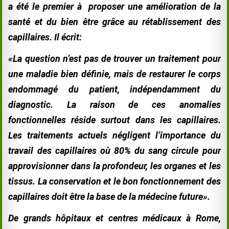
a été le premier à proposer une amélioration de la
santé et du bien être grâce au rétablissement des
capillaires. Il écrit:
«La question n’est pas de trouver un traitement pour
une maladie bien définie, mais de restaurer le corps
endommagé du patient, indépendamment du
diagnostic. La raison de ces anomalies
fonctionnelles réside surtout dans les capillaires.
Les traitements actuels négligent l’importance du
travail des capillaires où 80% du sang circule pour
approvisionner dans la profondeur, les organes et les
tissus. La conservation et le bon fonctionnement des
capillaires doit être la base de la médecine future».
De grands hôpitaux et centres médicaux à Rome,