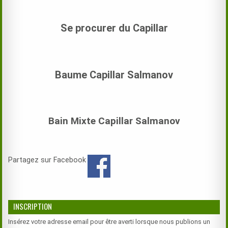
Se procurer du Capillar
Baume Capillar Salmanov
Bain Mixte Capillar Salmanov
Partagez sur Facebook
INSCRIPTION
Insérez votre adresse email pour être averti lorsque nous publions un