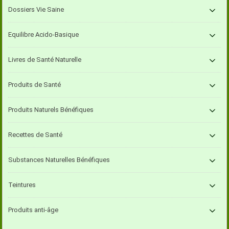
Dossiers Vie Saine
Equilibre Acido-Basique
Livres de Santé Naturelle
Produits de Santé
Produits Naturels Bénéfiques
Recettes de Santé
Substances Naturelles Bénéfiques
Teintures
Produits anti-âge