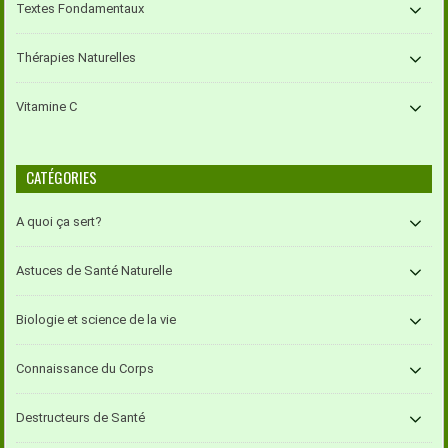
Textes Fondamentaux
Thérapies Naturelles
Vitamine C
CATÉGORIES
A quoi ça sert?
Astuces de Santé Naturelle
Biologie et science de la vie
Connaissance du Corps
Destructeurs de Santé