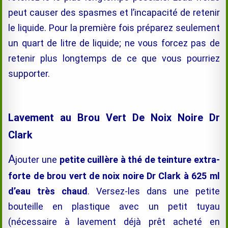
peut causer des spasmes et l’incapacité de retenir
le liquide. Pour la première fois préparez seulement
un quart de litre de liquide; ne vous forcez pas de
retenir plus longtemps de ce que vous pourriez
supporter.
Lavement au Brou Vert De Noix Noire Dr
Clark
A
jouter une
petite cuillère à thé de teinture extra-
forte de brou vert de noix noire Dr Clark à 625 ml
d’eau très chaud
.
Versez-les dans une petite
bouteille en plastique avec un petit tuyau
(nécessaire à lavement déjà prêt acheté en