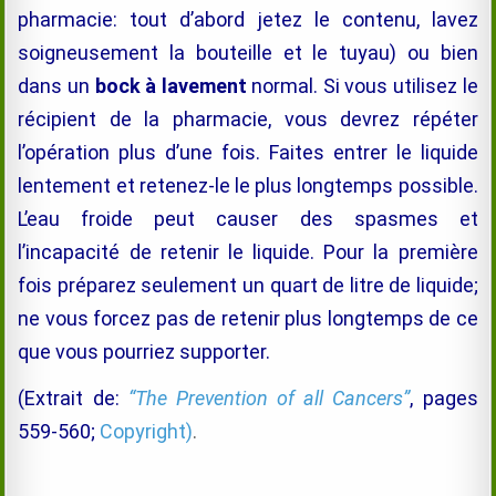
pharmacie: tout d’abord jetez le contenu, lavez
soigneusement la bouteille et le tuyau) ou bien
dans un
bock à lavement
normal. Si vous utilisez le
récipient de la pharmacie, vous devrez répéter
l’opération plus d’une fois. Faites entrer le liquide
lentement et retenez-le le plus longtemps possible.
L’eau froide peut causer des spasmes et
l’incapacité de retenir le liquide. Pour la première
fois préparez seulement un quart de litre de liquide;
ne vous forcez pas de retenir plus longtemps de ce
que vous pourriez supporter.
(Extrait de:
“The Prevention of all Cancers”
, pages
559-560;
Copyright)
.