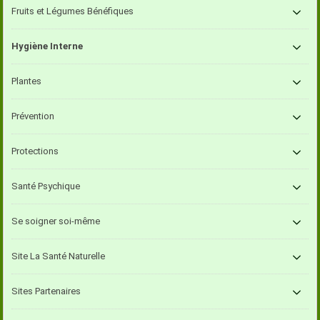
Fruits et Légumes Bénéfiques
Hygiène Interne
Plantes
Prévention
Protections
Santé Psychique
Se soigner soi-même
Site La Santé Naturelle
Sites Partenaires