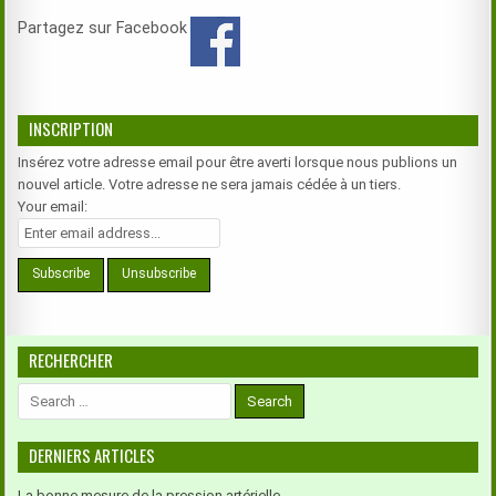
Partagez sur Facebook
INSCRIPTION
Insérez votre adresse email pour être averti lorsque nous publions un
nouvel article. Votre adresse ne sera jamais cédée à un tiers.
Your email:
RECHERCHER
Search
for:
DERNIERS ARTICLES
La bonne mesure de la pression artérielle