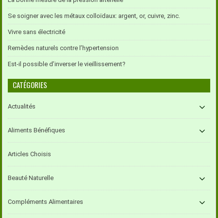
Se soigner avec les métaux colloïdaux: argent, or, cuivre, zinc.
Vivre sans électricité
Remèdes naturels contre l’hypertension
Est-il possible d’inverser le vieillissement?
CATÉGORIES
Actualités
Aliments Bénéfiques
Articles Choisis
Beauté Naturelle
Compléments Alimentaires