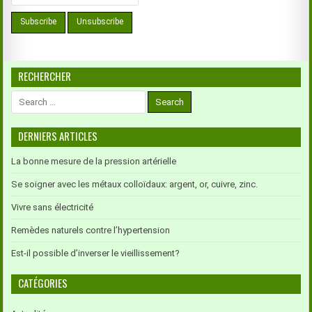
RECHERCHER
Search
for:
DERNIERS ARTICLES
La bonne mesure de la pression artérielle
Se soigner avec les métaux colloïdaux: argent, or, cuivre, zinc.
Vivre sans électricité
Remèdes naturels contre l’hypertension
Est-il possible d’inverser le vieillissement?
CATÉGORIES