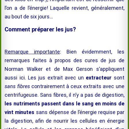
l’on a de l’énergie! Laquelle revient, généralement,
au bout de six jours…
Comment préparer les jus?
Remarque importante
: Bien évidemment, les
remarques faites à propos des cures de jus de
Norman Walker et de Max Gerson s’appliquent
aussi ici. Les jus extrait avec un
extracteur
sont
sans fibres
contrairement à ceux extraits avec une
centrifugeuse. Sans fibres, il n’y a pas de digestion,
les nutriments passent dans le sang
en moins de
vint minutes
sans dépense de l’énergie requise par
la digestion, afin de nourrir les cellules en énergie