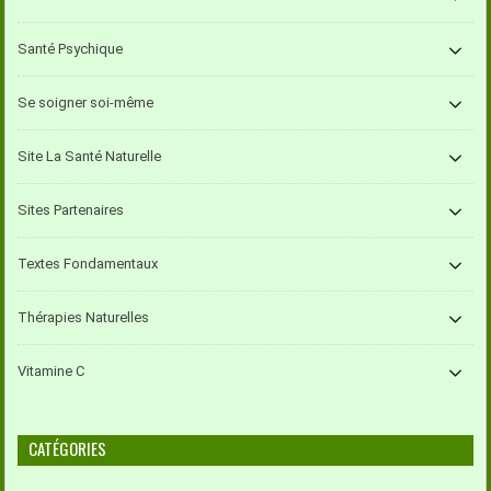
Santé Psychique
Se soigner soi-même
Site La Santé Naturelle
Sites Partenaires
Textes Fondamentaux
Thérapies Naturelles
Vitamine C
CATÉGORIES