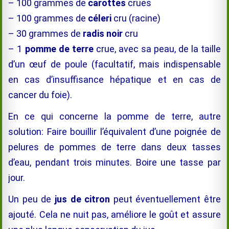
– 100 grammes de
carottes
crues
– 100 grammes de
céleri
cru (racine)
– 30 grammes de
radis noir
cru
– 1
pomme de terre
crue, avec sa peau, de la taille
d’un œuf de poule (facultatif, mais indispensable
en cas d’insuffisance hépatique et en cas de
cancer du foie).
En ce qui concerne la pomme de terre, autre
solution: Faire bouillir l’équivalent d’une poignée de
pelures de pommes de terre dans deux tasses
d’eau, pendant trois minutes. Boire une tasse par
jour.
Un peu de
jus de citron
peut éventuellement être
ajouté. Cela ne nuit pas, améliore le goût et assure