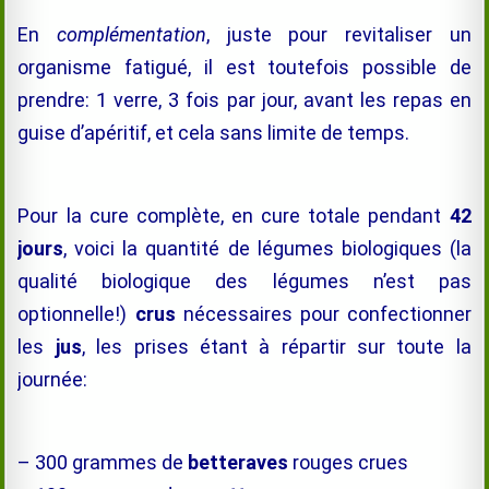
En
complémentation
, juste pour revitaliser un
organisme fatigué, il est toutefois possible de
prendre: 1 verre, 3 fois par jour, avant les repas en
guise d’apéritif, et cela sans limite de temps.
Pour la cure complète, en cure totale pendant
42
jours
, voici la quantité de légumes biologiques (la
qualité biologique des légumes n’est pas
optionnelle!)
crus
nécessaires pour confectionner
les
jus
, les prises étant à répartir sur toute la
journée:
– 300 grammes de
betteraves
rouges crues