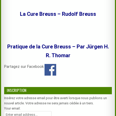
La Cure Breuss – Rudolf Breuss
Pratique de la Cure Breuss – Par
Jürgen H.
R. Thomar
Partagez sur Facebook
INSCRIPTION
Insérez votre adresse email pour être averti lorsque nous publions un
nouvel article. Votre adresse ne sera jamais cédée à un tiers.
Your email: