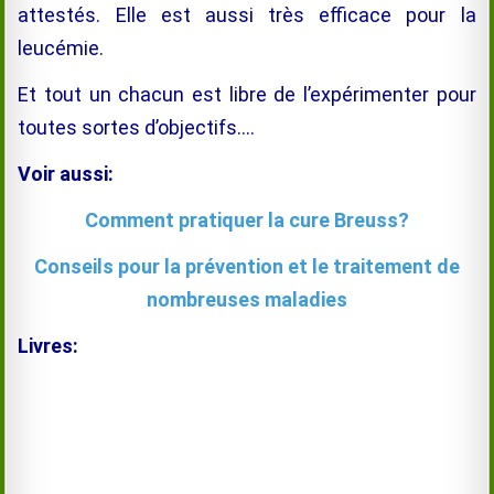
attestés. Elle est aussi très efficace pour la
leucémie.
Et tout un chacun est libre de l’expérimenter pour
toutes sortes d’objectifs….
Voir aussi:
Comment pratiquer la cure Breuss?
Conseils pour la prévention et le traitement de
nombreuses maladies
Livres: