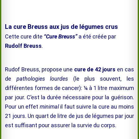
La cure Breuss aux jus de légumes crus
Cette cure dite
“Cure Breuss”
a été créée par
Rudolf Breuss
.
Rudof Breuss, propose une
cure de 42 jours
en cas
de
pathologies lourdes
(le plus souvent, les
différentes formes de cancer): ¼ à 1 litre maximum
par jour. C’est la durée nécessaire pour la guérison.
Pour un effet
minimal
il faut suivre la cure au moins
21 jours. Un quart de litre de jus de légumes par jour
est suffisant pour assurer la survie du corps.