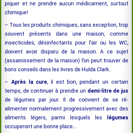
piquer et ne prendre aucun médicament, surtout
chimique!
– Tous les produits chimiques, sans exception, trop
souvent présents dans une maison, comme
insecticides, désinfectants pour l’air ou les WC,
doivent avoir disparu de la maison. A ce sujet
(assainissement de la maison) l’on peut trouver de
bons conseils dans les livres de Hulda Clark.
–
Après la cure
, il est bon, pendant un certain
temps, de continuer à prendre un
demi-litre de jus
de légumes par jour. Il de convient de se ré-
alimenter normalement progressivement avec des
aliments légers, parmi lesquels les
légumes
occuperont une bonne place…