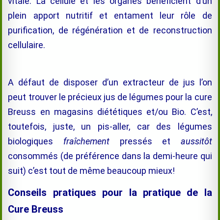
vitale. La cellule et les organes bénéficient d’un
plein apport nutritif et entament leur rôle de
purification, de régénération et de reconstruction
cellulaire.
A défaut de disposer d’un extracteur de jus l’on
peut trouver le précieux jus de légumes pour la cure
Breuss en magasins diététiques et/ou Bio. C’est,
toutefois, juste, un pis-aller, car des légumes
biologiques
fraîchement
pressés et
aussitôt
consommés (de préférence dans la demi-heure qui
suit) c’est tout de même beaucoup mieux!
Conseils pratiques pour la pratique de la
Cure Breuss