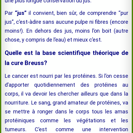
une plus longue conservation du jus.
Par
“jus”
il convient, bien sûr, de comprendre “pur
jus”, c’est-àdire sans aucune pulpe ni fibres (encore
moins!). En dehors des jus, moins l’on boit (autre
chose, y compris de l’eau) et mieux c’est.
Quelle est la base scientifique théorique de
la cure Breuss?
Le cancer est nourri par les protéines. Si l’on cesse
d’apporter quotidiennement des protéines au
corps, il va devoir les chercher ailleurs que dans la
nourriture. Le sang, grand amateur de protéines, va
se mettre à ronger dans le corps tous les amas
protéiniques comme les végétations et les
tumeurs. C’est comme une intervention