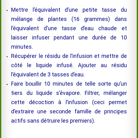
Mettre l’équivalent d’une petite tasse du
mélange de plantes (16 grammes) dans
l’équivalent d’une tasse d’eau chaude et
laisser infuser pendant une durée de 10
minutes.
Récupérer le résidu de l’infusion et mettre de
côté le liquide infusé. Ajouter au résidu
l’équivalent de 3 tasses d’eau.
Faire bouillir 10 minutes de telle sorte qu’un
tiers du liquide s’évapore. Filtrer, mélanger
cette décoction à l’infusion (ceci permet
d’extraire une seconde famille de principes
actifs sans détruire les premiers).