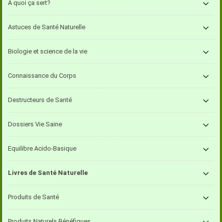
A quoi ça sert?
Astuces de Santé Naturelle
Biologie et science de la vie
Connaissance du Corps
Destructeurs de Santé
Dossiers Vie Saine
Equilibre Acido-Basique
Livres de Santé Naturelle
Produits de Santé
Produits Naturels Bénéfiques