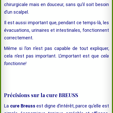
chirurgicale mais en douceur, sans qu’il soit besoin
d’un scalpel.
Il est aussi important que, pendant ce temps-là, les
évacuations, urinaires et intestinales, fonctionnent
correctement.
Même si l’on n’est pas capable de tout expliquer,
cela n’est pas important. L’important est que
cela
fonctionne!
Précisions sur la cure BREUSS
La
cure Breuss
est digne d’intérêt, parce qu’
el
le est