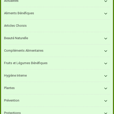
Actualités
Aliments Bénéfiques
Articles Choisis
Beauté Naturelle
Compléments Alimentaires
Fruits et Légumes Bénéfiques
Hygiène Interne
Plantes
Prévention
Protections