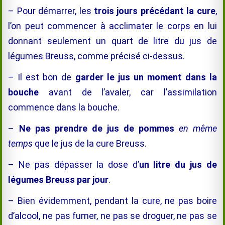
– Pour démarrer, les
trois jours précédant la cure
,
l’on peut commencer à acclimater le corps en lui
donnant seulement un quart de litre du jus de
légumes Breuss, comme précisé ci-dessus.
– Il est bon de
garder le jus un moment dans la
bouche
avant de l’avaler, car l’assimilation
commence dans la bouche.
–
Ne pas prendre de jus de pommes
en même
temps
que le jus de la cure Breuss.
– Ne pas dépasser la dose d’
un litre du jus de
légumes Breuss par jour
.
– Bien évidemment, pendant la cure, ne pas boire
d’alcool, ne pas fumer, ne pas se droguer, ne pas se