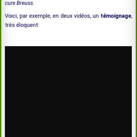
cure Breuss
.
Voici, par exemple, en deux vidéos, un
témoignage
,
très éloquent: