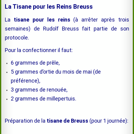
La Tisane pour les Reins Breuss
La
tisane pour les reins
(à arrêter après trois
semaines) de Rudolf Breuss fait partie de son
protocole.
Pour la confectionner il faut:
6 grammes de prêle,
5 grammes d’ortie du mois de mai (de
préférence),
3 grammes de renouée,
2 grammes de millepertuis.
Préparation de la
tisane de Breuss
(pour 1 journée):