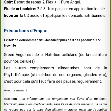
Soir:
Début de repas: 2 Flex + 1 Pure Angel.
Fluide articulaire:
2 à 3 fois par jour en application locale.
Ecouter
le CD audio et appliquer les conseils nutritionnels.
Précautions d’Emploi
Evitez de consommer
simultanément
plus de 3 des produits 777
Newlife
Green Angel est de la Nutrition cellulaire (de la nourriture
pour nos cellules).
Les autres compléments alimentaires sont de la
Phytothérapie (stimulation de nos organes, glandes etc),
c’est pour cela qu’il faut faire des pauses régulièrement.
Avertissement
Attention
:
Ces informations ne remplacent pas l’avis d’un médecin.
N’arrêtez jamais vos médicaments sans l’avis de votre médecin. La santé
ne repose pas sur la prise d’un aliment «miracle» mais sur l’adoption