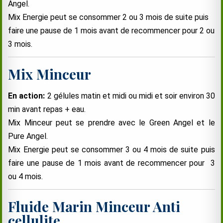
Angel.
Mix Energie peut se consommer 2 ou 3 mois de suite puis
faire une pause de 1 mois avant de recommencer pour 2 ou
3 mois.
Mix Minceur
En action:
2 gélules matin et midi ou midi et soir environ 30
min avant repas + eau.
Mix Minceur peut se prendre avec le Green Angel et le
Pure Angel.
Mix Energie peut se consommer 3 ou 4 mois de suite puis
faire une pause de 1 mois avant de recommencer pour 3
ou 4 mois.
Fluide Marin Minceur Anti
cellulite