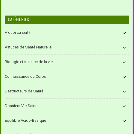
CATÉGORIES
A quoi ça sert?
Astuces de Santé Naturelle
Biologie et science de la vie
Connaissance du Corps
Destructeurs de Santé
Dossiers Vie Saine
Equilibre Acido-Basique