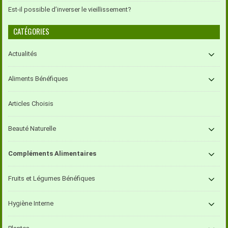
Est-il possible d’inverser le vieillissement?
CATÉGORIES
Actualités
Aliments Bénéfiques
Articles Choisis
Beauté Naturelle
Compléments Alimentaires
Fruits et Légumes Bénéfiques
Hygiène Interne