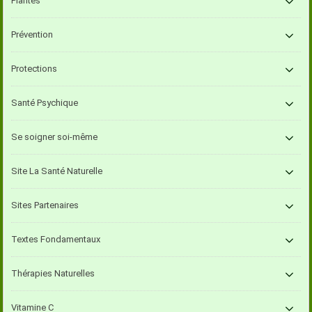
Plantes
Prévention
Protections
Santé Psychique
Se soigner soi-même
Site La Santé Naturelle
Sites Partenaires
Textes Fondamentaux
Thérapies Naturelles
Vitamine C