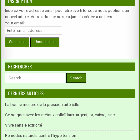
INSCRIPTION
Insérez votre adresse email pour être averti lorsque nous publions un
nouvel article. Votre adresse ne sera jamais cédée à un tiers.
Your email:
RECHERCHER
Search
for:
DERNIERS ARTICLES
La bonne mesure de la pression artérielle
Se soigner avec les métaux colloïdaux: argent, or, cuivre, zinc.
Vivre sans électricité
Remèdes naturels contre l’hypertension