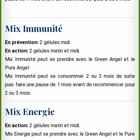
Mix Immunité
En prévention:
2 gélules midi.
En action:
2 gélules matin et midi.
Mix Immunité peut se prendre avec le Green Angel et le
Pure Angel.
Mix Immunité peut se consommer 2 ou 3 mois de suite
puis faire une pause de 1 mois avant de recommencer pour
2 ou 3 mois.
Mix Energie
En action:
2 gélules matin et midi.
Mix Energie peut se prendre avec le Green Angel et le Pure