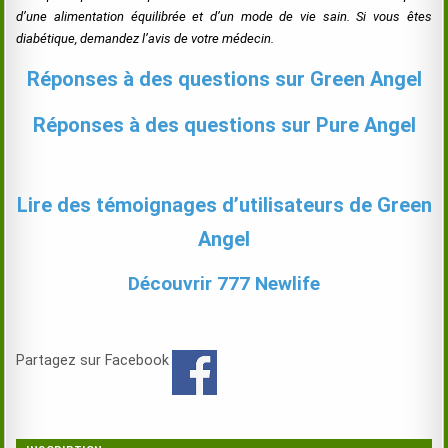
d’une alimentation équilibrée et d’un mode de vie sain. Si vous êtes
diabétique, demandez l’avis de votre médecin.
Réponses à des questions sur Green Angel
Réponses à des questions sur Pure Angel
.
Lire des témoignages d’utilisateurs de Green
Angel
Découvrir 777 Newlife
Partagez sur Facebook