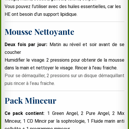
Vous pouvez l’utiliser avec des huiles essentielles, car les
HE ont besoin d’un support lipidique.
Mousse Nettoyante
Deux fois par jour:
Matin au réveil et soir avant de se
coucher
Humidifier le visage. 2 pressions pour obtenir de la mousse
dans la main et nettoyer le visage. Rincer à l’eau fraiche.
Pour se démaquiller, 2 pressions sur un disque démaquillant
puis rincer à l’eau fraiche.
Pack Minceur
Ce pack contient
: 1 Green Angel, 2 Pure Angel, 2 Mix
Minceur, 1 CD Mincir par la sophrologie, 1 Fluide marin anti
cellulite + 1 programme minceur.