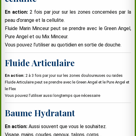
En action:
2 fois par jour sur les zones concernées par la
peau d’orange et la cellulite.
Fluide Marin Minceur peut se prendre avec le Green Angel,
Pure Angel et ou Mix Minceur.
Vous pouvez l’utiliser au quotidien en sortie de douche.
Fluide Articulaire
En action:
2 à 3 fois par jour sur les zones douloureuses ou raides
Fluide Articulaire peut se prendre avec le Green Angel et le Pure Angel et
le Flex
Vous pouvez l’utiliser aussi longtemps que nécessaire
Baume Hydratant
En action:
Aussi souvent que vous le souhaitez.
Visage, mains, coudes, genoux, talons, corps…