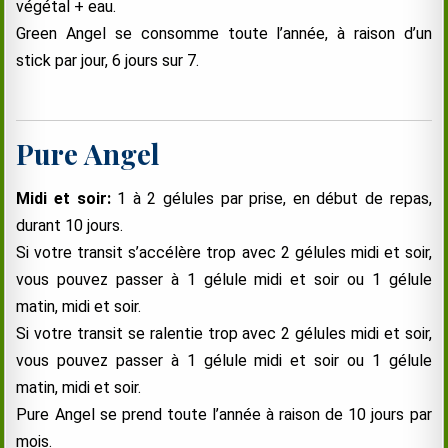
végétal + eau.
Green Angel se consomme toute l’année, à raison d’un
stick par jour, 6 jours sur 7.
Pure Angel
Midi et soir:
1 à 2 gélules par prise, en début de repas,
durant 10 jours.
Si votre transit s’accélère trop avec 2 gélules midi et soir,
vous pouvez passer à 1 gélule midi et soir ou 1 gélule
matin, midi et soir.
Si votre transit se ralentie trop avec 2 gélules midi et soir,
vous pouvez passer à 1 gélule midi et soir ou 1 gélule
matin, midi et soir.
Pure Angel se prend toute l’année à raison de 10 jours par
mois.