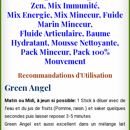
Zen, Mix Immunité,
Mix Energie, Mix Minceur, Fuide
Marin Minceur,
Fluide Articulaire, Baume
Hydratant, Mousse Nettoyante,
Pack Minceur, Pack 100%
Mouvement
Recommandations d’Utilisation
Green Angel
Matin ou Midi, à jeun si possible:
1 Stick à diluer avec de
l’eau et du jus de fruits (Pomme, raisin..) et saker quelques
secondes puis laisser reposer 3-5 minutes.
Green Angel est aussi excellent dans un mélange lait