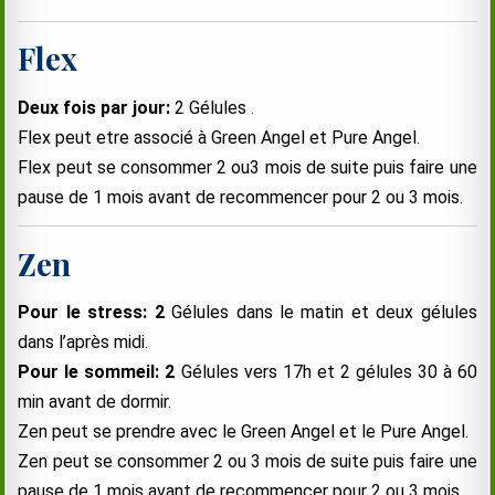
Flex
Deux fois par jour:
2 Gélules
.
Flex peut etre associé à Green Angel et Pure Angel.
Flex peut se consommer 2 ou3 mois de suite puis faire une
pause de 1 mois avant de recommencer pour 2 ou 3 mois.
Zen
Pour le stress: 2
Gélules dans le matin et deux gélules
dans l’après midi.
Pour le sommeil: 2
Gélules vers 17h et 2 gélules 30 à 60
min avant de dormir.
Zen peut se prendre avec le Green Angel et le Pure Angel.
Zen peut se consommer 2 ou 3 mois de suite puis faire une
pause de 1 mois avant de recommencer pour 2 ou 3 mois.