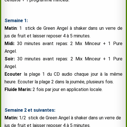
Semaine 1:
Matin
: 1 stick de Green Angel à shaker dans un verre de
jus de fruit et laisser reposer 4 à 5 minutes.
Midi:
30 minutes avant repas: 2 Mix Minceur + 1 Pure
Angel.
Soir:
30 minutes avant repas: 2 Mix Minceur + 1 Pure
Angel.
Ecouter
la plage 1 du CD audio chaque jour à la même
heure. Ecouter la plage 2 dans la journée, plusieurs fois.
Fluide Marin:
2 fois par jour en application locale.
Semaine 2 et suivantes:
Matin:
1/2 stick de Green Angel à shaker dans un verre de
jus de fruit et laisser reposer 4 à 5 minutes.