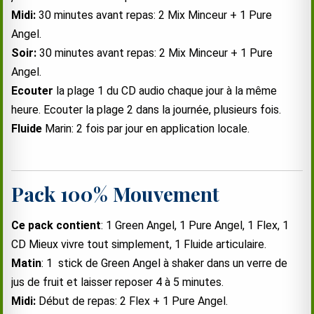
Midi:
30 minutes avant repas: 2 Mix Minceur + 1 Pure
Angel.
Soir:
30 minutes avant repas: 2 Mix Minceur + 1 Pure
Angel.
Ecouter
la plage 1 du CD audio chaque jour à la même
heure. Ecouter la plage 2 dans la journée, plusieurs fois.
Fluide
Marin: 2 fois par jour en application locale.
Pack 100% Mouvement
Ce pack contient
: 1 Green Angel, 1 Pure Angel, 1 Flex, 1
CD Mieux vivre tout simplement, 1 Fluide articulaire.
Matin
: 1 stick de Green Angel à shaker dans un verre de
jus de fruit et laisser reposer 4 à 5 minutes.
Midi:
Début de repas: 2 Flex + 1 Pure Angel.