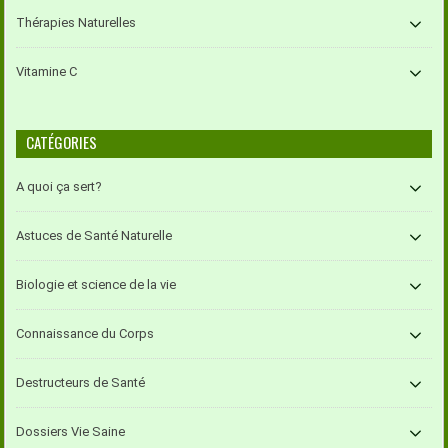
Thérapies Naturelles
Vitamine C
CATÉGORIES
A quoi ça sert?
Astuces de Santé Naturelle
Biologie et science de la vie
Connaissance du Corps
Destructeurs de Santé
Dossiers Vie Saine