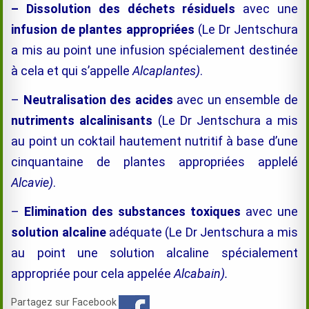
– Dissolution des déchets résiduels
avec une
infusion de plantes appropriées
(Le Dr Jentschura
a mis au point une infusion spécialement destinée
à cela et qui s’appelle
Alcaplantes)
.
–
Neutralisation des acides
avec un ensemble de
nutriments alcalinisants
(Le Dr Jentschura a mis
au point un coktail hautement nutritif à base d’une
cinquantaine de plantes appropriées applelé
Alcavie)
.
–
Elimination des substances toxiques
avec une
solution alcaline
adéquate (Le Dr Jentschura a mis
au point une solution alcaline spécialement
appropriée pour cela appelée
Alcabain).
Partagez sur Facebook