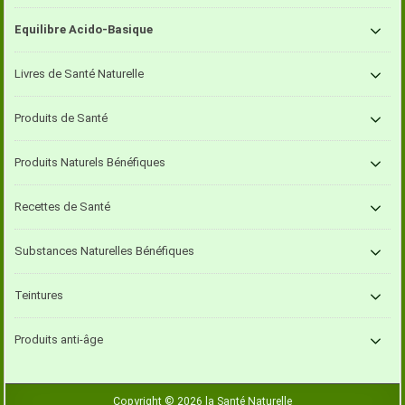
Equilibre Acido-Basique
Livres de Santé Naturelle
Produits de Santé
Produits Naturels Bénéfiques
Recettes de Santé
Substances Naturelles Bénéfiques
Teintures
Produits anti-âge
Copyright © 2026 la Santé Naturelle