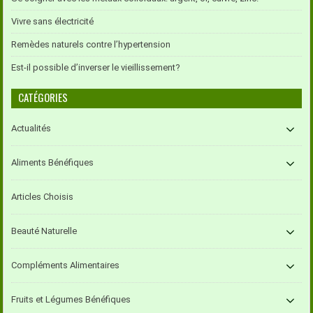
Vivre sans électricité
Remèdes naturels contre l’hypertension
Est-il possible d’inverser le vieillissement?
CATÉGORIES
Actualités
Aliments Bénéfiques
Articles Choisis
Beauté Naturelle
Compléments Alimentaires
Fruits et Légumes Bénéfiques