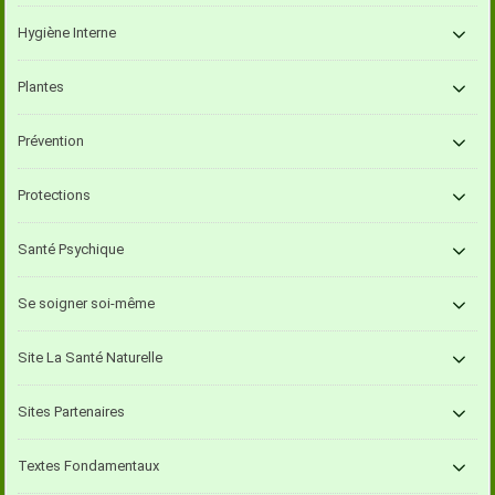
Hygiène Interne
Plantes
Prévention
Protections
Santé Psychique
Se soigner soi-même
Site La Santé Naturelle
Sites Partenaires
Textes Fondamentaux