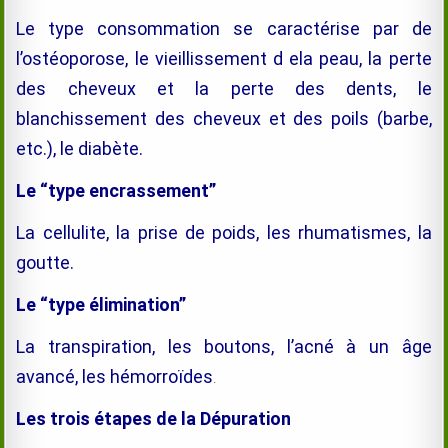
Le type consommation se caractérise par de
l’ostéoporose, le vieillissement d ela peau, la perte
des cheveux et la perte des dents, le
blanchissement des cheveux et des poils (barbe,
etc.), le diabète.
Le “type encrassement”
La cellulite, la prise de poids, les rhumatismes, la
goutte.
Le “type élimination”
La transpiration, les boutons, l’acné à un âge
avancé, les hémorroïdes
.
Les trois étapes de la Dépuration