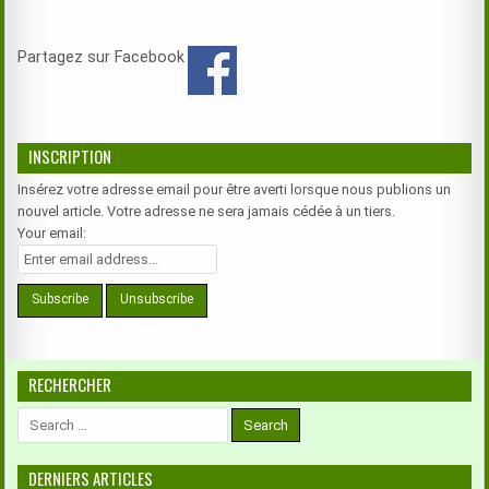
Partagez sur Facebook
INSCRIPTION
Insérez votre adresse email pour être averti lorsque nous publions un
nouvel article. Votre adresse ne sera jamais cédée à un tiers.
Your email:
RECHERCHER
Search
for:
DERNIERS ARTICLES