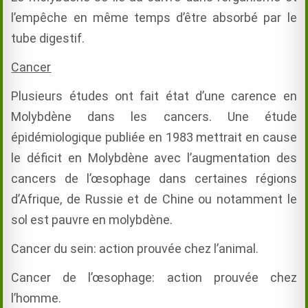
l’empêche en même temps d’être absorbé par le
tube digestif.
Cancer
Plusieurs études ont fait état d’une carence en
Molybdène dans les cancers. Une étude
épidémiologique publiée en 1983 mettrait en cause
le déficit en Molybdène avec l’augmentation des
cancers de l’œsophage dans certaines régions
d’Afrique, de Russie et de Chine ou notamment le
sol est pauvre en molybdène.
Cancer du sein: action prouvée chez l’animal.
Cancer de l’œsophage: action prouvée chez
l’homme.