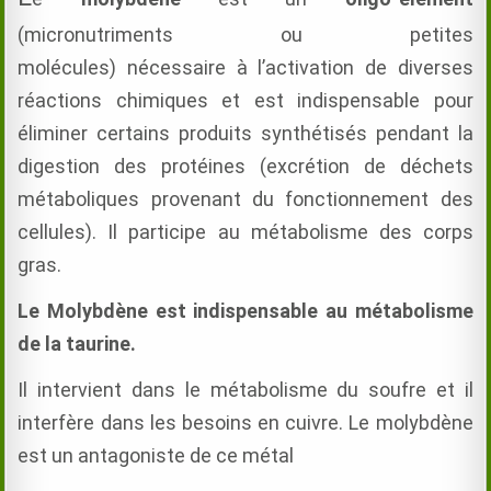
(micronutriments ou petites
molécules) nécessaire à l’activation de diverses
réactions chimiques et est indispensable pour
éliminer certains produits synthétisés pendant la
digestion des protéines (excrétion de déchets
métaboliques provenant du fonctionnement des
cellules). Il participe au métabolisme des corps
gras.
Le Molybdène est indispensable au métabolisme
de la taurine.
Il intervient dans le métabolisme du soufre et il
interfère dans les besoins en cuivre. Le molybdène
est un antagoniste de ce métal