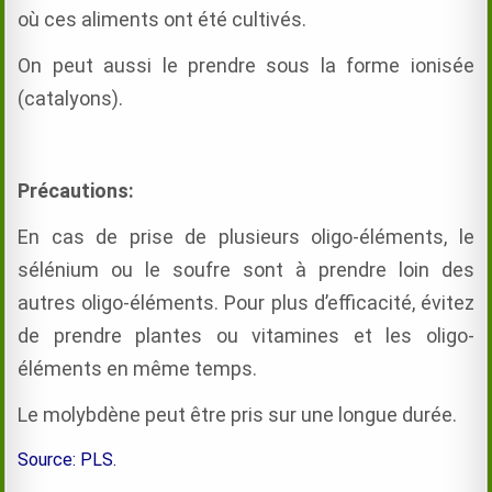
où ces aliments ont été cultivés.
On peut aussi le prendre sous la forme ionisée
(catalyons).
Précautions:
En cas de prise de plusieurs oligo-éléments, le
sélénium ou le soufre sont à prendre loin des
autres oligo-éléments. Pour plus d’efficacité, évitez
de prendre plantes ou vitamines et les oligo-
éléments en même temps.
Le molybdène peut être pris sur une longue durée.
Source: PLS.