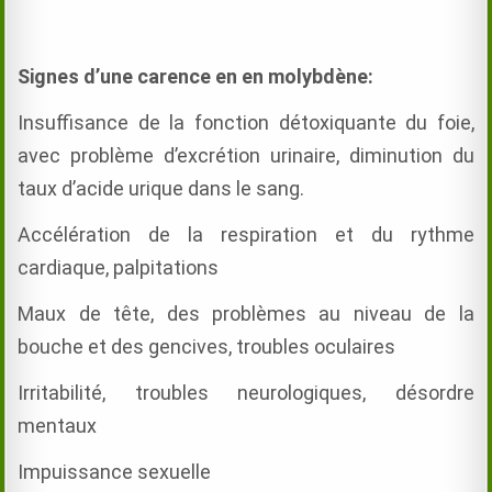
Signes d’une carence en en molybdène:
Insuffisance de la fonction détoxiquante du foie,
avec problème d’excrétion urinaire, diminution du
taux d’acide urique dans le sang.
Accélération de la respiration et du rythme
cardiaque, palpitations
Maux de tête, des problèmes au niveau de la
bouche et des gencives, troubles oculaires
Irritabilité, troubles neurologiques, désordre
mentaux
Impuissance sexuelle