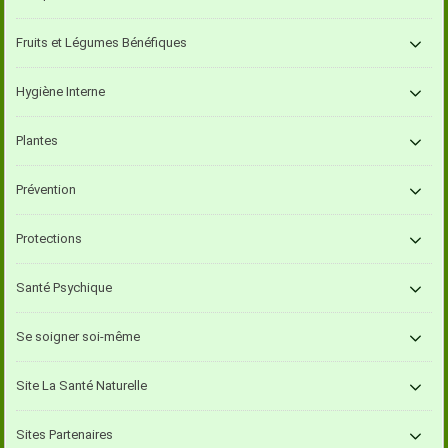
Fruits et Légumes Bénéfiques
Hygiène Interne
Plantes
Prévention
Protections
Santé Psychique
Se soigner soi-même
Site La Santé Naturelle
Sites Partenaires