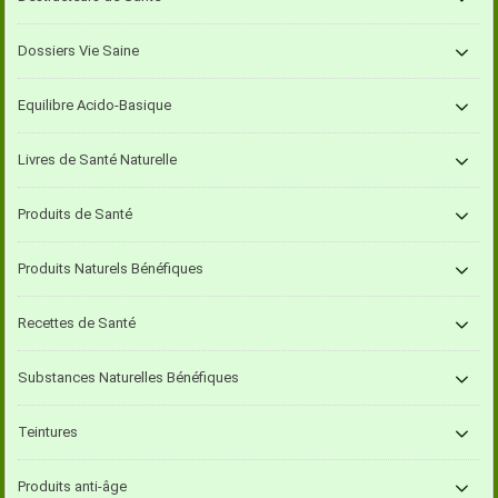
Dossiers Vie Saine
Equilibre Acido-Basique
Livres de Santé Naturelle
Produits de Santé
Produits Naturels Bénéfiques
Recettes de Santé
Substances Naturelles Bénéfiques
Teintures
Produits anti-âge