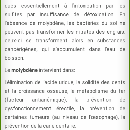
dues essentiellement à l’intoxication par les
sulfites par insuffisance de détoxication. En
l’absence de molybdène, les bactéries du sol ne
peuvent pas transformer les nitrates des engrais:
ceux-ci se transforment alors en substances
cancérigènes, qui s’accumulent dans l’eau de
boisson.
Le
molybdène
intervient dans:
L’élimination de l’acide urique, la solidité des dents
et la croissance osseuse, le métabolisme du fer
(facteur antianémique), la prévention de
dysfonctionnement érectile, la prévention de
certaines tumeurs (au niveau de l’œsophage), la
prévention de la carie dentaire.