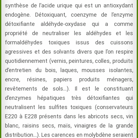
synthèse de l’acide urique qui est un antioxydant
endogène. Détoxiquant, coenzyme de l’enzyme
détoxifiante aldéhyde-oxydase qui a comme
propriété de neutraliser les aldéhydes et les
formaldéhydes toxiques issus des cuissons
agressives et des solvants divers que l’on respire
quotidiennement (vernis, peintures, colles, produits
d’entretien du bois, laques, mousses isolantes,
encre, résines, papiers produits ménagers,
revêtements de sols…). Il est le constituant
d’enzymes hépatiques très détoxifiantes qui
neutralisent les sulfites toxiques (conservateurs
E220 à E228 présents dans les abricots secs, vin
blanc, raisins secs, maïs, vinaigres de la grande
distribution…). Les carences en molybdène seraient