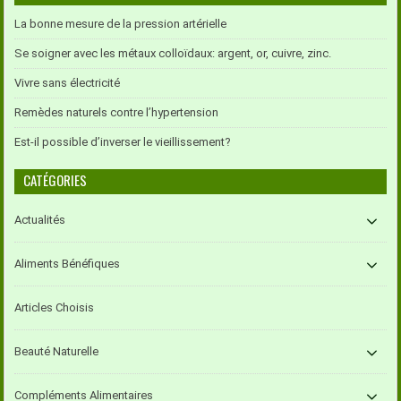
La bonne mesure de la pression artérielle
Se soigner avec les métaux colloïdaux: argent, or, cuivre, zinc.
Vivre sans électricité
Remèdes naturels contre l’hypertension
Est-il possible d’inverser le vieillissement?
CATÉGORIES
Actualités
Aliments Bénéfiques
Articles Choisis
Beauté Naturelle
Compléments Alimentaires