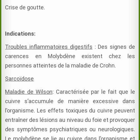
Crise de goutte.
Indications:
Troubles inflammatoires digestifs
: Des signes de
carences en Molybdène existent chez les
personnes atteintes de la maladie de Crohn.
Sarcoïdose
Maladie de Wilson
: Caractérisée par le fait que le
cuivre s’accumule de manière excessive dans
l’organisme. Les effets toxiques du cuivre peuvent
entraîner des lésions au niveau du foie et provoquer
des symptômes psychiatriques ou neurologiques.
Le molybdène se lie au cuivre dans l’organisme et