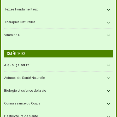
Textes Fondamentaux
Thérapies Naturelles
Vitamine C
CATÉGORIES
A quoi ça sert?
Astuces de Santé Naturelle
Biologie et science de la vie
Connaissance du Corps
Destructeurs de Santé