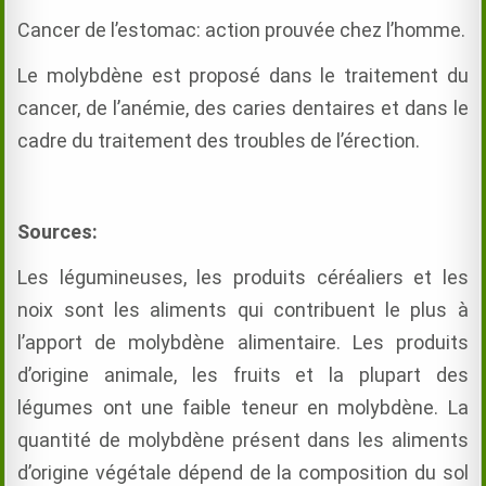
Cancer de l’estomac: action prouvée chez l’homme.
Le molybdène est proposé dans le traitement du
cancer, de l’anémie, des caries dentaires et dans le
cadre du traitement des troubles de l’érection.
Sources:
Les légumineuses, les produits céréaliers et les
noix sont les aliments qui contribuent le plus à
l’apport de molybdène alimentaire. Les produits
d’origine animale, les fruits et la plupart des
légumes ont une faible teneur en molybdène. La
quantité de molybdène présent dans les aliments
d’origine végétale dépend de la composition du sol