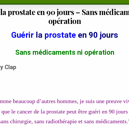
 la prostate en 90 jours – Sans médicam
opération
Guérir
la
prostate
en 90 jours
Sans médicaments ni opération
ry Clap
.
mme beaucoup d’autres hommes, je suis une preuve vi
que le cancer de la prostate peut être guéri en 90 jours
sans chirurgie, sans radiothérapie et sans médicaments.