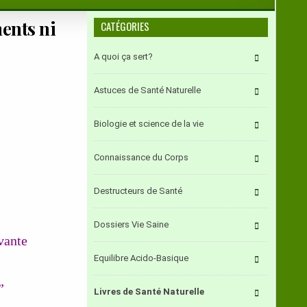
ents ni
CATÉGORIES
A quoi ça sert?
Astuces de Santé Naturelle
Biologie et science de la vie
Connaissance du Corps
Destructeurs de Santé
Dossiers Vie Saine
vante
Equilibre Acido-Basique
”
Livres de Santé Naturelle