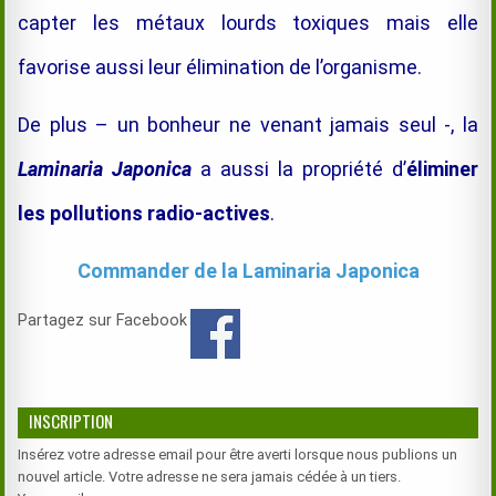
capter les métaux lourds toxiques mais elle
favorise aussi leur élimination de l’organisme.
De plus – un bonheur ne venant jamais seul -, la
Laminaria Japonica
a aussi la propriété d’
éliminer
les pollutions radio-actives
.
Commander de la Laminaria Japonica
Partagez sur Facebook
INSCRIPTION
Insérez votre adresse email pour être averti lorsque nous publions un
nouvel article. Votre adresse ne sera jamais cédée à un tiers.