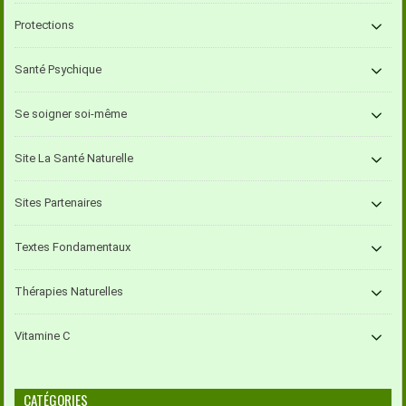
Protections
Santé Psychique
Se soigner soi-même
Site La Santé Naturelle
Sites Partenaires
Textes Fondamentaux
Thérapies Naturelles
Vitamine C
CATÉGORIES