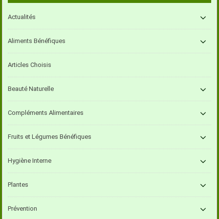
Actualités
Aliments Bénéfiques
Articles Choisis
Beauté Naturelle
Compléments Alimentaires
Fruits et Légumes Bénéfiques
Hygiène Interne
Plantes
Prévention