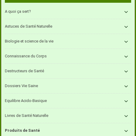
A quoi ça sert?
Astuces de Santé Naturelle
Biologie et science de la vie
Connaissance du Corps
Destructeurs de Santé
Dossiers Vie Saine
Equilibre Acido-Basique
Livres de Santé Naturelle
Produits de Santé