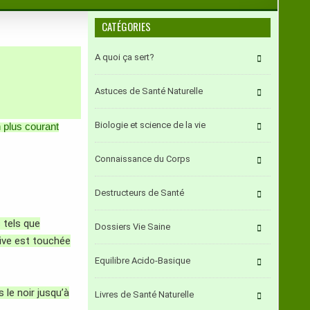
CATÉGORIES
A quoi ça sert?
Astuces de Santé Naturelle
Biologie et science de la vie
 plus courant
Connaissance du Corps
Destructeurs de Santé
 tels que
Dossiers Vie Saine
tive est touchée
Equilibre Acido-Basique
 le noir jusqu’à
Livres de Santé Naturelle