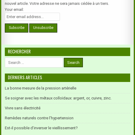
LIT…
nouvel article. Votre adresse ne sera jamais cédée à un tiers.
Your email:
RECHERCHER
Search
for:
DERNIERS ARTICLES
La bonne mesure de la pression artérielle
Se soigner avec les métaux colloïdaux: argent, or, cuivre, zinc.
Vivre sans électricité
Remèdes naturels contre l’hypertension
Est-il possible d’inverser le vieillissement?