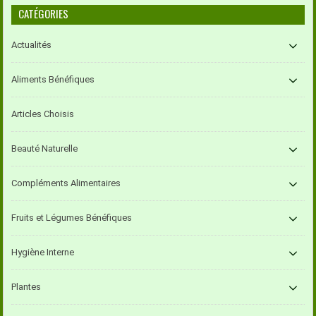
CATÉGORIES
Actualités
Aliments Bénéfiques
Articles Choisis
Beauté Naturelle
Compléments Alimentaires
Fruits et Légumes Bénéfiques
Hygiène Interne
Plantes