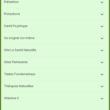
Prévention
Protections
Santé Psychique
Se soigner soi-même
Site La Santé Naturelle
Sites Partenaires
Textes Fondamentaux
Thérapies Naturelles
Vitamine C