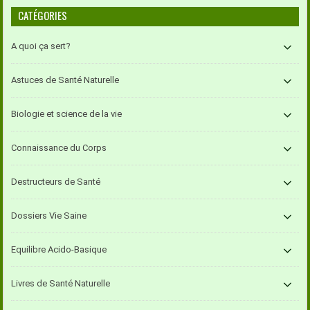
CATÉGORIES
A quoi ça sert?
Astuces de Santé Naturelle
Biologie et science de la vie
Connaissance du Corps
Destructeurs de Santé
Dossiers Vie Saine
Equilibre Acido-Basique
Livres de Santé Naturelle