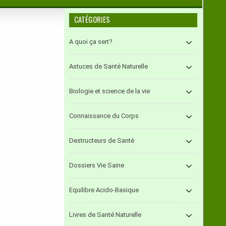
CATÉGORIES
A quoi ça sert?
Astuces de Santé Naturelle
Biologie et science de la vie
Connaissance du Corps
Destructeurs de Santé
Dossiers Vie Saine
Equilibre Acido-Basique
Livres de Santé Naturelle