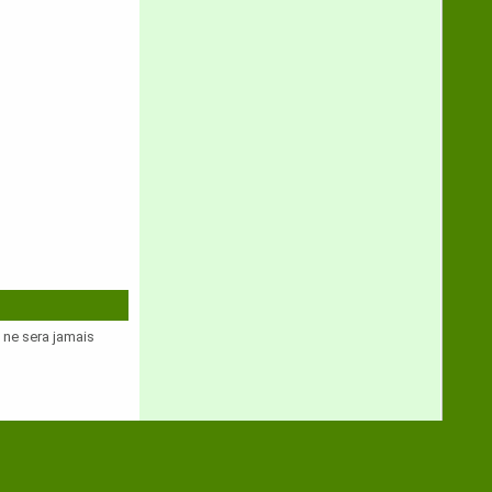
e ne sera jamais