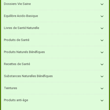
Dossiers Vie Saine
Equilibre Acido-Basique
Livres de Santé Naturelle
Produits de Santé
Produits Naturels Bénéfiques
Recettes de Santé
Substances Naturelles Bénéfiques
Teintures
Produits anti-âge