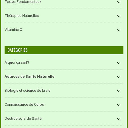
Textes Fondamentaux
Thérapies Naturelles
Vitamine C
CATÉGORIES
A quoi ça sert?
Astuces de Santé Naturelle
Biologie et science de la vie
Connaissance du Corps
Destructeurs de Santé