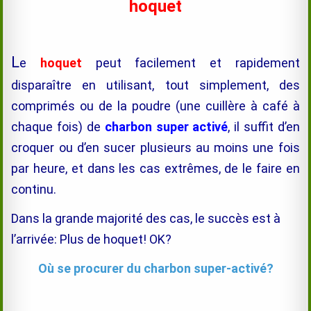
hoquet
L
e
hoquet
peut facilement et rapidement
disparaître en utilisant, tout simplement, des
comprimés ou de la poudre (une cuillère à café à
chaque fois) de
charbon super activé
, il suffit d’en
croquer ou d’en sucer plusieurs au moins une fois
par heure, et dans les cas extrêmes, de le faire en
continu.
Dans la grande majorité des cas, le succès est à
l’arrivée: Plus de hoquet! OK?
Où se procurer du charbon super-activé?