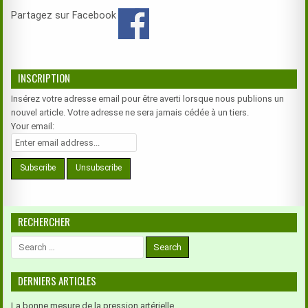
Partagez sur Facebook
INSCRIPTION
Insérez votre adresse email pour être averti lorsque nous publions un
nouvel article. Votre adresse ne sera jamais cédée à un tiers.
Your email:
RECHERCHER
Search
for:
DERNIERS ARTICLES
La bonne mesure de la pression artérielle