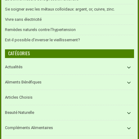
Se soigner avec les métaux colloïdaux: argent, or, cuivre, zinc.
Vivre sans électricité
Remèdes naturels contre l’hypertension
Est-il possible d’inverser le vieillissement?
CATÉGORIES
Actualités
Aliments Bénéfiques
Articles Choisis
Beauté Naturelle
Compléments Alimentaires