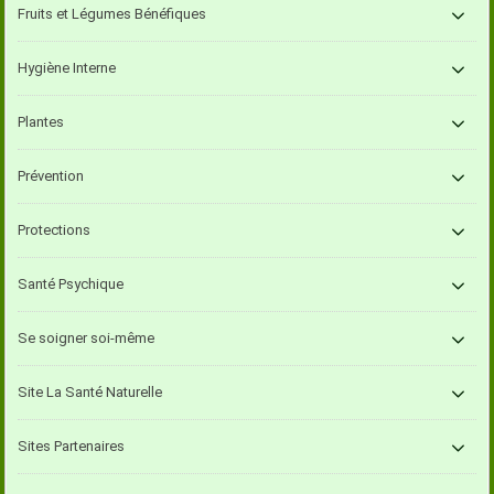
Fruits et Légumes Bénéfiques
Hygiène Interne
Plantes
Prévention
Protections
Santé Psychique
Se soigner soi-même
Site La Santé Naturelle
Sites Partenaires