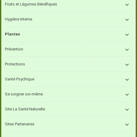
Fruits et Légumes Bénéfiques
Hygiène Interne
Plantes
Prévention
Protections
Santé Psychique
Se soigner soi-même
Site La Santé Naturelle
Sites Partenaires