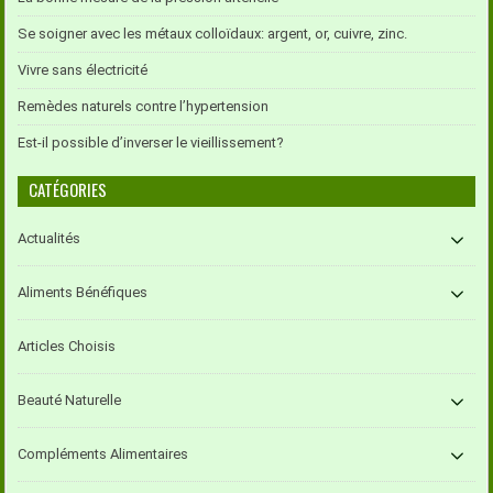
Se soigner avec les métaux colloïdaux: argent, or, cuivre, zinc.
Vivre sans électricité
Remèdes naturels contre l’hypertension
Est-il possible d’inverser le vieillissement?
CATÉGORIES
Actualités
Aliments Bénéfiques
Articles Choisis
Beauté Naturelle
Compléments Alimentaires