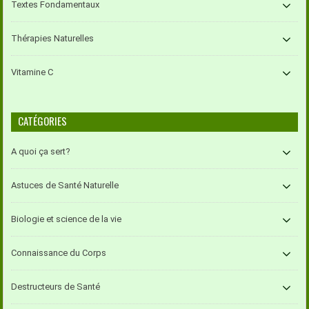
Textes Fondamentaux
Thérapies Naturelles
Vitamine C
CATÉGORIES
A quoi ça sert?
Astuces de Santé Naturelle
Biologie et science de la vie
Connaissance du Corps
Destructeurs de Santé