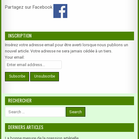
Partagez sur Facebook
INSCRIPTION
Insérez votre adresse email pour être averti lorsque nous publions un
nouvel article. Votre adresse ne sera jamais cédée à un tiers.
Your email:
RECHERCHER
Search
for:
DERNIERS ARTICLES
La bonne mesure de la pression artérielle