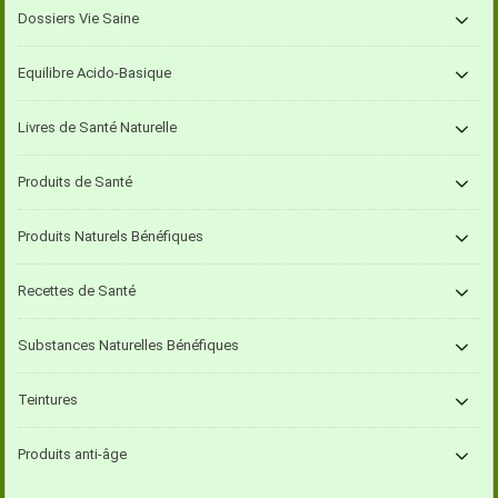
Dossiers Vie Saine
Equilibre Acido-Basique
Livres de Santé Naturelle
Produits de Santé
Produits Naturels Bénéfiques
Recettes de Santé
Substances Naturelles Bénéfiques
Teintures
Produits anti-âge