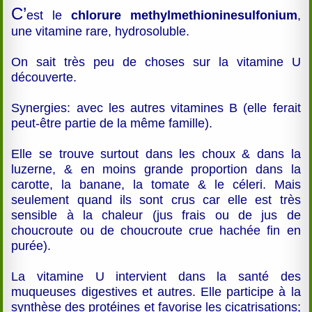
C’
est le
chlorure methylmethioninesulfonium
,
une vitamine rare, hydrosoluble.
On sait très peu de choses sur la vitamine U
découverte.
Synergies: avec les autres vitamines B (elle ferait
peut-être partie de la même famille).
Elle se trouve surtout dans les choux & dans la
luzerne, & en moins grande proportion dans la
carotte, la banane, la tomate & le céleri. Mais
seulement quand ils sont crus car elle est très
sensible à la chaleur (jus frais ou de jus de
choucroute ou de choucroute crue hachée fin en
purée).
La vitamine U intervient dans la santé des
muqueuses digestives et autres. Elle participe à la
synthèse des protéines et favorise les cicatrisations;