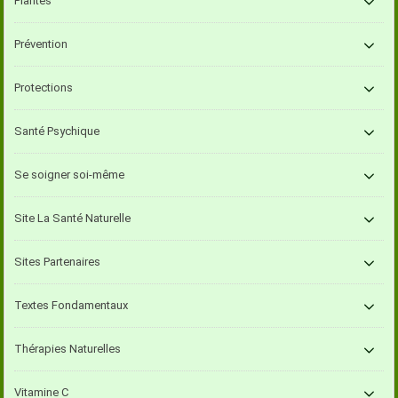
Plantes
Prévention
Protections
Santé Psychique
Se soigner soi-même
Site La Santé Naturelle
Sites Partenaires
Textes Fondamentaux
Thérapies Naturelles
Vitamine C