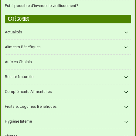
Est-il possible d’inverser le vieillissement?
CATÉGORIES
Actualités
Aliments Bénéfiques
Articles Choisis
Beauté Naturelle
Compléments Alimentaires
Fruits et Légumes Bénéfiques
Hygiène Interne