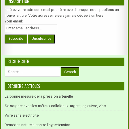
INSCRIPTION
Insérez votre adresse email pour être averti lorsque nous publions un
nouvel article. Votre adresse ne sera jamais cédée à un tiers.
Your email:
RECHERCHER
Search
for:
DERNIERS ARTICLES
La bonne mesure de la pression artérielle
Se soigner avec les métaux colloïdaux: argent, or, cuivre, zinc.
Vivre sans électricité
Remèdes naturels contre l’hypertension