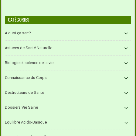
CATÉGORIES
A quoi ça sert?
Astuces de Santé Naturelle
Biologie et science de la vie
Connaissance du Corps
Destructeurs de Santé
Dossiers Vie Saine
Equilibre Acido-Basique