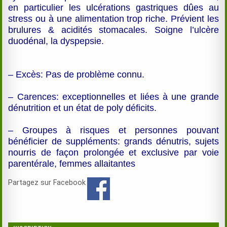
en particulier les ulcérations gastriques dûes au
stress ou à une alimentation trop riche. Prévient les
brulures & acidités stomacales. Soigne l’ulcère
duodénal, la dyspepsie.
– Excès: Pas de problème connu.
– Carences: exceptionnelles et liées à une grande
dénutrition et un état de poly déficits.
– Groupes à risques et personnes pouvant
bénéficier de suppléments: grands dénutris, sujets
nourris de façon prolongée et exclusive par voie
parentérale, femmes allaitantes
Partagez sur Facebook