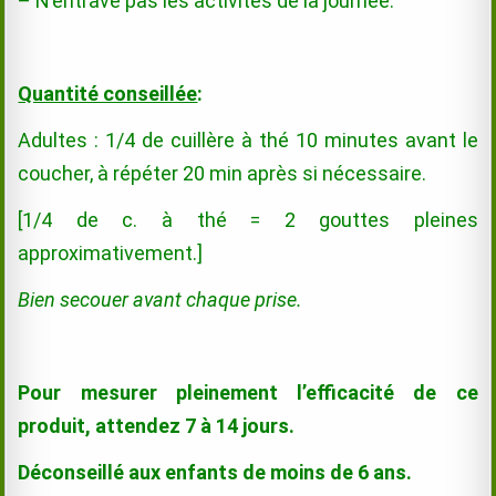
– N’entrave pas les activités de la journée.
Quantité conseillée
:
Adultes : 1/4 de cuillère à thé 10 minutes avant le
coucher, à répéter 20 min après si nécessaire.
[1/4 de c. à thé = 2 gouttes pleines
approximativement.]
Bien secouer avant chaque prise.
Pour mesurer pleinement l’efficacité de ce
produit, attendez 7 à 14 jours.
Déconseillé aux enfants de moins de 6 ans.