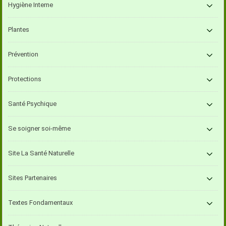
Hygiène Interne
Plantes
Prévention
Protections
Santé Psychique
Se soigner soi-même
Site La Santé Naturelle
Sites Partenaires
Textes Fondamentaux