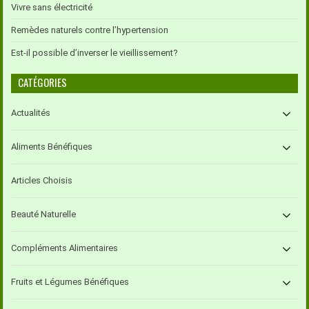
Vivre sans électricité
Remèdes naturels contre l’hypertension
Est-il possible d’inverser le vieillissement?
CATÉGORIES
Actualités
Aliments Bénéfiques
Articles Choisis
Beauté Naturelle
Compléments Alimentaires
Fruits et Légumes Bénéfiques