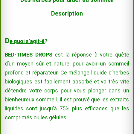
Description
D
e quoi s’agit-il
?
BED-TIMES DROPS
est la réponse à votre quête
d’un moyen sûr et naturel pour avoir un sommeil
profond et réparateur. Ce mélange liquide d’herbes
biologiques est facilement absorbé et va très vite
détendre votre corps pour vous plonger dans un
bienheureux
sommeil. Il est prouvé que les extraits
liquides sont jusqu’à 75% plus efficaces que les
comprimés ou les gélules.