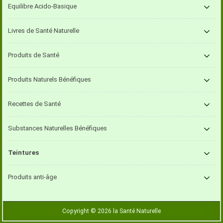
Equilibre Acido-Basique
Livres de Santé Naturelle
Produits de Santé
Produits Naturels Bénéfiques
Recettes de Santé
Substances Naturelles Bénéfiques
Teintures
Produits anti-âge
Copyright © 2026 la Santé Naturelle