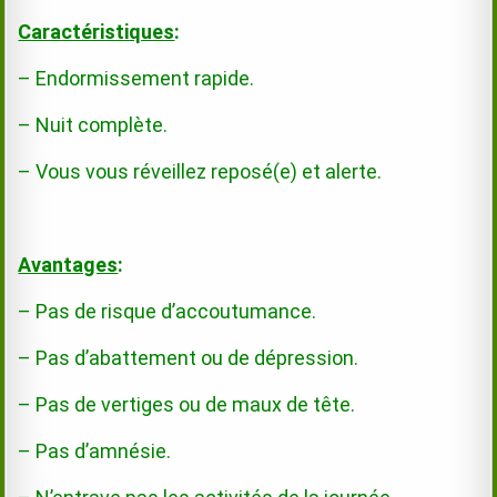
Caractéristiques
:
– Endormissement rapide.
– Nuit complète.
– Vous vous réveillez reposé(e) et alerte.
Avantages
:
– Pas de risque d’accoutumance.
– Pas d’abattement ou de dépression.
– Pas de vertiges ou de maux de tête.
– Pas d’amnésie.