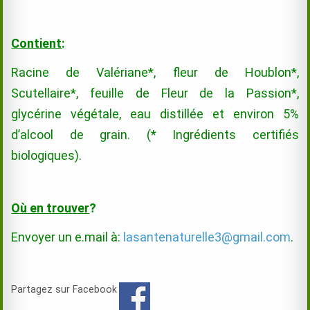
Contient
:
Racine de Valériane*, fleur de Houblon*,
Scutellaire*, feuille de Fleur de la Passion*,
glycérine végétale, eau distillée et environ 5%
d’alcool de grain. (* Ingrédients certifiés
biologiques).
Où en trouver
?
Envoyer un e.mail à:
lasantenaturelle3@gmail.com
.
Partagez sur Facebook