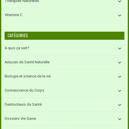
Thérapies Naturelles
Vitamine C
CATÉGORIES
A quoi ça sert?
Astuces de Santé Naturelle
Biologie et science de la vie
Connaissance du Corps
Destructeurs de Santé
Dossiers Vie Saine