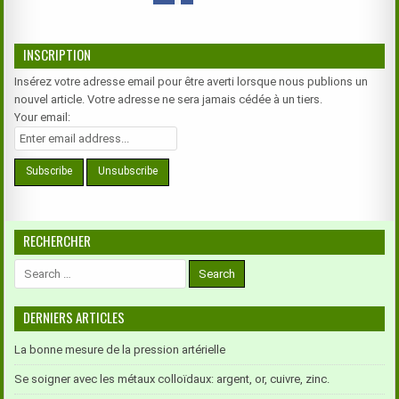
INSCRIPTION
Insérez votre adresse email pour être averti lorsque nous publions un
nouvel article. Votre adresse ne sera jamais cédée à un tiers.
Your email:
RECHERCHER
Search
for:
DERNIERS ARTICLES
La bonne mesure de la pression artérielle
Se soigner avec les métaux colloïdaux: argent, or, cuivre, zinc.