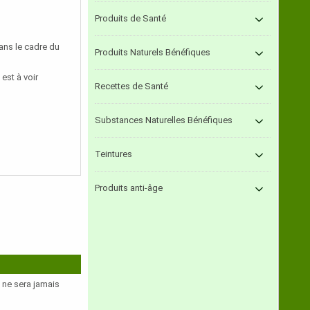
Produits de Santé
dans le cadre du
Produits Naturels Bénéfiques
est à voir
Recettes de Santé
Substances Naturelles Bénéfiques
Teintures
Produits anti-âge
e ne sera jamais