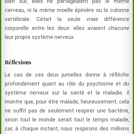
bien sûr, elles ne partageaient pas le même
cerveau, ni la même moelle épinière ou la colonne
vertébrale. Cétait la seule vraie différence
corporelle entre les deux: elles avaient chacune
leur propre système nerveux.
Réflexions
Le cas de ces deux jumelles donne à réfléchir
profondément quant au rôle du psychisme et du
système nerveux sur la santé et la maladie. Il
montre que,
pour être malade, heureusement, cela
ne suffit pas de seul
ement respirer une bactérie,
sinon tout le monde serait tout le temps malade,
car
, à chaque instant,
nous respirons des millions