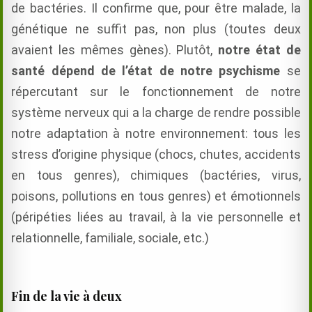
de bactéries. Il confirme que,
pour être malade,
la
génétique ne suffit pas, non plus (toutes deux
avaient les mêmes gènes). Plutôt,
notre état de
santé dépend de l’état de notre psychisme
se
répercutant sur le fonctionnement de notre
système nerveux qui a la charge de rendre possible
notre adaptation à notre environnement: tous les
stress d’origine physique (chocs, chutes, accidents
en tous genres), chimiques (bactéries, virus,
poisons, pollutions en tous genres) et émotionnels
(péripéties liées au travail, à la vie personnelle et
relationnelle, familiale, sociale, etc.)
Fin de la vie à deux