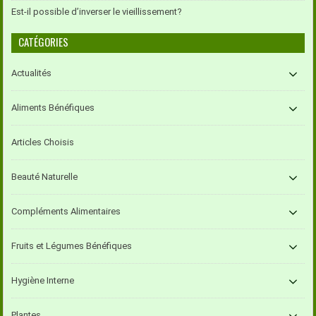
Est-il possible d’inverser le vieillissement?
CATÉGORIES
Actualités
Aliments Bénéfiques
Articles Choisis
Beauté Naturelle
Compléments Alimentaires
Fruits et Légumes Bénéfiques
Hygiène Interne
Plantes