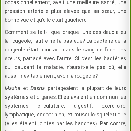
occasionnellement, avait une meilleure santé, une
pression artérielle plus élevée que sa sœur, une
bonne vue et qu’elle était gauchère.
Comment se fait-il que lorsque l’une des deux a eu
la rougeole, l’autre ne l’a pas eue? La bactérie de la
rougeole était pourtant dans le sang de l’une des
sœurs, partagé avec l’autre.
Si c’est les bactéries
qui causent la maladie,
n’aurait-elle pas dû, elle
aussi, inévitablement, avoir la rougeole?
Masha
et
Dasha
partageaient la plupart de leurs
systèmes et organes. Elles avaient en commun les
systèmes circulatoire, digestif, excrétoire,
lymphatique, endocrinien, et musculo-squelettique
(elles étaient jointes par les hanches). Par contre,