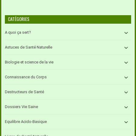
CATÉGORIES
A quoi ça sert?
Astuces de Santé Naturelle
Biologie et science de la vie
Connaissance du Corps
Destructeurs de Santé
Dossiers Vie Saine
Equilibre Acido-Basique