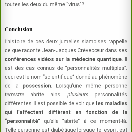
toutes les deux du même “virus”?
Conclusion
L’histoire de ces deux jumelles siamoises rappelle
ce que raconte Jean-Jacques Crèvecœur dans ses
conférences vidéos sur la médecine quantique
. Il
est des cas connus de “personnalités multiples”.
ceci est le nom “scientifique” donné au phénomène
de la
possession
. Lorsqu’une même personne
terrestre
abrite ainsi
plusieurs
personnalités
différentes Il est possible de voir que
les maladies
qui l’affectent diffèrent en fonction de la
“personnalité”
qu’elle “abrite” à ce moment-là.
Telle personne est diabétique lorsque tel esprit est