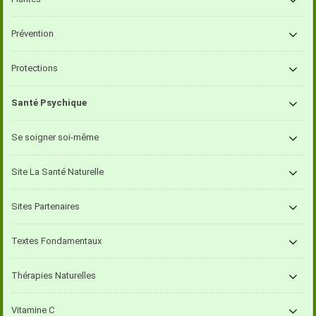
Prévention
Protections
Santé Psychique
Se soigner soi-même
Site La Santé Naturelle
Sites Partenaires
Textes Fondamentaux
Thérapies Naturelles
Vitamine C