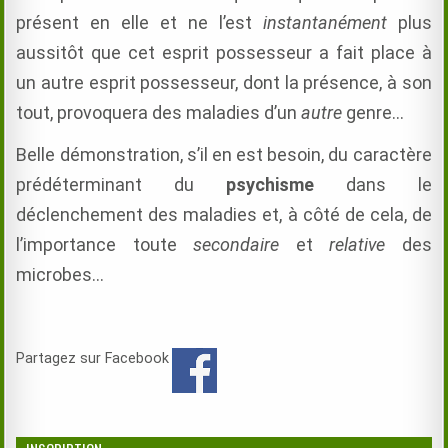
présent en elle et ne l’est
instantanément
plus
aussitôt que cet esprit possesseur a fait place à
un autre esprit possesseur, dont la présence, à son
tout, provoquera des maladies d’un
autre
genre…
Belle démonstration, s’il en est besoin, du caractère
prédéterminant du
psychisme
dans le
déclenchement des maladies et, à côté de cela, de
l’importance toute
secondaire
et
relative
des
microbes…
Partagez sur Facebook