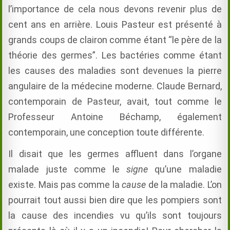
l’importance de cela nous devons revenir
plus de
cent ans
en arrière.
Louis Pasteur est présenté à
grands coups de clairon comme étant “le père de la
théorie des germes”.
Les bactéries comme étant
les causes des maladies sont devenues la pierre
angulaire de la médecine moderne. Claude
Bernard,
contemporain de Pasteur, avait, tout comme le
Professeur Antoine Béchamp, également
contemporain, une conception toute différente.
Il disait que les germes affluent dans l’organe
malade juste comme
le
signe
qu’
une maladie
existe. Mais pas comme
la
cause
de la maladie. L’on
pourrait tout aussi bien dire que les pompiers sont
la cause des incendies vu qu’ils sont toujours