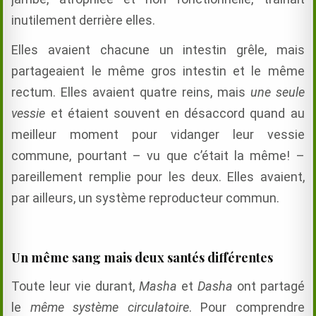
inutilement derrière elles.
Elles avaient chacune un intestin grêle, mais
partageaient le même gros intestin et le même
rectum. Elles avaient quatre reins, mais
une seule
vessie
et étaient souvent en désaccord quand au
meilleur moment pour vidanger leur vessie
commune, pourtant – vu que c’était la même! –
pareillement remplie pour les deux. Elles avaient,
par ailleurs, un système reproducteur commun.
Un même sang mais deux santés différentes
Toute leur vie durant,
Masha
et
Dasha
ont partagé
le
même système circulatoire
. Pour comprendre