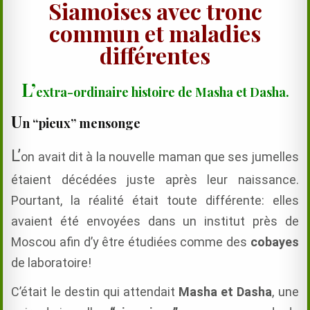
Siamoises avec tronc
commun et maladies
différentes
L’
extra-ordinaire
histoire de Masha et Dasha.
U
n “pieux” mensonge
L’
on avait dit à la nouvelle maman que ses jumelles
étaient décédées juste après leur naissance.
Pourtant, la réalité était toute différente: elles
avaient été envoyées dans un institut près de
Moscou afin d’y être étudiées comme des
cobayes
de laboratoire!
C’était le destin qui attendait
Masha et Dasha
, une