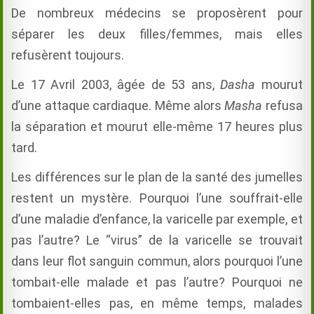
De nombreux médecins se proposèrent pour
séparer les deux filles/femmes, mais elles
refusèrent toujours.
Le 17 Avril 2003, âgée de 53 ans,
Dasha
mourut
d’une attaque cardiaque. Même alors
Masha
refusa
la séparation et mourut elle-même 17 heures plus
tard.
Les différences sur le plan de la santé des jumelles
restent un mystère. Pourquoi l’une souffrait-elle
d’une maladie d’enfance, la varicelle par exemple, et
pas l’autre? Le “virus” de la varicelle se trouvait
dans leur flot sanguin commun, alors pourquoi l’une
tombait-elle malade et pas l’autre? Pourquoi ne
tombaient-elles pas, en même temps, malades