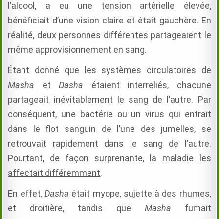
l’alcool, a eu une tension artérielle élevée,
bénéficiait d’une vision claire et était gauchère.
En
réalité, deux personnes différentes partageaient le
même approvisionnement en sang.
Étant donné que les systèmes circulatoires de
Masha
et
Dasha
étaient interreliés, chacune
partageait inévitablement le sang de l’autre. Par
conséquent, une bactérie ou un virus qui entrait
dans le flot sanguin de l’une des jumelles, se
retrouvait rapidement dans le sang de l’autre.
Pourtant, de façon surprenante,
la maladie les
affectait différemment
.
En effet,
Dasha
était myope, sujette à des rhumes,
et droitière, tandis que
Masha
fumait