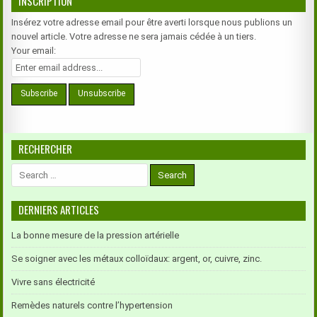
INSCRIPTION
Insérez votre adresse email pour être averti lorsque nous publions un
nouvel article. Votre adresse ne sera jamais cédée à un tiers.
Your email:
RECHERCHER
Search
for:
DERNIERS ARTICLES
La bonne mesure de la pression artérielle
Se soigner avec les métaux colloïdaux: argent, or, cuivre, zinc.
Vivre sans électricité
Remèdes naturels contre l’hypertension