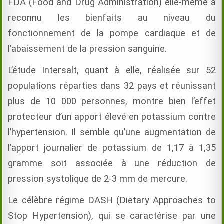
FDA (Food and Drug Administration) elle-même a
reconnu les bienfaits au niveau du
fonctionnement de la pompe cardiaque et de
l’abaissement de la pression sanguine.
L’étude Intersalt, quant à elle, réalisée sur 52
populations réparties dans 32 pays et réunissant
plus de 10 000 personnes, montre bien l’effet
protecteur d’un apport élevé en potassium contre
l’hypertension. Il semble qu’une augmentation de
l’apport journalier de potassium de 1,17 à 1,35
gramme soit associée à une réduction de
pression systolique de 2-3 mm de mercure.
Le célèbre régime DASH (Dietary Approaches to
Stop Hypertension), qui se caractérise par une