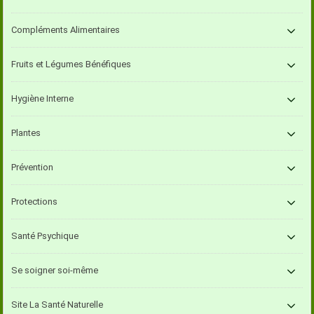
Compléments Alimentaires
Fruits et Légumes Bénéfiques
Hygiène Interne
Plantes
Prévention
Protections
Santé Psychique
Se soigner soi-même
Site La Santé Naturelle