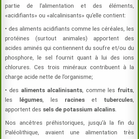
partie de l’alimentation et des éléments,
«acidifiants» ou «alcalinisants» qu’elle contient:
• des aliments acidifiants comme les céréales, les
protéines (surtout animales) apportent des
acides aminés qui contiennent du soufre et/ou du
phosphore, le sel fournit quant à lui des ions
chlorures. Ces trois minéraux contribuent à la
charge acide nette de l’organisme;
• des
aliments alcalinisants
, comme les
fruits
,
les
légumes
, les
racines
et
tubercules
,
apportent des
sels de potassium alcalins
.
Nos ancêtres préhistoriques, jusqu’à la fin du
Paléolithique, avaient une alimentation très