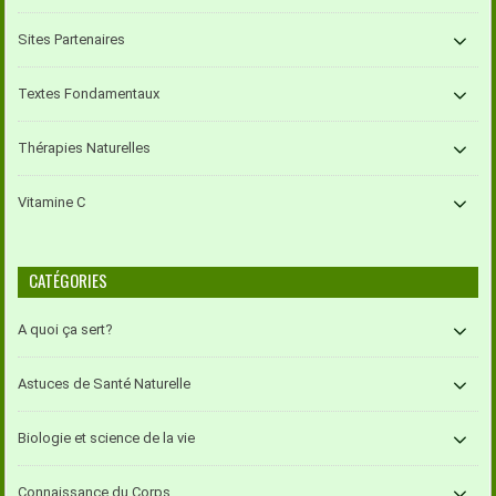
Sites Partenaires
Textes Fondamentaux
Thérapies Naturelles
Vitamine C
CATÉGORIES
A quoi ça sert?
Astuces de Santé Naturelle
Biologie et science de la vie
Connaissance du Corps