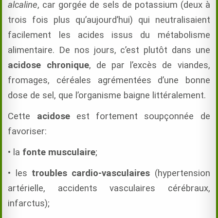
alcaline
, car gorgée de sels de potassium (deux à
trois fois plus qu’aujourd’hui) qui neutralisaient
facilement les acides issus du métabolisme
alimentaire. De nos jours, c’est plutôt dans une
acidose chronique
, de par l’excès de viandes,
fromages, céréales agrémentées d’une bonne
dose de sel, que l’organisme baigne littéralement.
Cette
acidose
est fortement soupçonnée de
favoriser:
• la
fonte musculaire
;
• les
troubles cardio-vasculaires
(hypertension
artérielle, accidents vasculaires cérébraux,
infarctus);