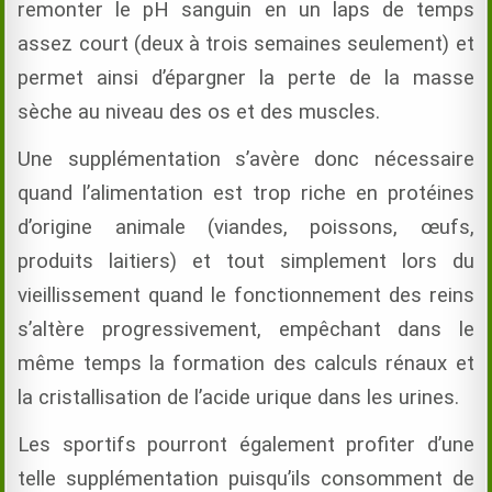
remonter le pH sanguin en un laps de temps
assez court (deux à trois semaines seulement) et
permet ainsi d’épargner la perte de la masse
sèche au niveau des os et des muscles.
Une supplémentation s’avère donc nécessaire
quand l’alimentation est trop riche en protéines
d’origine animale (viandes, poissons, œufs,
produits laitiers) et tout simplement lors du
vieillissement quand le fonctionnement des reins
s’altère progressivement, empêchant dans le
même temps la formation des calculs rénaux et
la cristallisation de l’acide urique dans les urines.
Les sportifs pourront également profiter d’une
telle supplémentation puisqu’ils consomment de