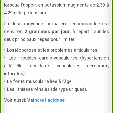
lorsque l’apport en potassium augmente de 2,39 à
4,29 g de potassium.
La dose moyenne journalière recommandée est
d’environ
2 grammes par jour
, à répartir sur les
deux principaux repas pour limiter:
• L’ostéoporose et les problèmes articulaires,
• Les troubles cardio-vasculaires (hypertension
artérielle, accidents vasculaires cérébraux,
infarctus);
• La fonte musculaire liée à l’âge;
• Les lithiases rénales (de type uriques).
Voir aussi:
Vaincre l’acidose
.