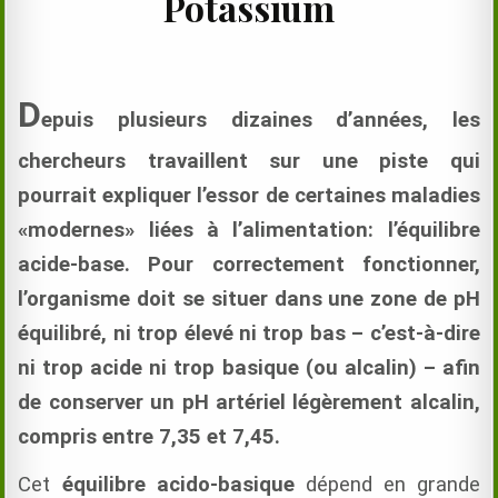
Potassium
D
epuis plusieurs dizaines d’années, les
chercheurs travaillent sur une piste qui
pourrait expliquer l’essor de certaines maladies
«modernes» liées à l’alimentation: l’équilibre
acide-base. Pour
correctement
fonctionner,
l’organisme doit se situer dans une zone de pH
équilibré, ni trop élevé ni trop bas – c’est-à-dire
ni trop acide ni trop basique (ou alcalin) – afin
de conserver un pH artériel légèrement alcalin,
compris entre 7,35 et 7,45.
Cet
équilibre acido-basique
dépend en grande