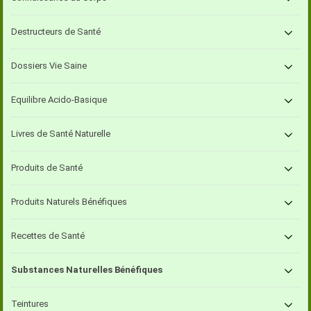
Destructeurs de Santé
Dossiers Vie Saine
Equilibre Acido-Basique
Livres de Santé Naturelle
Produits de Santé
Produits Naturels Bénéfiques
Recettes de Santé
Substances Naturelles Bénéfiques
Teintures