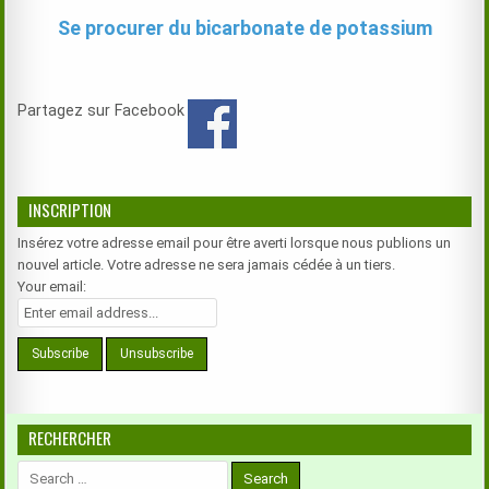
Se procurer du bicarbonate de potassium
Partagez sur Facebook
INSCRIPTION
Insérez votre adresse email pour être averti lorsque nous publions un
nouvel article. Votre adresse ne sera jamais cédée à un tiers.
Your email:
RECHERCHER
Search