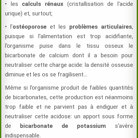
• les
calculs rénaux
(cristallisation de l’acide
urique) et, surtout;
• l’
ostéoporose
et les
problèmes articulaires
,
puisque si l’alimentation est trop acidifiante,
l’organisme puise dans le tissu osseux le
bicarbonate de calcium dont il a besoin pour
neutraliser cette charge acide: la densité osseuse
diminue et les os se fragilisent…
Même si l’organisme produit de faibles quantités
de bicarbonates, cette production est néanmoins
trop faible et ne parvient pas à endiguer et à
neutraliser cette acidose: un apport sous forme
de
bicarbonate de potassium
s’avère
indispensable.