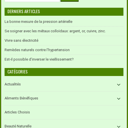
for:
DERNIERS ARTICLES
La bonne mesure de la pression artérielle
Se soigner avec les métaux colloïdaux: argent, or, cuivre, zinc.
Vivre sans électricité
Remèdes naturels contre l’hypertension
Est-il possible d’inverser le vieillissement?
CATÉGORIES
Actualités
Aliments Bénéfiques
Articles Choisis
Beauté Naturelle