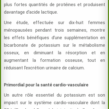
plus fortes quantités de protéines et produisent
davantage d’acide lactique.
Une étude, effectuée sur dix-huit femmes
ménopausées pendant trois semaines, montre
les effets bénéfiques d’une supplémentation en
bicarbonate de potassium sur le métabolisme
osseux, en diminuant la résorption et en
augmentant la formation osseuse, tout en
réduisant l’excrétion urinaire de calcium.
Primordial pour la santé cardio-vasculaire
Un autre rôle essentiel du potassium est son
impact sur le système cardio-vasculaire dont la