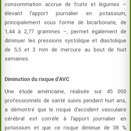
consommation accrue de fruits et légumes –
élevant l’apport journalier en potassium,
principalement sous forme de bicarbonate, de
1,44 à 2,77 grammes –, permet également de
diminuer les pressions systolique et diastolique
de 5,5 et 3 mm de mercure au bout de huit
semaines.
Diminution du risque d’AVC
Une étude américaine, réalisée sur 45 000
professionnels de santé suivis pendant huit ans,
a démontré que le risque d’accident vasculaire
cérébral est corrélé à l’apport journalier en
potassium et que ce risque diminue de 38 %