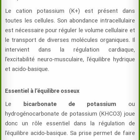
Le cation potassium (K+) est présent dans
toutes les cellules. Son abondance intracellulaire
est nécessaire pour réguler le volume cellulaire et
le transport de diverses molécules organiques. Il
intervient dans la régulation cardiaque,
l’excitabilité neuro-musculaire, l’équilibre hydrique
et acido-basique.
Essentiel à l’équilibre osseux
Le
bicarbonate de potassium
ou
hydrogénocarbonate de potassium (KHCO3) joue
donc un rôle essentiel dans la régulation de
l’équilibre acido-basique. Sa prise permet de faire