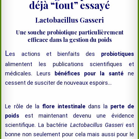
déjà “tout” essayé
Lactobacillus Gasseri
Une souche probiotique particulièrement
efficace dans la gestion du poids
L
es actions et bienfaits des
probiotiques
alimentent les publications scientifiques et
médicales. Leurs
bénéfices pour la santé
ne
cessent de susciter de nouveaux espoirs…
Le rôle de la
flore intestinale
dans la
perte de
poids
est maintenant devenu une évidence
scientifique. La bactérie
Lactobacillus Gasseri
est
bonne non seulement pour cela mais aussi pour le