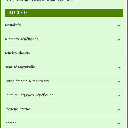
Est-il possible d’inverser le vieillissement?
CATÉGORIES
Actualités
Aliments Bénéfiques
Articles Choisis
Beauté Naturelle
Compléments Alimentaires
Fruits et Légumes Bénéfiques
Hygiène Interne
Plantes