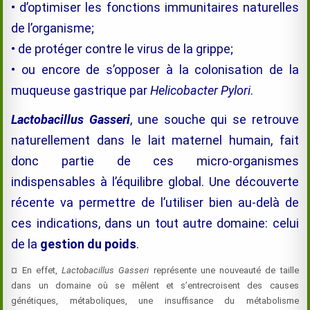
• d’optimiser les fonctions immunitaires naturelles
de l’organisme;
• de protéger contre le virus de la grippe;
• ou encore de s’opposer à la colonisation de la
muqueuse gastrique par
Helicobacter Pylori
.
Lactobacillus Gasseri
, une souche qui se retrouve
naturellement dans le lait maternel humain, fait
donc partie de ces micro-organismes
indispensables à l’équilibre global. Une découverte
récente va permettre de l’utiliser bien au-delà de
ces indications, dans un tout autre domaine: celui
de la
gestion du poids
.
¤ En effet,
Lactobacillus Gasseri
représente une nouveauté de taille
dans un domaine où se mêlent et s’entrecroisent des causes
génétiques, métaboliques, une insuffisance du métabolisme