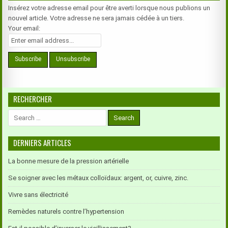
Insérez votre adresse email pour être averti lorsque nous publions un
nouvel article. Votre adresse ne sera jamais cédée à un tiers.
Your email:
RECHERCHER
Search
for:
DERNIERS ARTICLES
La bonne mesure de la pression artérielle
Se soigner avec les métaux colloïdaux: argent, or, cuivre, zinc.
Vivre sans électricité
Remèdes naturels contre l’hypertension