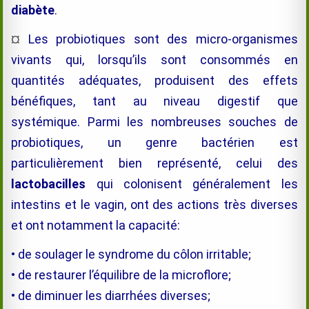
diabète
.
¤
Les probiotiques sont des micro-organismes
vivants qui, lorsqu’ils sont consommés en
quantités adéquates, produisent des effets
bénéfiques, tant au niveau digestif que
systémique. Parmi les nombreuses souches de
probiotiques, un genre bactérien est
particulièrement bien représenté, celui des
lactobacilles
qui colonisent généralement les
intestins et le vagin, ont des actions très diverses
et ont notamment la capacité:
• de soulager le syndrome du côlon irritable;
• de restaurer l’équilibre de la microflore;
• de diminuer les diarrhées diverses;