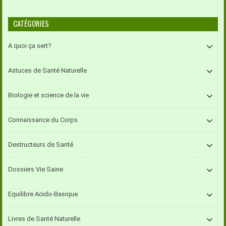
CATÉGORIES
A quoi ça sert?
Astuces de Santé Naturelle
Biologie et science de la vie
Connaissance du Corps
Destructeurs de Santé
Dossiers Vie Saine
Equilibre Acido-Basique
Livres de Santé Naturelle