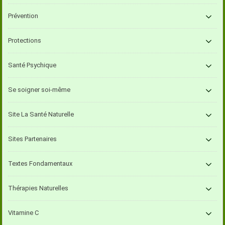
Prévention
Protections
Santé Psychique
Se soigner soi-même
Site La Santé Naturelle
Sites Partenaires
Textes Fondamentaux
Thérapies Naturelles
Vitamine C