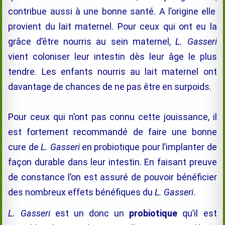
contribue aussi à une bonne santé.
A l’origine e
lle
provient du lait maternel. Pour ceux qui ont eu la
grâce d’être nourris au sein maternel,
L. Gasseri
vient coloniser leur intestin dès leur âge le plus
tendre. Les enfants nourris au lait maternel ont
davantage de chances de ne pas être en surpoids.
Pour ceux qui n’ont pas connu cette jouissance, il
est fortement recommandé de faire une bonne
cure de
L. Gasseri
en probiotique pour l’implanter de
façon durable dans leur intestin. En faisant preuve
de constance l’on est assuré de pouvoir bénéficier
des nombreux effets bénéfiques du
L. Gasseri
.
L. Gasseri
est un donc un
probiotique
qu’il est