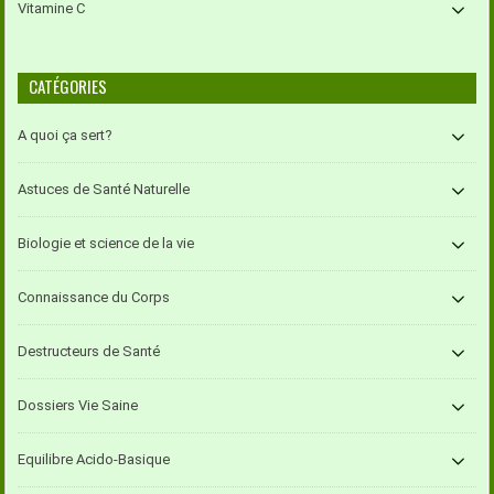
Vitamine C
CATÉGORIES
A quoi ça sert?
Astuces de Santé Naturelle
Biologie et science de la vie
Connaissance du Corps
Destructeurs de Santé
Dossiers Vie Saine
Equilibre Acido-Basique