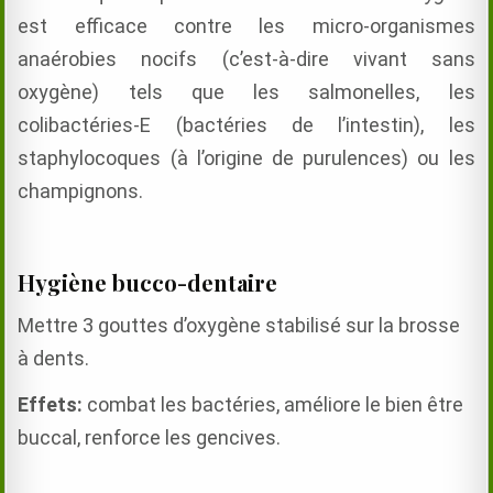
est efficace contre les micro-organismes
anaérobies nocifs (c’est-à-dire vivant sans
oxygène) tels que les salmonelles, les
colibactéries-E (bactéries de l’intestin), les
staphylocoques (à l’origine de purulences) ou les
champignons.
Hygiène bucco-dentaire
Mettre 3 gouttes d’oxygène stabilisé sur la brosse
à dents.
Effets:
combat les bactéries, améliore le bien être
buccal, renforce les gencives.