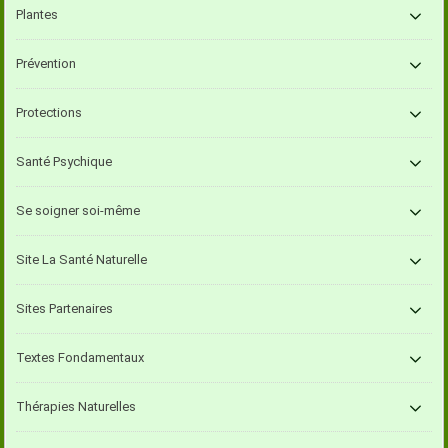
Plantes
Prévention
Protections
Santé Psychique
Se soigner soi-même
Site La Santé Naturelle
Sites Partenaires
Textes Fondamentaux
Thérapies Naturelles