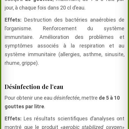
jour, à chaque fois dans 20 cl d’eau.
Effets:
Destruction des bactéries anaérobies de
l’organisme. Renforcement du système
immunitaire. Amélioration des problèmes et
symptômes associés à la respiration et au
système immunitaire (allergies, asthme, sinusite,
rhume, grippe).
Désinfection de l’eau
Pour obtenir une eau
désinfectée
, mettre
de 5 à 10
gouttes par litre
.
Effets:
Les résultats scientifiques d’analyses ont
montré que le produit
«aerobic stabilized oxygen»