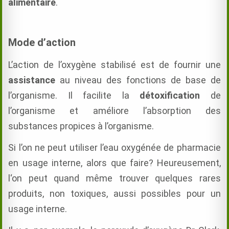
alimentaire
.
Mode d’action
L’action de l’oxygène stabilisé est de fournir une
assistance
au niveau des fonctions de base de
l’organisme. Il facilite la
détoxification
de
l’organisme et améliore l’absorption des
substances propices à l’organisme.
Si l’on ne peut utiliser l’eau oxygénée de pharmacie
en usage interne, alors que faire?
Heureusement,
l
‘on peut quand même trouver quelques rares
produits, non toxiques, aussi possibles pour un
usage interne.