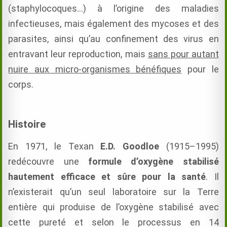
(staphylocoques…) à l’origine des maladies
infectieuses, mais également des mycoses et des
parasites, ainsi qu’au confinement des virus en
entravant leur reproduction, mais
sans pour autant
nuire aux micro-organismes bénéfiques
pour le
corps.
Histoire
En 1971, le Texan
E.D. Goodloe
(1915–1995)
redécouvre une
formule d’oxygène stabilisé
hautement efficace et sûre pour la santé
. Il
n’existerait qu’un seul laboratoire sur la Terre
entière qui produise de l’oxygène stabilisé avec
cette pureté et selon le processus en 14