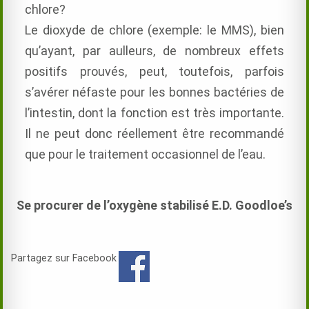
chlore?
Le dioxyde de chlore (exemple: le MMS), bien
qu’ayant, par aulleurs, de nombreux effets
positifs prouvés, peut, toutefois, parfois
s’avérer néfaste pour les bonnes bactéries de
l’intestin, dont la fonction est très importante.
Il ne peut donc réellement être recommandé
que pour le traitement occasionnel de l’eau.
Se procurer de l’oxygène stabilisé E.D. Goodloe’s
Partagez sur Facebook