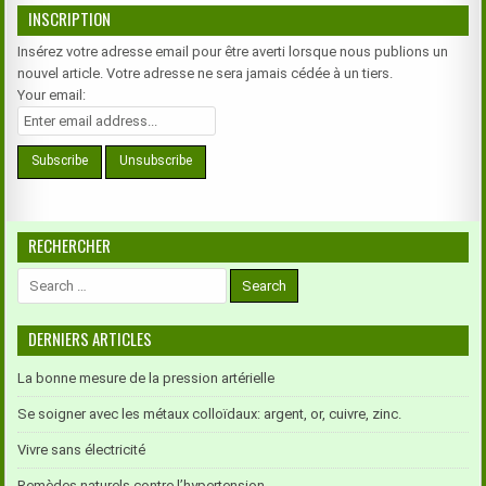
INSCRIPTION
Insérez votre adresse email pour être averti lorsque nous publions un
nouvel article. Votre adresse ne sera jamais cédée à un tiers.
Your email:
RECHERCHER
Search
for:
DERNIERS ARTICLES
La bonne mesure de la pression artérielle
Se soigner avec les métaux colloïdaux: argent, or, cuivre, zinc.
Vivre sans électricité
Remèdes naturels contre l’hypertension