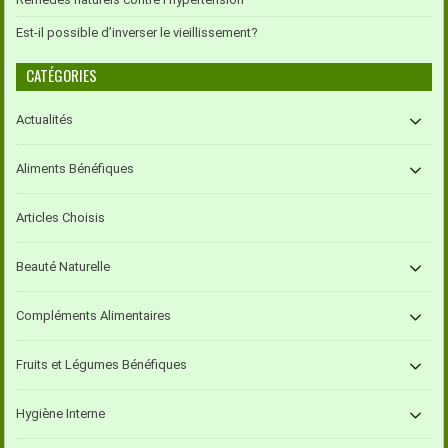
Est-il possible d’inverser le vieillissement?
CATÉGORIES
Actualités
Aliments Bénéfiques
Articles Choisis
Beauté Naturelle
Compléments Alimentaires
Fruits et Légumes Bénéfiques
Hygiène Interne