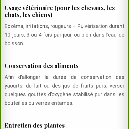
Usage vétérinaire (pour les chevaux, les
chats, les chiens)
Eczéma, irritations, rougeurs – Pulvérisation durant
10 jours, 3 ou 4 fois par jour, ou bien dans l’eau de
boisson.
Conservation des aliments
Afin d’allonger la durée de conservation des
yaourts, du lait ou des jus de fruits purs, verser
quelques gouttes d’oxygène stabilisé pur dans les
bouteilles ou verres entamés.
Entretien des plantes