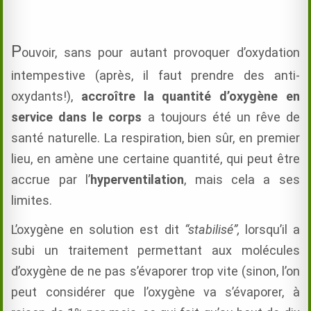
P
ouvoir, sans pour autant provoquer d’oxydation
intempestive (après, il faut prendre des anti-
oxydants!),
accroître la quantité d’oxygène en
service dans le corps
a toujours été un rêve de
santé naturelle. La respiration, bien sûr, en premier
lieu, en amène une certaine quantité, qui peut être
accrue par l’
hyperventilation
, mais cela a ses
limites.
L’oxygène en solution est dit
“stabilisé”,
lorsqu’il a
subi un traitement permettant aux molécules
d’oxygène de ne pas s’évaporer trop vite (sinon, l’on
peut considérer que l’oxygène va s’évaporer, à