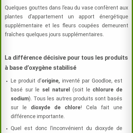
Quelques gouttes dans l’eau du vase confèrent aux
plantes d’appartement un apport énergétique
supplémentaire et les fleurs coupées demeurent
fraîches quelques jours supplémentaires.
La différence décisive pour tous les produits
à base d’oxygène stabilisé
Le produit d’
origine
,
inventé par Goodloe, est
basé sur le
sel naturel
(soit le
chlorure de
sodium
). Tous les autres produits sont basés
sur le
dioxyde de chlore
! Cela fait une
différence importante.
Quel est donc l’inconvénient du dioxyde de