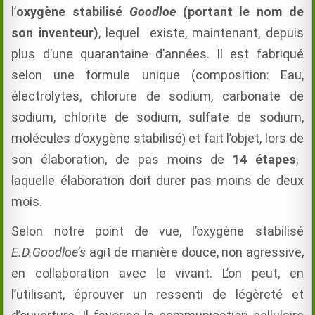
l’
oxygène stabilisé
Goodloe
(portant le nom de
son inventeur)
, lequel existe, maintenant, depuis
plus d’une quarantaine d’années. Il est fabriqué
selon une formule unique (composition:
Eau,
électrolytes, chlorure de sodium, carbonate de
sodium, chlorite de sodium, sulfate de sodium,
molécules d’oxygène stabilisé
et fait l’objet, lors de
)
son élaboration,
de pas moins de
14 étapes
,
laquelle élaboration doit durer pas moins de deux
mois.
Selon notre point de vue, l’oxygène stabilisé
E.D.Goodloe’s
agit de manière douce, non agressive,
en collaboration avec le vivant. L’on peut, en
l’utilisant, éprouver un ressenti de légèreté et