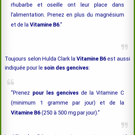
rhubarbe et oseille ont leur place dans
l’alimentation. Prenez en plus du magnésium
et de la
Vitamine B6
.”
Toujours selon Hulda Clark la
Vitamine B6
est aussi
indiquée pour le
soin des gencives
:
“Prenez
pour les gencives
de la Vitamine C
(minimum 1 gramme par jour) et de la
Vitamine B6
(250 à 500 mg par jour).”