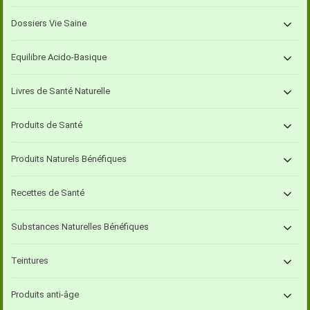
Dossiers Vie Saine
Equilibre Acido-Basique
Livres de Santé Naturelle
Produits de Santé
Produits Naturels Bénéfiques
Recettes de Santé
Substances Naturelles Bénéfiques
Teintures
Produits anti-âge