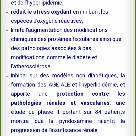
et de l’hyperlipidémie;
réduit le stress oxydant
en inhibant les
espèces d’oxygène réactives;
limite l’augmentation des modifications
chimiques des protéines tissulaires ainsi que
des pathologies associées à ces
modifications, comme le diabète et
l’athérosclérose;
inhibe, sur des modèles non diabétiques, la
formation des AGE-ALE et l’hyperlipidémie, et
apporte une
protection contre les
pathologies rénales et vasculaires
; une
étude de phase II portant sur 84 patients
montre que la pyridoxamine ralentit la
progression de l’insuffisance rénale;