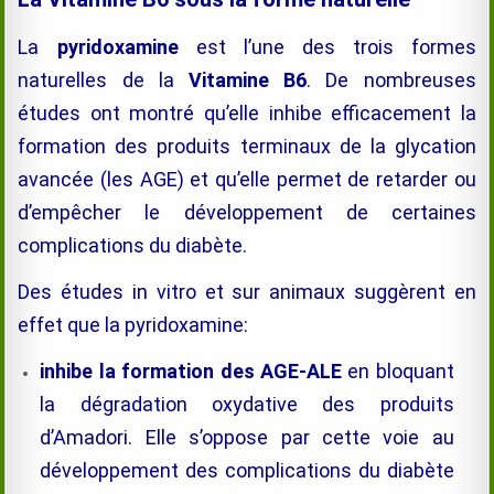
La
pyridoxamine
est l’une des trois formes
naturelles de la
Vitamine B6
. De nombreuses
études ont montré qu’elle inhibe efficacement la
formation des produits terminaux de la glycation
avancée (les AGE) et qu’elle permet de retarder ou
d’empêcher le développement de certaines
complications du diabète.
Des études in vitro et sur animaux suggèrent en
effet que la pyridoxamine:
inhibe la formation des AGE-ALE
en bloquant
la dégradation oxydative des produits
d’Amadori. Elle s’oppose par cette voie au
développement des complications du diabète