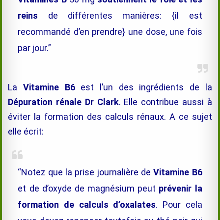
reins
de différentes manières: {il est
recommandé d’en prendre} une dose, une fois
par jour.”
La
Vitamine B6
est l’un des ingrédients de la
Dépuration rénale Dr Clark
. Elle contribue aussi à
éviter la formation des calculs rénaux. A ce sujet
elle écrit:
“Notez que la prise journalière de
Vitamine B6
et de d’oxyde de magnésium peut
prévenir la
formation de calculs d’oxalates
. Pour cela