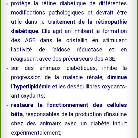
protège la rétine diabétique de différentes
modifications pathologiques et devrait être
utile dans le
traitement de la rétinopathie
diabétique
. Elle agit en inhibant la formation
des AGE dans le cristallin en stimulant
l’activité de l’aldose réductase et en
réagissant avec des précurseurs des AGE;
sur des animaux diabétiques, inhibe la
progression de la maladie rénale,
diminue
l’hyperlipidémie
et les déséquilibres oxydants-
antioxydants;
restaure le fonctionnement des cellules
bêta
, responsables de la production d’insuline
chez des animaux avec un diabète induit
expérimentalement;