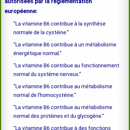
autorisées par la règlementation
européenne:
“La vitamine B6 contribue à la synthèse
normale de la cystéine.”
“La vitamine B6 contribue à un métabolisme
énergétique normal.”
“La vitamine B6 contribue au fonctionnement
normal du système nerveux.”
“La vitamine B6 contribue au métabolisme
normal de l’ho­mocystéine.”
“La vitamine B6 contribue au métabolisme
normal des protéines et du glycogène.”
“La vitamine B6 contribue à des fonctions