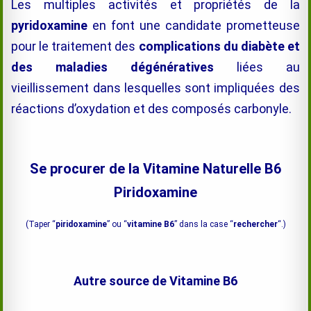
Les multiples activités et propriétés de la
pyridoxamine
en font une candidate prometteuse
pour le traitement des
complications du diabète et
des maladies dégénératives
liées au
vieillissement dans lesquelles
sont impliquées
des
réactions d’oxydation et des composés carbonyle.
Se procurer de la Vitamine Naturelle B6
Piridoxamine
(Taper “
piridoxamine
” ou “
vitamine B6
” dans la case “
rechercher
“.)
Autre source de Vitamine B6