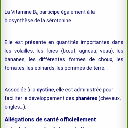
La Vitamine B
participe également à la
6
biosynthèse de la sérotonine.
Elle est présente en quantités importantes dans
les volailles, les foies (bœuf, agneau, veau), les
bananes, les différentes formes de choux, les
tomates, les épinards, les pommes de terre…
Associée à la
cystine
, elle est administrée pour
faciliter le développement des
phanères
(cheveux,
ongles…).
Allégations de santé officiellement