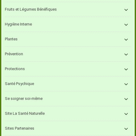
Fruits et Légumes Bénéfiques
Hygiène Interne
Plantes
Prévention
Protections
Santé Psychique
Se soigner soi-même
Site La Santé Naturelle
Sites Partenaires