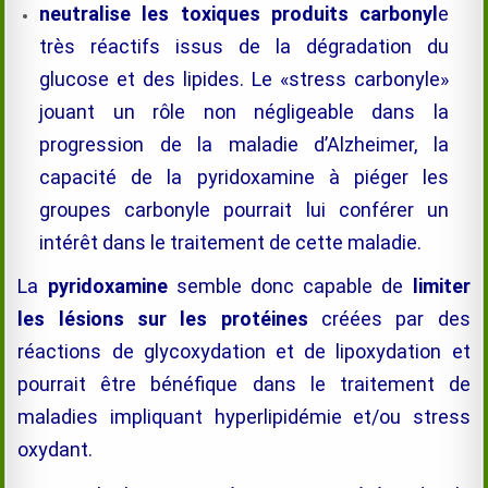
neutralise les toxiques produits carbonyl
e
très réactifs issus de la dégradation du
glucose et des lipides. Le «stress carbonyle»
jouant un rôle non négligeable dans la
progression de la maladie d’Alzheimer, la
capacité de la pyridoxamine à piéger les
groupes carbonyle pourrait lui conférer un
intérêt dans le traitement de cette maladie.
La
pyridoxamine
semble donc capable de
limiter
les lésions sur les protéines
créées par des
réactions de glycoxydation et de lipoxydation et
pourrait être bénéfique dans le traitement de
maladies impliquant hyperlipidémie et/ou stress
oxydant.