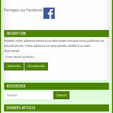
Partagez sur Facebook
INSCRIPTION
Insérez votre adresse email pour être averti lorsque nous publions un
nouvel article. Votre adresse ne sera jamais cédée à un tiers.
Your email:
RECHERCHER
Search
for:
DERNIERS ARTICLES