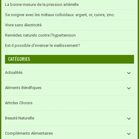
La bonne mesure de la pression artérielle
Se soigner avec les métaux colloïdaux: argent, or, cuivre, zinc.
Vivre sans électricité
Remèdes naturels contre l’hypertension
Est-il possible d’inverser le vieillissement?
CATÉGORIES
Actualités
Aliments Bénéfiques
Articles Choisis
Beauté Naturelle
Compléments Alimentaires