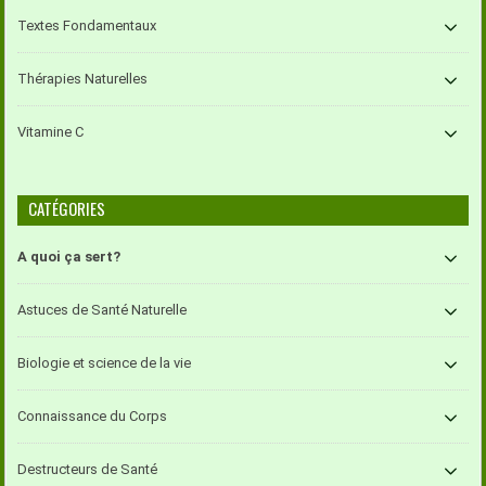
Textes Fondamentaux
Thérapies Naturelles
Vitamine C
CATÉGORIES
A quoi ça sert?
Astuces de Santé Naturelle
Biologie et science de la vie
Connaissance du Corps
Destructeurs de Santé