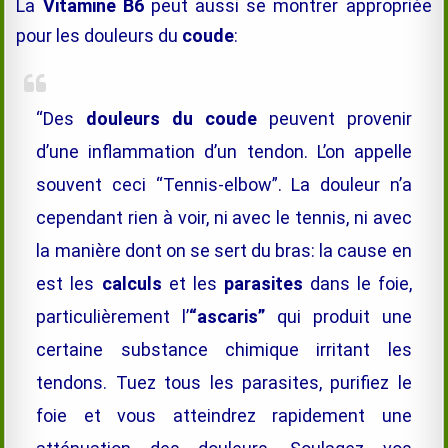
La
Vitamine B6
peut aussi se montrer appropriée
pour les douleurs du
coude
:
“Des
douleurs du coude
peuvent provenir
d’une inflammation d’un tendon. L’on appelle
souvent ceci “Tennis-elbow”. La douleur n’a
cependant rien à voir, ni avec le tennis, ni avec
la manière dont on se sert du bras: la cause en
est les
calculs
et les
parasites
dans le foie,
particulièrement l’
“ascaris”
qui produit une
certaine substance chimique irritant les
tendons. Tuez tous les parasites, purifiez le
foie et vous atteindrez rapidement une