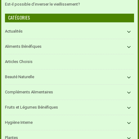
Est-il possible d’inverser le vieillissement?
CATÉGORIES
Actualités
Aliments Bénéfiques
Articles Choisis
Beauté Naturelle
Compléments Alimentaires
Fruits et Légumes Bénéfiques
Hygiène Interne
Plantes