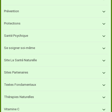
Prévention
Protections
Santé Psychique
Se soigner soi-même
Site La Santé Naturelle
Sites Partenaires
Textes Fondamentaux
Thérapies Naturelles
Vitamine C