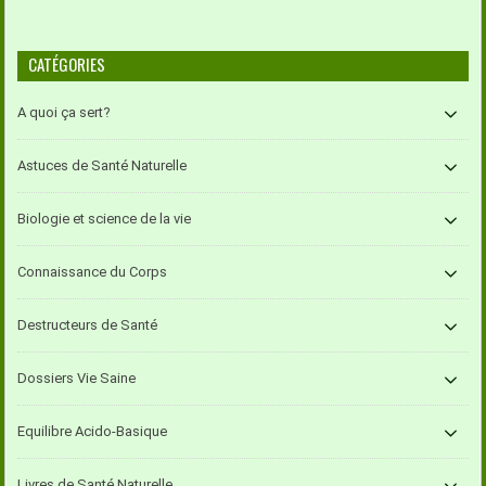
CATÉGORIES
A quoi ça sert?
Astuces de Santé Naturelle
Biologie et science de la vie
Connaissance du Corps
Destructeurs de Santé
Dossiers Vie Saine
Equilibre Acido-Basique
Livres de Santé Naturelle