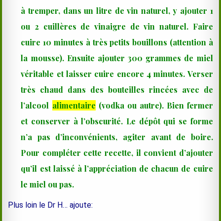
à tremper, dans un litre de vin naturel, y ajouter 1
ou 2 cuillères
de vinaigre de vin naturel
. Faire
cuire 10 minutes à très petits bouillons (attention à
la mousse). Ensuite ajouter 300 grammes
de miel
véritable
et laisser cuire encore 4 minutes. Verser
très chaud dans des bouteilles rincées avec de
l’alcool
alimentaire
(vodka ou autre). Bien fermer
et conserver à l’obscurité. Le dépôt qui se forme
n’a pas d’inconvénients, agiter avant de boire.
Pour compléter cette recette, il convient d’ajouter
qu’il est laissé à l’appréciation de chacun de cuire
le miel ou pas.
Plus loin le Dr H… ajoute: