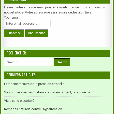
Insérez votre adresse email pour être averti lorsque nous publions un
nouvel article. Votre adresse ne sera jamais cédée à un tiers.
Your email:
RECHERCHER
Search
for:
DERNIERS ARTICLES
La bonne mesure de la pression artérielle
Se soigner avec les métaux colloïdaux: argent, or, cuivre, zinc.
Vivre sans électricité
Remèdes naturels contre l’hypertension