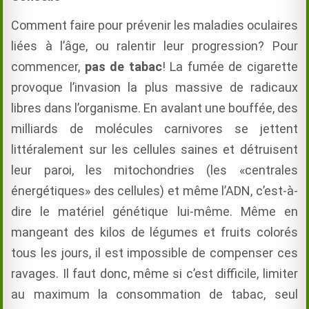
Comment faire pour prévenir les maladies oculaires
liées à l’âge, ou ralentir leur progression? Pour
commencer,
pas de tabac
! La fumée de cigarette
provoque l’invasion la plus massive de radicaux
libres dans l’organisme. En avalant une bouffée, des
milliards de molécules carnivores se jettent
littéralement sur les cellules saines et détruisent
leur paroi, les mitochondries (les «centrales
énergétiques» des cellules) et même l’ADN, c’est-à-
dire le matériel génétique lui-même. Même en
mangeant des kilos de légumes et fruits colorés
tous les jours, il est impossible de compenser ces
ravages. Il faut donc, même si c’est difficile, limiter
au maximum la consommation de tabac, seul