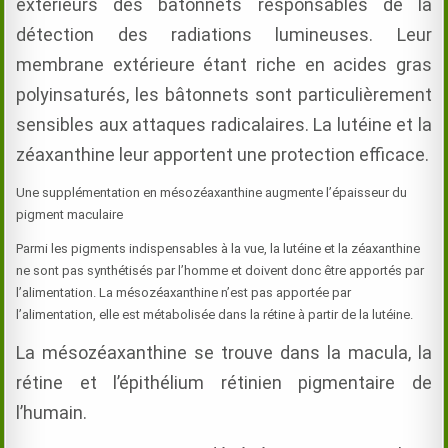
extérieurs des bâtonnets responsables de la
détection des radiations lumineuses. Leur
membrane extérieure étant riche en acides gras
polyinsaturés, les bâtonnets sont particulièrement
sensibles aux attaques radicalaires. La lutéine et la
zéaxanthine leur apportent une protection efficace.
Une supplémentation en mésozéaxanthine augmente l’épaisseur du
pigment maculaire
Parmi les pigments indispensables à la vue, la lutéine et la zéaxanthine
ne sont pas synthétisés par l’homme et doivent donc être apportés par
l’alimentation. La mésozéaxanthine n’est pas apportée par
l’alimentation, elle est métabolisée dans la rétine à partir de la lutéine.
La mésozéaxanthine se trouve dans la macula, la
rétine et l’épithélium rétinien pigmentaire de
l’humain.