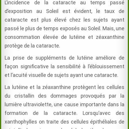
L’incidence de la cataracte au temps passé
d’exposition au Soleil est évident, le taux de
cataracte est plus élevé chez les sujets ayant
passé le plus de temps exposés au Soleil. Mais, une
consommation élevée de lutéine et zéaxanthine
protège de la cataracte.
La prise de suppléments de lutéine améliore de
façon significative la sensibilité à l’éblouissement
et l’acuité visuelle de sujets ayant une cataracte.
La lutéine et la zéaxanthine protègent les cellules
du cristallin des dommages provoqués par la
lumière ultraviolette, une cause importante dans la
formation de la cataracte. Lorsqu’avec des
xanthophylles on traite des cellules épithéliales de